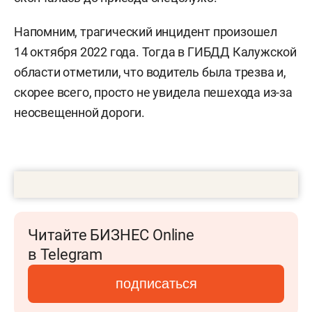
Напомним, трагический инцидент произошел
14 октября 2022 года. Тогда в ГИБДД Калужской
области отметили, что водитель была трезва и,
скорее всего, просто не увидела пешехода из-за
неосвещенной дороги.
Читайте БИЗНЕС Online
в Telegram
подписаться