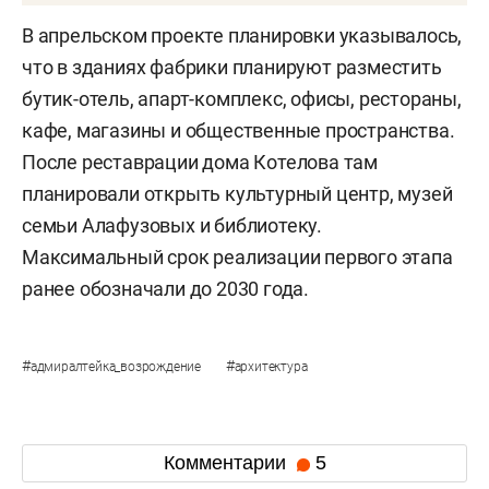
В апрельском проекте планировки указывалось,
что в зданиях фабрики планируют разместить
бутик-отель, апарт-комплекс, офисы, рестораны,
кафе, магазины и общественные пространства.
После реставрации дома Котелова там
планировали открыть культурный центр, музей
семьи Алафузовых и библиотеку.
Максимальный срок реализации первого этапа
ранее обозначали до 2030 года.
#
#
адмиралтейка_возрождение
архитектура
Комментарии
5