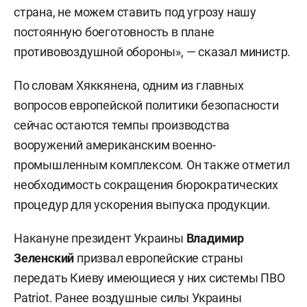
страна, не можем ставить под угрозу нашу
постоянную боеготовность в плане
противовоздушной обороны», — сказал министр.
По словам Хяккянена, одним из главных
вопросов европейской политики безопасности
сейчас остаются темпы производства
вооружений американским военно-
промышленным комплексом. Он также отметил
необходимость сокращения бюрократических
процедур для ускорения выпуска продукции.
Накануне президент Украины
Владимир
Зеленский
призвал европейские страны
передать Киеву имеющиеся у них системы ПВО
Patriot. Ранее воздушные силы Украины