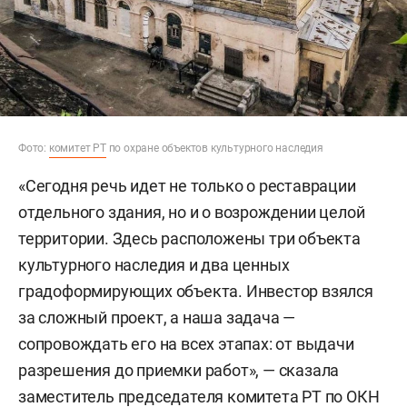
Фото:
комитет РТ
по охране объектов культурного наследия
«Сегодня речь идет не только о реставрации
отдельного здания, но и о возрождении целой
территории. Здесь расположены три объекта
культурного наследия и два ценных
градоформирующих объекта. Инвестор взялся
за сложный проект, а наша задача —
сопровождать его на всех этапах: от выдачи
разрешения до приемки работ», — сказала
заместитель председателя комитета РТ по ОКН