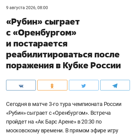
9 августа 2026, 08:00
«Рубин» сыграет
с «Оренбургом»
и постарается
реабилитироваться после
поражения в Кубке России
Сегодня в матче 3-го тура чемпионата России
«Рубин» сыграет с «Оренбургом». Встреча
пройдет на «Ак Барс Арене» в 20:30 по
московскому времени. В прямом эфире игру