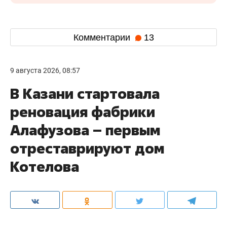
Комментарии
13
9 августа 2026, 08:57
В Казани стартовала
реновация фабрики
Алафузова – первым
отреставрируют дом
Котелова