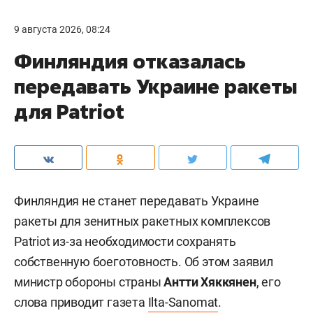
9 августа 2026, 08:24
Финляндия отказалась
передавать Украине ракеты
для Patriot
Финляндия не станет передавать Украине
ракеты для зенитных ракетных комплексов
Patriot из-за необходимости сохранять
собственную боеготовность. Об этом заявил
министр обороны страны
Антти Хяккянен
, его
слова приводит газета
Ilta-Sanomat
.