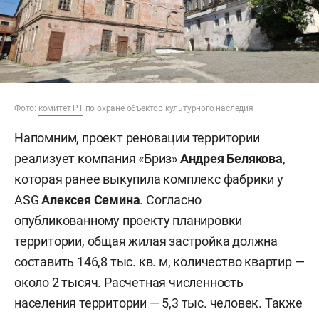
Фото:
комитет РТ
по охране объектов культурного наследия
Напомним, проект реновации территории
реализует компания «Бриз»
Андрея Белякова
,
которая ранее выкупила комплекс фабрики у
ASG
Алексея Семина
. Согласно
опубликованному проекту планировки
территории, общая жилая застройка должна
составить 146,8 тыс. кв. м, количество квартир —
около 2 тысяч. Расчетная численность
населения территории — 5,3 тыс. человек. Также