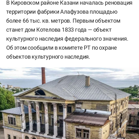
В Кировском районе Казани началась реновация
территории фабрики Алафузова площадью
более 66 тыс. кв. метров. Первым объектом
станет дом Котелова 1833 года — объект
культурного наследия федерального значения.
Об этом сообщили в комитете РТ по охране
объектов культурного наследия.