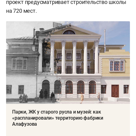
проект предусматривает строительство школы
на 720 мест.
Парки, ЖК у старого русла и музей: как
«распланировали» территорию фабрики
Алафузова