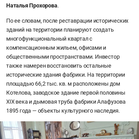
Наталья Прохорова
.
По ее словам, после реставрации исторических
зданий на территории планируют создать
многофункциональный квартал с
компенсационным жильем, офисами и
общественными пространствами. Инвестор
также намерен восстановить остальные
исторические здания фабрики. На территории
площадью 66,2 тыс. кв. м расположены дом
Котелова, заводское здание первой половины
XIX века и дымовая труба фабрики Алафузова
1895 года — объекты культурного наследия.