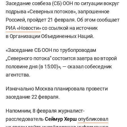
Заседание совбеза (СБ) ООН по ситуации вокруг
подрыва «Северных потоков», запрошенное
Россией, пройдет 21 февраля. Об этом сообщает
РИА «Новости»
со ссылкой на источник
в Организации Объединенных Наций.
«Заседание СБ ООН по трубопроводам
„Северного потока“ состоится завтра во второй
половине дня (в 15:00)», — сказал собеседник
агентства.
Изначально Москва планировала провести
заседание 22 февраля.
Напомним, 8 февраля журналист-
расследователь
Сеймур Херш
опубликовал