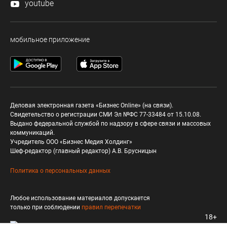
youtube
мобильное приложение
Деловая электронная газета «Бизнес Online» (на связи).
Свидетельство о регистрации СМИ Эл №ФС 77-33484 от 15.10.08.
Выдано федеральной службой по надзору в сфере связи и массовых
коммуникаций.
Учредитель ООО «Бизнес Медия Холдинг»
Шеф-редактор (главный редактор) А.В. Брусницын
Политика о персональных данных
Любое использование материалов допускается
только при соблюдении
правил перепечатки
18+