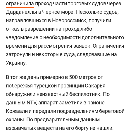
ограничила
проход части торговых судов через
Дарданеллы в Черное море. Несколько судов,
направлявшихся в Новороссийск, получили
отказ в разрешении на проход либо
уведомление о необходимости дополнительного
времени для рассмотрения заявок. Ограничения
затронули и некоторые суда, следовавшие на
Украину.
В тот же день примерно в 500 метров от
побережья турецкой провинции Сакарья
обнаружили
неизвестный беспилотник. По
данным NTV, аппарат заметили в районе
Кожаали и передали подразделениям береговой
охраны. По предварительным данным,
взрывчатых веществ на его борту не нашли.