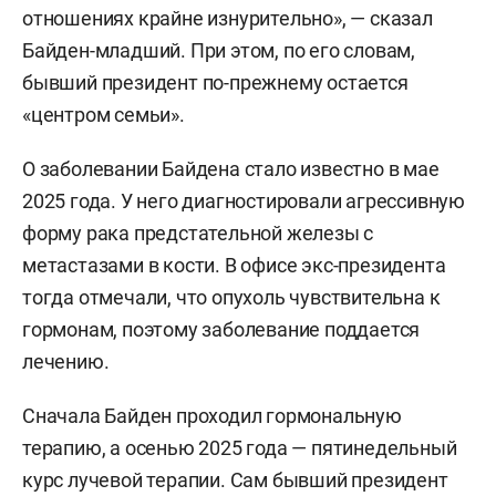
отношениях крайне изнурительно», — сказал
Байден-младший. При этом, по его словам,
бывший президент по-прежнему остается
«центром семьи».
О заболевании Байдена стало известно в мае
2025 года. У него диагностировали агрессивную
форму рака предстательной железы с
метастазами в кости. В офисе экс-президента
тогда отмечали, что опухоль чувствительна к
гормонам, поэтому заболевание поддается
лечению.
Сначала Байден проходил гормональную
терапию, а осенью 2025 года — пятинедельный
курс лучевой терапии. Сам бывший президент