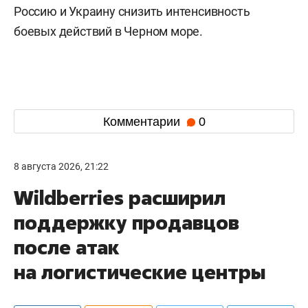
Россию и Украину снизить интенсивность
боевых действий в Черном море.
Комментарии
0
8 августа 2026, 21:22
Wildberries расширил
поддержку продавцов
после атак
на логистические центры