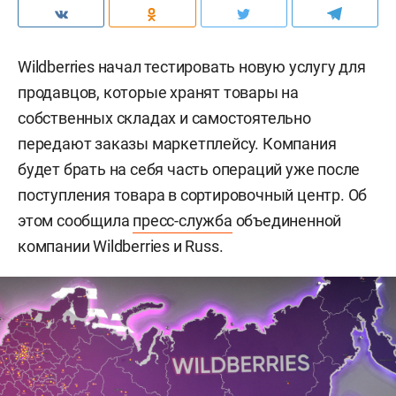
Wildberries начал тестировать новую услугу для
продавцов, которые хранят товары на
собственных складах и самостоятельно
передают заказы маркетплейсу. Компания
будет брать на себя часть операций уже после
поступления товара в сортировочный центр. Об
этом сообщила
пресс-служба
объединенной
компании Wildberries и Russ.