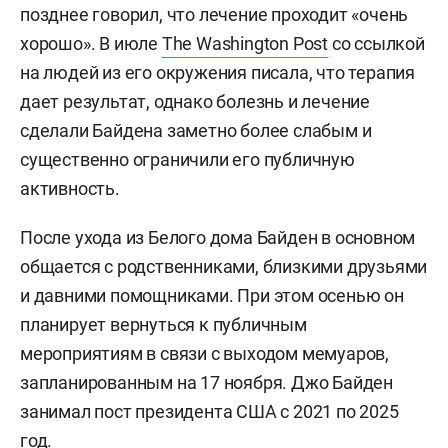
позднее говорил, что лечение проходит «очень
хорошо». В июле
The Washington Post
со ссылкой
на людей из его окружения писала, что терапия
дает результат, однако болезнь и лечение
сделали Байдена заметно более слабым и
существенно ограничили его публичную
активность.
После ухода из Белого дома Байден в основном
общается с родственниками, близкими друзьями
и давними помощниками. При этом осенью он
планирует вернуться к публичным
мероприятиям в связи с выходом мемуаров,
запланированным на 17 ноября. Джо Байден
занимал пост президента США с 2021 по 2025
год.