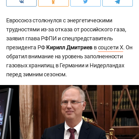
Евросоюз столкнулся с энергетическими
трудностями из-за отказа от российского газа,
заявил глава РФПИ и спецпредставитель
президента РФ
Кирилл Дмитриев
в
соцсети X
. Он
обратил внимание на уровень заполненности
газовых хранилищ в Германии и Нидерландах
перед зимним сезоном.