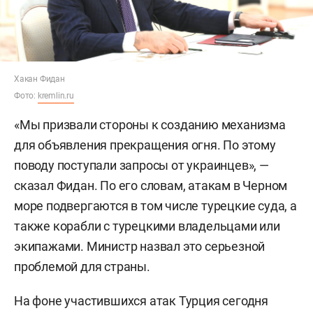
Хакан Фидан
Фото:
kremlin.ru
«Мы призвали стороны к созданию механизма
для объявления прекращения огня. По этому
поводу поступали запросы от украинцев», —
сказал Фидан. По его словам, атакам в Черном
море подвергаются в том числе турецкие суда, а
также корабли с турецкими владельцами или
экипажами. Министр назвал это серьезной
проблемой для страны.
На фоне участившихся атак Турция сегодня