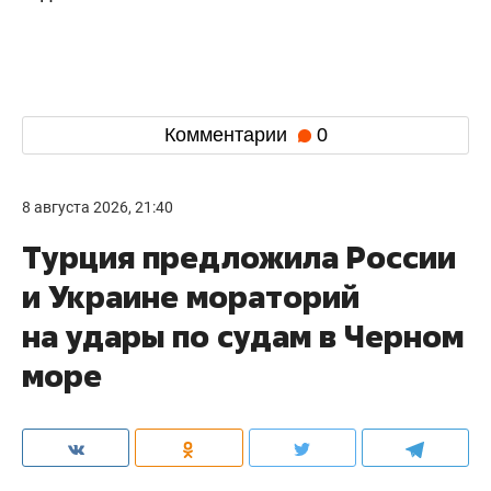
Комментарии
0
8 августа 2026, 21:40
Турция предложила России
и Украине мораторий
на удары по судам в Черном
море