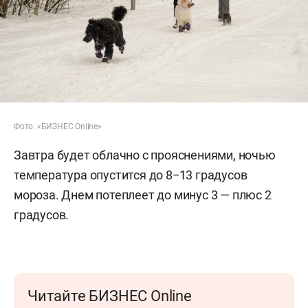
Фото: «БИЗНЕС Online»
Завтра будет облачно с прояснениями, ночью
температура опустится до 8−13 градусов
мороза. Днем потеплеет до минус 3 — плюс 2
градусов.
Читайте БИЗНЕС Online