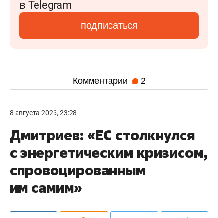
в Telegram
подписаться
Комментарии
2
8 августа 2026, 23:28
Дмитриев: «ЕС столкнулся
с энергетическим кризисом,
спровоцированным
им самим»