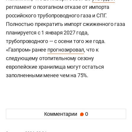
регламент о поэтапном отказе от импорта
российского трубопроводного газа и СПГ.
Полностью прекратить импорт сжиженного газа
планируется с 1 января 2027 года,
трубопроводного — с осени того же года.
«Газпром» ранее
прогнозировал
, что к
следующему отопительному сезону
европейские хранилища могут остаться
заполненными менее чем на 75%.
Комментарии
0