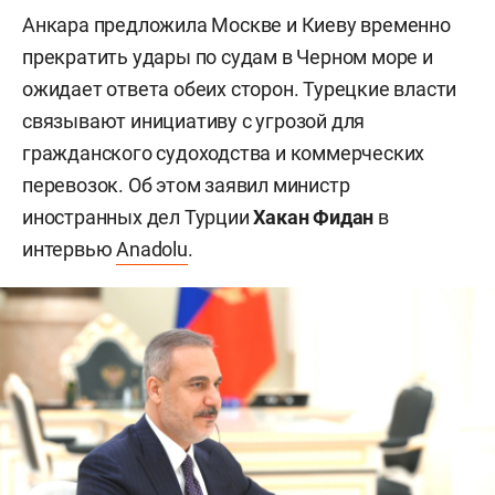
Анкара предложила Москве и Киеву временно
прекратить удары по судам в Черном море и
ожидает ответа обеих сторон. Турецкие власти
связывают инициативу с угрозой для
гражданского судоходства и коммерческих
перевозок. Об этом заявил министр
иностранных дел Турции
Хакан Фидан
в
интервью
Anadolu
.