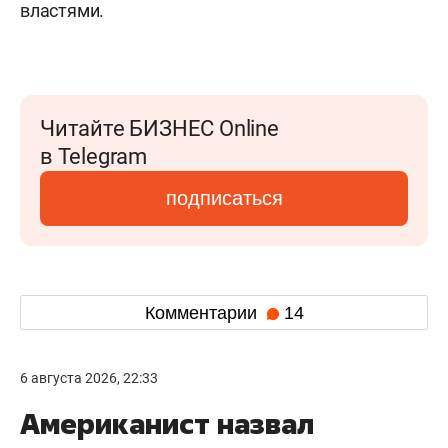
властями.
Читайте БИЗНЕС Online
в Telegram
подписаться
Комментарии
14
6 августа 2026, 22:33
Американист назвал