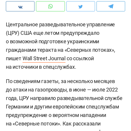
Центральное разведывательное управление
(ЦРУ) США еще летом предупреждало
о возможной подготовке украинскими
гражданами теракта на «Северных потоках»,
пишет
Wall Street Journal
со ссылкой
на источники в спецслужбах.
По сведениям газеты, за несколько месяцев
до атаки на газопроводы, в июне — июле 2022
года, ЦРУ направило разведывательной службе
Германии и другим европейским спецслужбам
предупреждение о вероятном нападении
на «Северные потоки». Как рассказали