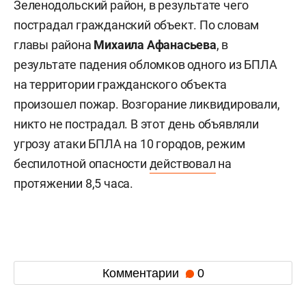
Зеленодольский район, в результате чего
пострадал гражданский объект. По словам
главы района
Михаила Афанасьева
, в
результате падения обломков одного из БПЛА
на территории гражданского объекта
произошел пожар. Возгорание ликвидировали,
никто не пострадал. В этот день объявляли
угрозу атаки БПЛА на 10 городов, режим
беспилотной опасности
действовал
на
протяжении 8,5 часа.
Комментарии
0