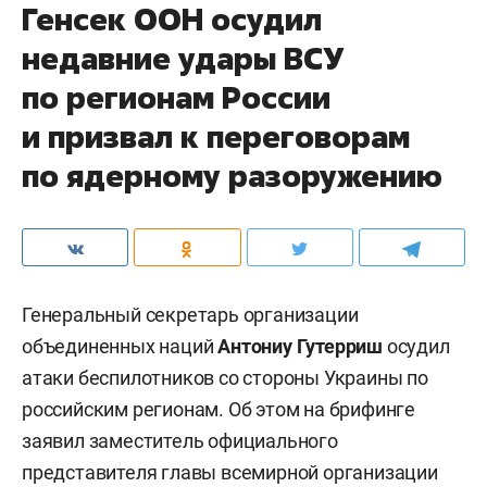
Генсек ООН осудил
недавние удары ВСУ
по регионам России
и призвал к переговорам
по ядерному разоружению
Генеральный секретарь организации
объединенных наций
Антониу Гутерриш
осудил
атаки беспилотников со стороны Украины по
российским регионам. Об этом на брифинге
заявил заместитель официального
представителя главы всемирной организации