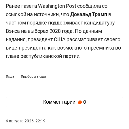
Ранее газета
Washington Post
сообщила со
ссылкой на источники, что
Дональд Трамп
в
частном порядке поддерживает кандидатуру
Вэнса на выборах 2028 года. По данным
издания, президент США рассматривает своего
вице-президента как возможного преемника во
главе республиканской партии.
#
#
сша
выборы в сша
Комментарии
0
6 августа 2026, 22:19