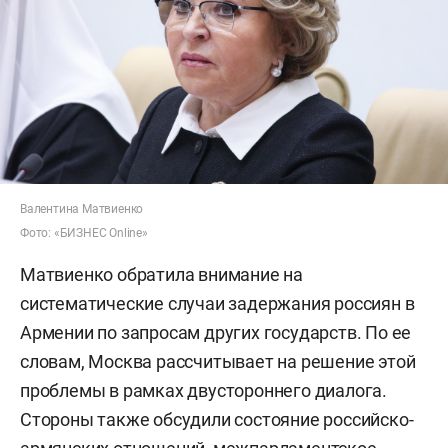
Валентина Матвиенко
Фото: «БИЗНЕС Online»
Матвиенко обратила внимание на
систематические случаи задержания россиян в
Армении по запросам других государств. По ее
словам, Москва рассчитывает на решение этой
проблемы в рамках двустороннего диалога.
Стороны также обсудили состояние российско-