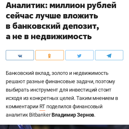
Аналитик: миллион рублей
сейчас лучше вложить
в банковский депозит,
а не в недвижимость
Банковский вклад, золото и недвижимость
решают разные финансовые задачи, поэтому
выбирать инструмент для инвестиций стоит
исходя из конкретных целей. Таким мнением в
комментарии
RT
поделился финансовый
аналитик Bitbanker
Владимир Зернов
.