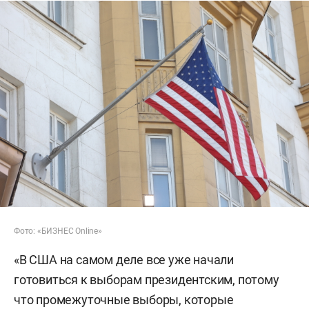
Фото: «БИЗНЕС Online»
«В США на самом деле все уже начали
готовиться к выборам президентским, потому
что промежуточные выборы, которые