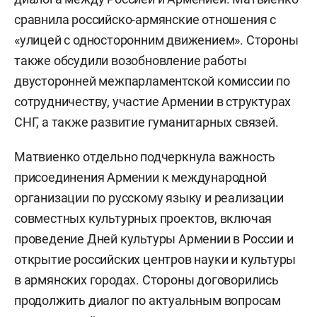
сравнила российско-армянские отношения с
«улицей с односторонним движением». Стороны
также обсудили возобновление работы
двусторонней межпарламентской комиссии по
сотрудничеству, участие Армении в структурах
СНГ, а также развитие гуманитарных связей.
Матвиенко отдельно подчеркнула важность
присоединения Армении к международной
организации по русскому языку и реализации
совместных культурных проектов, включая
проведение Дней культуры Армении в России и
открытие российских центров науки и культуры
в армянских городах. Стороны договорились
продолжить диалог по актуальным вопросам