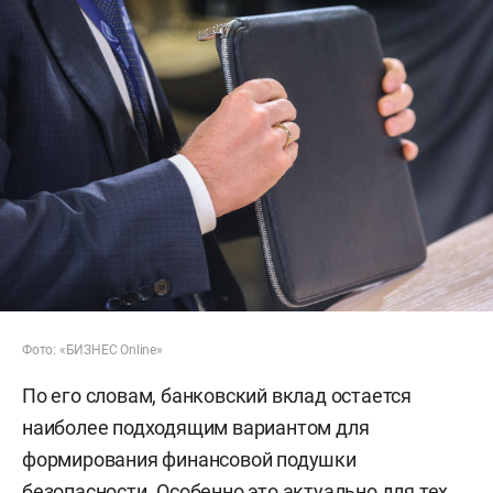
Фото: «БИЗНЕС Online»
По его словам, банковский вклад остается
наиболее подходящим вариантом для
формирования финансовой подушки
безопасности. Особенно это актуально для тех,