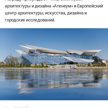
архитектуры и дизайна «Атенеум» и Европейский
центр архитектуры, искусства, дизайна и
городских исследований.