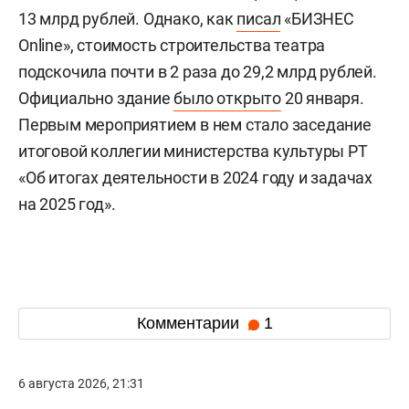
13 млрд рублей. Однако, как
писал
«БИЗНЕС
Online», стоимость строительства театра
подскочила почти в 2 раза до 29,2 млрд рублей.
Официально здание
было открыто
20 января.
Первым мероприятием в нем стало заседание
итоговой коллегии министерства культуры РТ
«Об итогах деятельности в 2024 году и задачах
на 2025 год».
Комментарии
1
6 августа 2026, 21:31