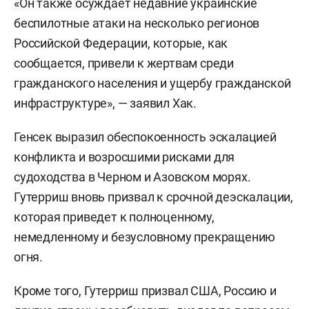
«Он также осуждает недавние украинские
беспилотные атаки на несколько регионов
Российской Федерации, которые, как
сообщается, привели к жертвам среди
гражданского населения и ущербу гражданской
инфраструктуре», — заявил Хак.
Генсек выразил обеспокоенность эскалацией
конфликта и возросшими рисками для
судоходства в Черном и Азовском морях.
Гутерриш вновь призвал к срочной деэскалации,
которая приведет к полноценному,
немедленному и безусловному прекращению
огня.
Кроме того, Гутерриш призвал США, Россию и