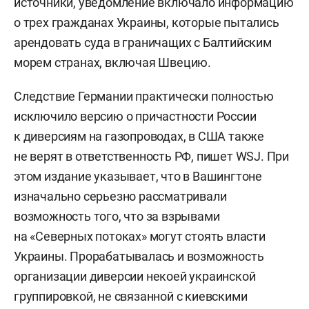
источники, уведомление включало информацию
о трех гражданах Украины, которые пытались
арендовать суда в граничащих с Балтийским
морем странах, включая Швецию.
Следствие Германии практически полностью
исключило версию о причастности России
к диверсиям на газопроводах, в США также
не верят в ответственность РФ, пишет WSJ. При
этом издание указывает, что в Вашингтоне
изначально серьезно рассматривали
возможность того, что за взрывами
на «Северных потоках» могут стоять власти
Украины. Прорабатывалась и возможность
организации диверсии некоей украинской
группировкой, не связанной с киевскими