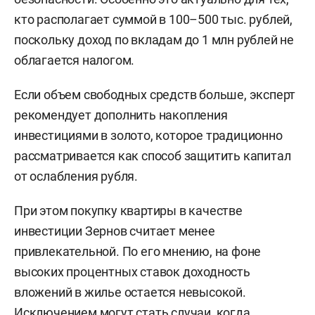
кто располагает суммой в 100–500 тыс. рублей,
поскольку доход по вкладам до 1 млн рублей не
облагается налогом.
Если объем свободных средств больше, эксперт
рекомендует дополнить накопления
инвестициями в золото, которое традиционно
рассматривается как способ защитить капитал
от ослабления рубля.
При этом покупку квартиры в качестве
инвестиции Зернов считает менее
привлекательной. По его мнению, на фоне
высоких процентных ставок доходность
вложений в жилье остается невысокой.
Исключением могут стать случаи, когда