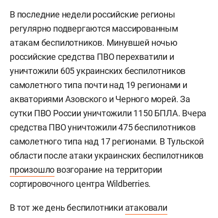
В последние недели российские регионы
регулярно подвергаются массированным
атакам беспилотников. Минувшей ночью
российские средства ПВО перехватили и
уничтожили 605 украинских беспилотников
самолетного типа почти над 19 регионами и
акваториями Азовского и Черного морей. За
сутки ПВО России уничтожили 1150 БПЛА. Вчера
средства ПВО уничтожили 475 беспилотников
самолетного типа над 17 регионами. В Тульской
области после атаки украинских беспилотников
произошло
возгорание на территории
сортировочного центра Wildberries.
В тот же день беспилотники
атаковали