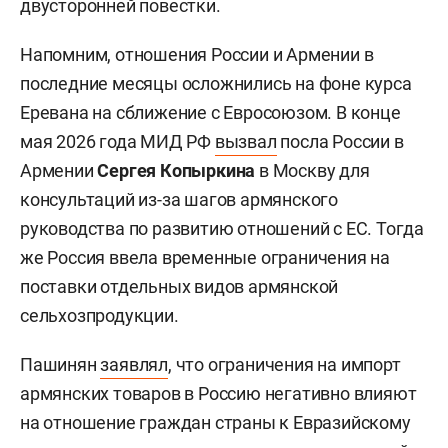
двусторонней повестки.
Напомним, отношения России и Армении в
последние месяцы осложнились на фоне курса
Еревана на сближение с Евросоюзом. В конце
мая 2026 года МИД РФ
вызвал
посла России в
Армении
Сергея Копыркина
в Москву для
консультаций из-за шагов армянского
руководства по развитию отношений с ЕС. Тогда
же Россия ввела временные ограничения на
поставки отдельных видов армянской
сельхозпродукции.
Пашинян
заявлял
, что ограничения на импорт
армянских товаров в Россию негативно влияют
на отношение граждан страны к Евразийскому