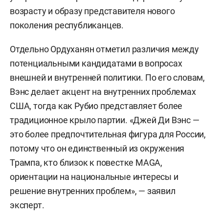
возрасту и образу представителя нового
поколения республиканцев.
Отдельно Ордуханян отметил различия между
потенциальными кандидатами в вопросах
внешней и внутренней политики. По его словам,
Вэнс делает акцент на внутренних проблемах
США, тогда как Рубио представляет более
традиционное крыло партии. «Джей Ди Вэнс —
это более предпочтительная фигура для России,
потому что он единственный из окружения
Трампа, кто близок к повестке MAGA,
ориентации на национальные интересы и
решение внутренних проблем», — заявил
эксперт.