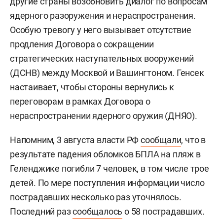
другие страны возобновить диалог по вопросам
ядерного разоружения и нераспространения.
Особую тревогу у него вызывает отсутствие
продления Договора о сокращении
стратегических наступательных вооружений
(ДСНВ) между Москвой и Вашингтоном. Генсек
настаивает, чтобы стороны вернулись к
переговорам в рамках Договора о
нераспространении ядерного оружия (ДНЯО).
Напомним, 3 августа власти РФ
сообщали
, что в
результате падения обломков БПЛА на пляж в
Геленджике погибли 7 человек, в том числе трое
детей. По мере поступления информации число
пострадавших несколько раз уточнялось.
Последний раз
сообщалось
о 58 пострадавших.