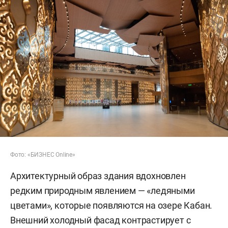
Фото: «БИЗНЕС Online»
Архитектурный образ здания вдохновлен
редким природным явлением — «ледяными
цветами», которые появляются на озере Кабан.
Внешний холодный фасад контрастирует с