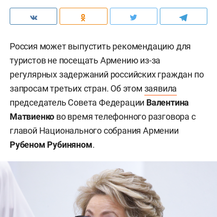
Россия может выпустить рекомендацию для
туристов не посещать Армению из-за
регулярных задержаний российских граждан по
запросам третьих стран. Об этом
заявила
председатель Совета Федерации
Валентина
Матвиенко
во время телефонного разговора с
главой Национального собрания Армении
Рубеном Рубиняном
.