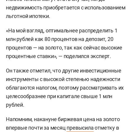
недвижимость приобретается с использованием
льготной ипотеки.
«На мой взгляд, оптимальнее распределить 1
млн рублей как 80 процентов на депозит, 20
процентов — на золото, так как сейчас высокие
процентные ставки», — поделился эксперт.
Он также отметил, что другие инвестиционные
инструменты с высокой степенью надежности
облагаются налогом, поэтому рассматривать их
целесообразнее при капитале свыше 1 млн
рублей.
Напомним, накануне биржевая цена на золото
впервые почти за месяц
превысила
отметку в