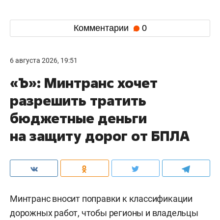
Комментарии
0
6 августа 2026, 19:51
«Ъ»: Минтранс хочет
разрешить тратить
бюджетные деньги
на защиту дорог от БПЛА
Минтранс вносит поправки к классификации
дорожных работ, чтобы регионы и владельцы