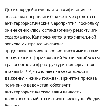
До сих пор действующая классификация не
позволяла направлять бюджетные средства на
антитеррористические мероприятия, поскольку
они не относились к стандартному ремонту или
содержанию. Как поясняется в пояснительной
записке минтранса, «в связи с
продолжающимися террористическими актами
вооруженных формирований Украины» объекты
транспортной инфраструктуры подвергаются
атакам БПЛА, что влияет на безопасность
движения и жизнь граждан. Принятие приказа,
по мнению ведомства, обеспечит
антитеррористическую защищенность
дорожного хозяйства и снизит риски ущерба для
бизнеса.