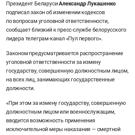
Президент Беларуси
Александр Лукашенко
подписал закон об изменении кодексов
по вопросам уголовной ответственности,
сообщает близкий к пресс-службе белорусского
лидера телеграм-канал «Пул первого».
Законом предусматривается распространение
уголовной ответственности за измену
государству, совершенную должностным лицом,
на всех лиц, занимающих государственные
должности.
«При этом за измену государству, совершенную
должностным лицом или военнослужащим,
вводится возможность применения
исключительной меры наказания — смертной