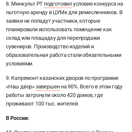
8. Минкульт РТ
подготовил
условия конкурса на
льготную аренду в ЦУМе для ремесленников. В
заявки не попадут участники, которые
планировали использовать помещение как
склад или площадку для перепродажи
сувениров. Производство изделий и
образовательная работа стали обязательными
условиями.
9. Капремонт казанских дворов по программе
«Наш двор»
завершен
на 90%. Всего в этом году
работы затронули около 420 домов, где
проживают 100 тыс. жителей.
В России: