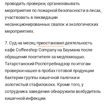
проводить проверки, организовывать
мероприятия по пожарной безопасности в лесах,
участвовать в ликвидации
несанкционированных свалок и экологических
мероприятиях.
7. Суд на месяц
приостановил
деятельность
кафе Соffeeshop Company на Баумана после
обращения посетителя за медпомощью.
Татарстанский Роспотребнадзор по итогам
проверки нашел в пробах готовой продукции
бактерии группы кишечной палочки и
золотистый стафилококк. Кроме того, у
сотрудника заведения обнаружили возбудитель
кишечной инфекции.