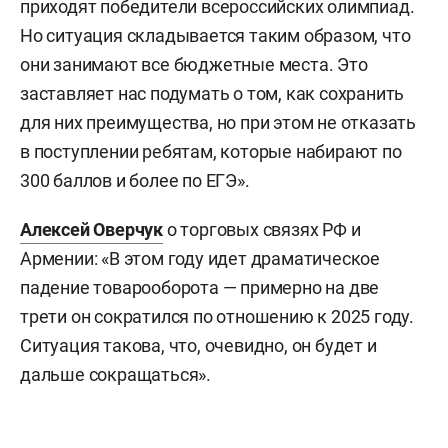
приходят победители всероссийских олимпиад.
Но ситуация складывается таким образом, что
они занимают все бюджетные места. Это
заставляет нас подумать о том, как сохранить
для них преимущества, но при этом не отказать
в поступлении ребятам, которые набирают по
300 баллов и более по ЕГЭ».
Алексей Оверчук
о торговых связях РФ и
Армении: «В этом году идет драматическое
падение товарооборота — примерно на две
трети он сократился по отношению к 2025 году.
Ситуация такова, что, очевидно, он будет и
дальше сокращаться».