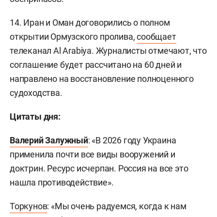
14. Иран и Оман договорились о полном
открытии Ормузского пролива,
сообщает
телеканал Al Arabiya. Журналисты отмечают, что
соглашение будет рассчитано на 60 дней и
направлено на восстановление полноценного
судоходства.
Цитаты дня:
Валерий Залужный
: «В 2026 году Украина
применила почти все виды вооружений и
доктрин. Ресурс исчерпан. Россия на все это
нашла противодействие».
Торкунов
: «Мы очень радуемся, когда к нам