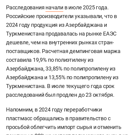
Расследования
начали
в июле 2025 года.
Российские производители указывали, что в
2024 году продукция из Азербайджана и
Туркменистана продавалась на рынке ЕАЭС
дешевле, чем на внутренних рынках стран-
поставщиков. Расчетная демпинговая маржа
составила 19,9% по полиэтилену из
Азербайджана, 33,85% по полипропилену из
Азербайджана и 13,55% по полипропилену из
Туркменистана. В июле текущего года срок
расследований был продлен до 23 октября.
Напомним, в 2024 году переработчики
пластмасс обращались в правительство с
просьбой облегчить импорт сырья и отменить