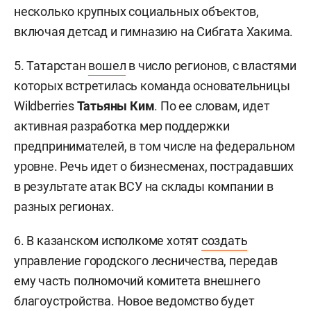
несколько крупных социальных объектов,
включая детсад и гимназию на Сибгата Хакима.
5. Татарстан
вошел
в число регионов, с властями
которых встретилась команда основательницы
Wildberries
Татьяны Ким
. По ее словам, идет
активная разработка мер поддержки
предпринимателей, в том числе на федеральном
уровне. Речь идет о бизнесменах, пострадавших
в результате атак ВСУ на склады компании в
разных регионах.
6. В казанском исполкоме хотят
создать
управление городского лесничества, передав
ему часть полномочий комитета внешнего
благоустройства. Новое ведомство будет