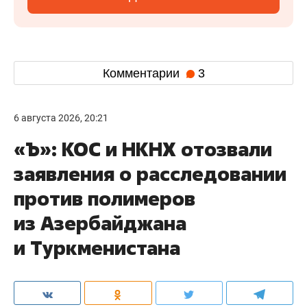
Комментарии
3
6 августа 2026, 20:21
«Ъ»: КОС и НКНХ отозвали
заявления о расследовании
против полимеров
из Азербайджана
и Туркменистана