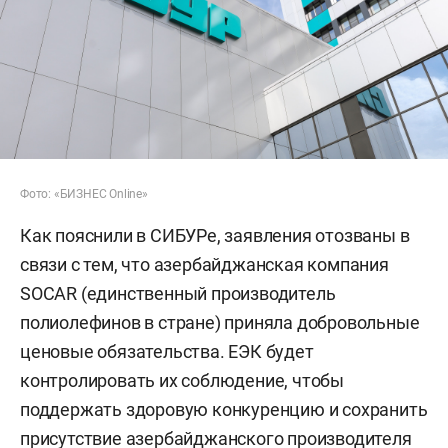
Фото: «БИЗНЕС Online»
Как пояснили в СИБУРе, заявления отозваны в
связи с тем, что азербайджанская компания
SOCAR (единственный производитель
полиолефинов в стране) приняла добровольные
ценовые обязательства. ЕЭК будет
контролировать их соблюдение, чтобы
поддержать здоровую конкуренцию и сохранить
присутствие азербайджанского производителя