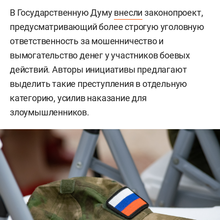
В Государственную Думу
внесли
законопроект,
предусматривающий более строгую уголовную
ответственность за мошенничество и
вымогательство денег у участников боевых
действий. Авторы инициативы предлагают
выделить такие преступления в отдельную
категорию, усилив наказание для
злоумышленников.