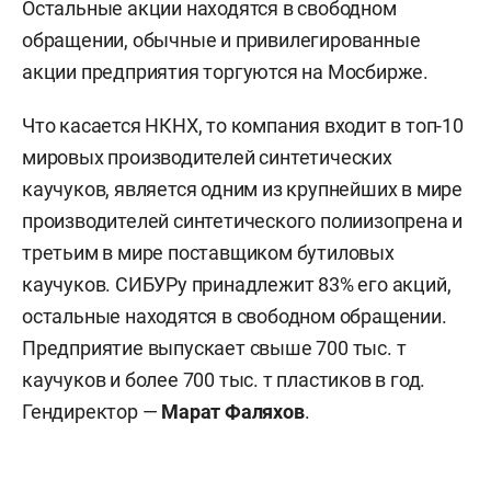
Остальные акции находятся в свободном
обращении, обычные и привилегированные
акции предприятия торгуются на Мосбирже.
Что касается НКНХ, то компания входит в топ-10
мировых производителей синтетических
каучуков, является одним из крупнейших в мире
производителей синтетического полиизопрена и
третьим в мире поставщиком бутиловых
каучуков. СИБУРу принадлежит 83% его акций,
остальные находятся в свободном обращении.
Предприятие выпускает свыше 700 тыс. т
каучуков и более 700 тыс. т пластиков в год.
Гендиректор —
Марат Фаляхов
.