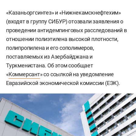
«Казаньоргсинтез» и «Нижнекамскнефтехим»
(входят в группу СИБУР) отозвали заявления о
проведении антидемпинговых расследований в
отношении полиэтилена высокой плотности,
полипропилена и его сополимеров,
поставляемых из Азербайджана и
Туркменистана. Об этом сообщает
«
Коммерсант
» со ссылкой на уведомление
Евразийской экономической комиссии (ЕЭК).