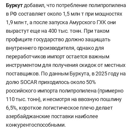
Буркут
добавил, что потребление полипропилена
в РФ составляет около 1,5 млн т при мощностях
1,9 млн т, а после запуска Амурского ГХК они
вырастут еще на 400 тыс. тонн. При таком
профиците государство должно защищать
внутреннего производителя, однако для
переработчиков импорт остается важным
инструментом для получения скидок от местных
поставщиков. По данным Буркута, в 2025 году на
долю SOCAR приходилось около 50%
российского импорта полипропилена (примерно
110 тыс. тонн), и несмотря на ввозную пошлину
6,5%, короткое логистическое плечо делает
азербайджанские поставки наиболее
конкурентоспособными.