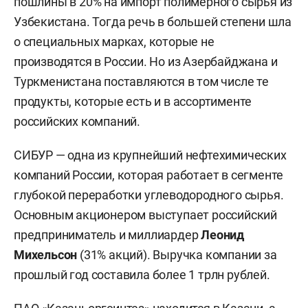
пошлины в 20% на импорт полимерного сырья из
Узбекистана. Тогда речь в большей степени шла
о специальных марках, которые не
производятся в России. Но из Азербайджана и
Туркменистана поставляются в том числе те
продукты, которые есть и в ассортименте
российских компаний.
СИБУР — одна из крупнейший нефтехимических
компаний России, которая работает в сегменте
глубокой переработки углеводородного сырья.
Основным акционером выступает российский
предприниматель и миллиардер
Леонид
Михельсон
(31% акций). Выручка компании за
прошлый год составила более 1 трлн рублей.