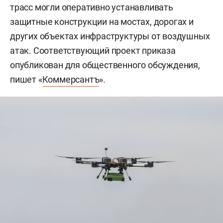
трасс могли оперативно устанавливать
защитные конструкции на мостах, дорогах и
других объектах инфраструктуры от воздушных
атак. Соответствующий проект приказа
опубликован для общественного обсуждения,
пишет «
Коммерсантъ
».