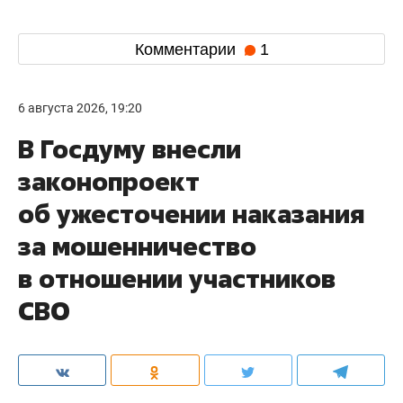
Комментарии
1
6 августа 2026, 19:20
В Госдуму внесли
законопроект
об ужесточении наказания
за мошенничество
в отношении участников
СВО