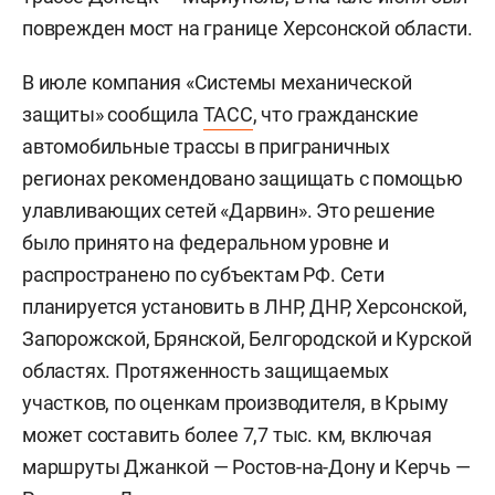
поврежден мост на границе Херсонской области.
В июле компания «Системы механической
защиты» сообщила
ТАСС
, что гражданские
автомобильные трассы в приграничных
регионах рекомендовано защищать с помощью
улавливающих сетей «Дарвин». Это решение
было принято на федеральном уровне и
распространено по субъектам РФ. Сети
планируется установить в ЛНР, ДНР, Херсонской,
Запорожской, Брянской, Белгородской и Курской
областях. Протяженность защищаемых
участков, по оценкам производителя, в Крыму
может составить более 7,7 тыс. км, включая
маршруты Джанкой — Ростов-на-Дону и Керчь —