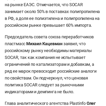
на рынке ЕАЭС. Отмечается, что SOCAR
занимает около 50% в поставках полипропилена
в РФ, а доля ее полиэтилена и полипропилена на
российском рынке превышает 60% импорта.
Председатель совета союза переработчиков
пластмасс
Михаил Кацевман
заявил, что
российскому рынку необходимы материалы
SOCAR, так как компания не испытывает
ограничений по катализаторам и добавкам, а
ряд ее марок превосходит российские аналоги
по свойствам. Он подчеркнул, что ценовая
политика SOCAR следует за рыночными
индикаторами и демпинга не было.
Глава аналитического агентства Plastinfo
Олег