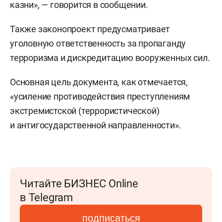
казни», — говорится в сообщении.
Также законопроект предусматривает
уголовную ответственность за пропаганду
терроризма и дискредитацию вооруженных сил.
Основная цель документа, как отмечается,
«усиление противодействия преступлениям
экстремистской (террористической)
и антигосударственной направленности».
Читайте БИЗНЕС Online
в Telegram
подписаться