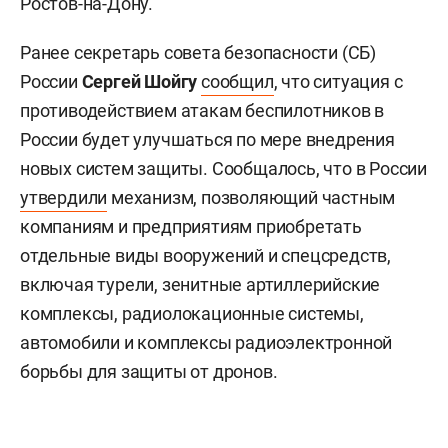
Ростов-на-Дону.
Ранее секретарь совета безопасности (СБ)
России
Сергей Шойгу
сообщил
, что ситуация с
противодействием атакам беспилотников в
России будет улучшаться по мере внедрения
новых систем защиты. Сообщалось, что в России
утвердили
механизм, позволяющий частным
компаниям и предприятиям приобретать
отдельные виды вооружений и спецсредств,
включая турели, зенитные артиллерийские
комплексы, радиолокационные системы,
автомобили и комплексы радиоэлектронной
борьбы для защиты от дронов.