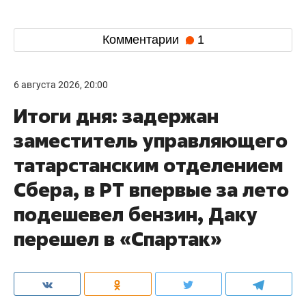
Комментарии
1
6 августа 2026, 20:00
Итоги дня: задержан
заместитель управляющего
татарстанским отделением
Сбера, в РТ впервые за лето
подешевел бензин, Даку
перешел в «Спартак»