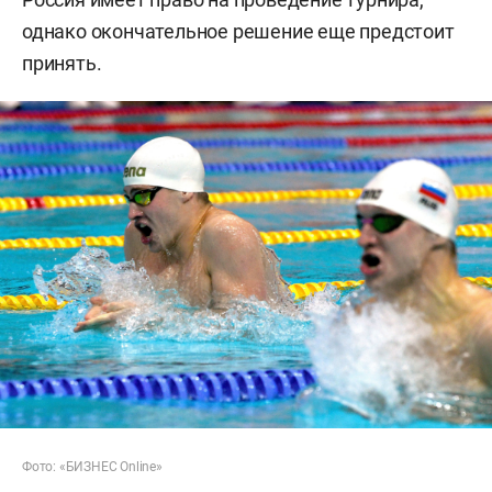
однако окончательное решение еще предстоит
принять.
Фото: «БИЗНЕС Online»