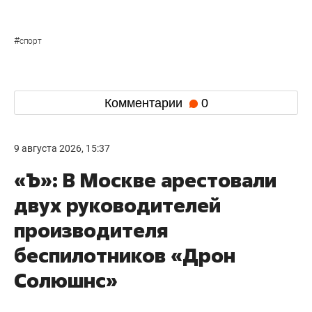
#
спорт
Комментарии
0
9 августа 2026, 15:37
«Ъ»: В Москве арестовали
двух руководителей
производителя
беспилотников «Дрон
Солюшнс»