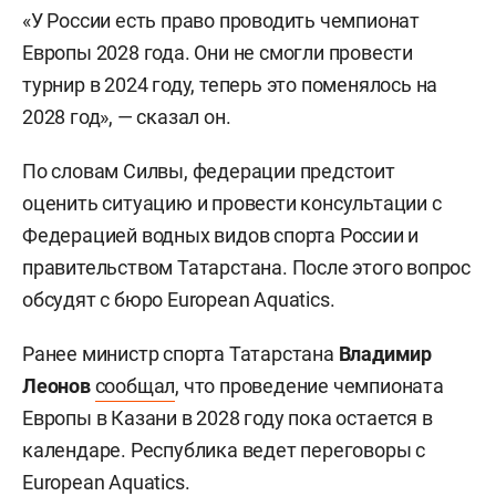
«У России есть право проводить чемпионат
Европы 2028 года. Они не смогли провести
турнир в 2024 году, теперь это поменялось на
2028 год», — сказал он.
По словам Силвы, федерации предстоит
оценить ситуацию и провести консультации с
Федерацией водных видов спорта России и
правительством Татарстана. После этого вопрос
обсудят с бюро European Aquatics.
Ранее министр спорта Татарстана
Владимир
Леонов
сообщал
, что проведение чемпионата
Европы в Казани в 2028 году пока остается в
календаре. Республика ведет переговоры с
European Aquatics.