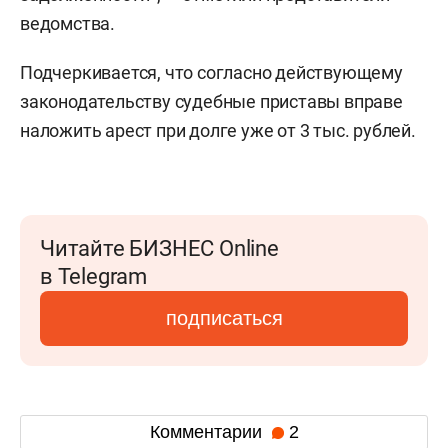
ведомства.
Подчеркивается, что согласно действующему
законодательству судебные приставы вправе
наложить арест при долге уже от 3 тыс. рублей.
Читайте БИЗНЕС Online
в Telegram
подписаться
Комментарии
2