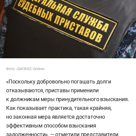
Фото: «БИЗНЕС Online»
«Поскольку добровольно погашать долги
отказываются, приставы применили
к должникам меры принудительного взыскания.
Как показывает практика, такая крайняя,
но законная мера является достаточно
эффективным способом взыскания
задолженности», — отметили представители