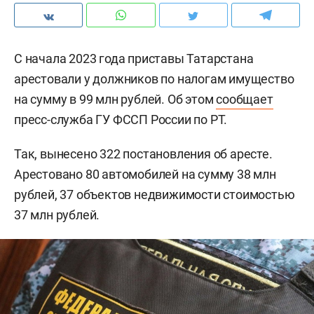
С начала 2023 года приставы Татарстана
арестовали у должников по налогам имущество
на сумму в 99 млн рублей. Об этом
сообщает
пресс-служба ГУ ФССП России по РТ.
Так, вынесено 322 постановления об аресте.
Арестовано 80 автомобилей на сумму 38 млн
рублей, 37 объектов недвижимости стоимостью
37 млн рублей.