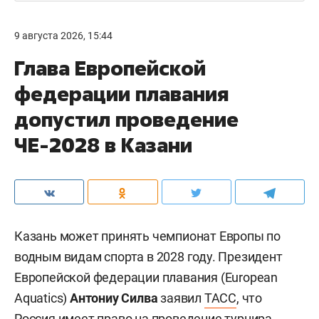
9 августа 2026, 15:44
Глава Европейской
федерации плавания
допустил проведение
ЧЕ-2028 в Казани
Казань может принять чемпионат Европы по
водным видам спорта в 2028 году. Президент
Европейской федерации плавания (European
Aquatics)
Антониу Силва
заявил
ТАСС
, что
Россия имеет право на проведение турнира,