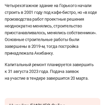
Четырехэтажное здание на Горького начали
строить в 2001 году под кафе-бистро, но «в ходе
производства работ проектные решения
неоднократно менялись, строительство
приостанавливалось, менялись собственники».
Основные строительные работы были
завершены в 2019-м, тогда постройка
принадлежала Акибанку.
Капитальный ремонт планируется завершить
к 31 августа 2023 года. Подача заявок
на участие в тендере завершится 20 марта.