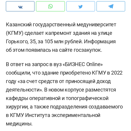
Казанский государственный медуниверситет
(КГМУ) сделает капремонт здания на улице
Горького, 35, за 105 млн рублей. Информация
об этом появилась на сайте госзакупок.
В ответ на запрос в вуз «БИЗНЕС Online»
сообщили, что здание приобретено КГМУ в 2022
году «за счет средств от приносящей доход
деятельности». В новом корпусе разместятся
кафедры оперативной и топографической
хирургии, а также подразделения создаваемого
в КГМУ Института экспериментальной
медицины.