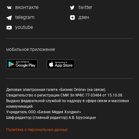
вконтакте
twitter
telegram
дзен
youtube
мобильное приложение
Деловая электронная газета «Бизнес Online» (на связи).
Свидетельство о регистрации СМИ Эл №ФС 77-33484 от 15.10.08.
Выдано федеральной службой по надзору в сфере связи и массовых
коммуникаций.
Учредитель ООО «Бизнес Медия Холдинг»
Шеф-редактор (главный редактор) А.В. Брусницын
Политика о персональных данных