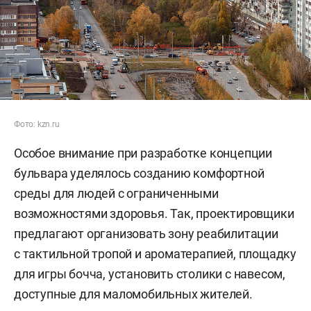
Фото: kzn.ru
Особое внимание при разработке концепции
бульвара уделялось созданию комфортной
среды для людей с ограниченными
возможностями здоровья. Так, проектировщики
предлагают организовать зону реабилитации
с тактильной тропой и ароматерапией, площадку
для игры бочча, установить столики с навесом,
доступные для маломобильных жителей.