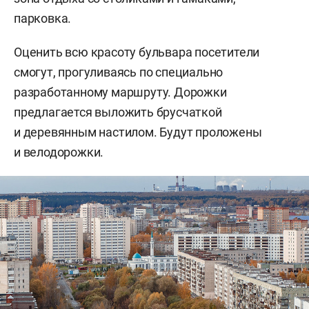
парковка.
Оценить всю красоту бульвара посетители
смогут, прогуливаясь по специально
разработанному маршруту. Дорожки
предлагается выложить брусчаткой
и деревянным настилом. Будут проложены
и велодорожки.