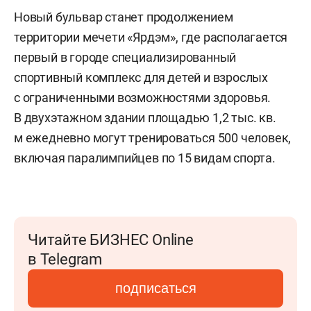
Новый бульвар станет продолжением
территории мечети «Ярдэм», где располагается
первый в городе специализированный
спортивный комплекс для детей и взрослых
с ограниченными возможностями здоровья.
В двухэтажном здании площадью 1,2 тыс. кв.
м ежедневно могут тренироваться 500 человек,
включая паралимпийцев по 15 видам спорта.
Читайте БИЗНЕС Online
в Telegram
подписаться