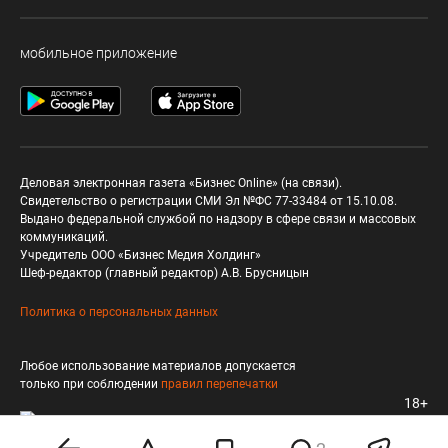
мобильное приложение
Деловая электронная газета «Бизнес Online» (на связи).
Свидетельство о регистрации СМИ Эл №ФС 77-33484 от 15.10.08.
Выдано федеральной службой по надзору в сфере связи и массовых
коммуникаций.
Учредитель ООО «Бизнес Медия Холдинг»
Шеф-редактор (главный редактор) А.В. Брусницын
Политика о персональных данных
Любое использование материалов допускается
только при соблюдении
правил перепечатки
18+