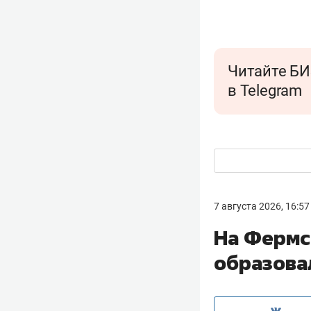
Читайте БИ
в Telegram
7 августа 2026, 16:57
На Фермс
образова