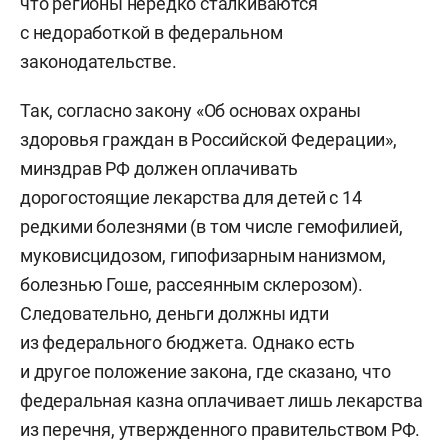
что регионы нередко сталкиваются
с недоработкой в федеральном
законодательстве.
Так, согласно закону «Об основах охраны
здоровья граждан в Российской Федерации»,
минздрав РФ должен оплачивать
дорогостоящие лекарства для детей с 14
редкими болезнями (в том числе гемофилией,
муковисцидозом, гипофизарным нанизмом,
болезнью Гоше, рассеянным склерозом).
Следовательно, деньги должны идти
из федерального бюджета. Однако есть
и другое положение закона, где сказано, что
федеральная казна оплачивает лишь лекарства
из перечня, утвержденного правительством РФ.