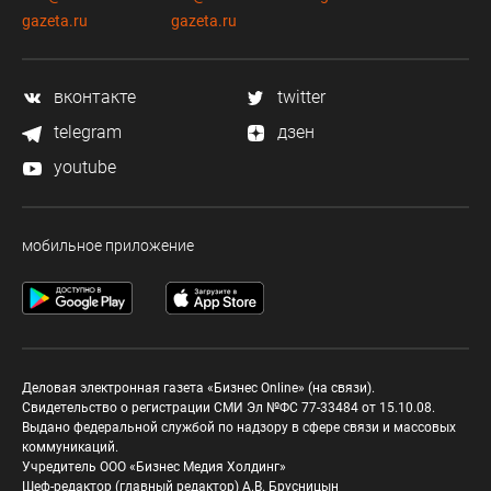
gazeta.ru
gazeta.ru
вконтакте
twitter
telegram
дзен
youtube
мобильное приложение
Деловая электронная газета «Бизнес Online» (на связи).
Свидетельство о регистрации СМИ Эл №ФС 77-33484 от 15.10.08.
Выдано федеральной службой по надзору в сфере связи и массовых
коммуникаций.
Учредитель ООО «Бизнес Медия Холдинг»
Шеф-редактор (главный редактор) А.В. Брусницын