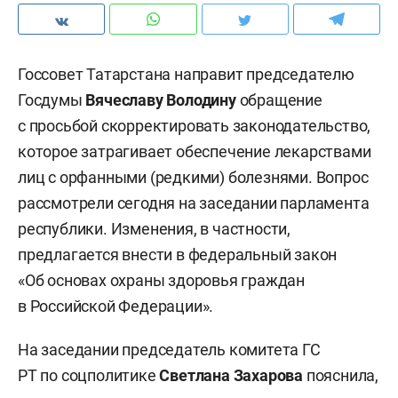
Госсовет Татарстана направит председателю
Госдумы
Вячеславу Володину
обращение
с просьбой скорректировать законодательство,
которое затрагивает обеспечение лекарствами
лиц с орфанными (редкими) болезнями. Вопрос
рассмотрели сегодня на заседании парламента
республики. Изменения, в частности,
предлагается внести в федеральный закон
«Об основах охраны здоровья граждан
в Российской Федерации».
На заседании председатель комитета ГС
РТ по соцполитике
Светлана Захарова
пояснила,