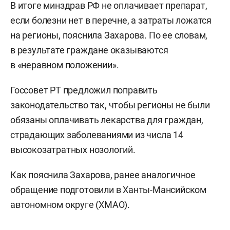
В итоге минздрав РФ не оплачивает препарат,
если болезни нет в перечне, а затраты ложатся
на регионы, пояснила Захарова. По ее словам,
в результате граждане оказываются
в «неравном положении».
Госсовет РТ предложил поправить
законодательство так, чтобы регионы не были
обязаны оплачивать лекарства для граждан,
страдающих заболеваниями из числа 14
высокозатратных нозологий.
Как пояснила Захарова, ранее аналогичное
обращение подготовили в Ханты-Мансийском
автономном округе (ХМАО).