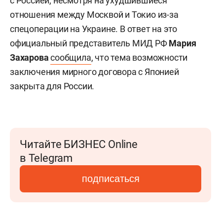
с Россией, несмотря на ухудшившиеся
отношения между Москвой и Токио из-за
спецоперации на Украине. В ответ на это
официальный представитель МИД РФ
Мария
Захарова
сообщила
, что тема возможности
заключения мирного договора с Японией
закрыта для России.
Читайте БИЗНЕС Online
в Telegram
подписаться