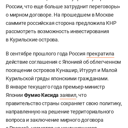
России, что еще больше затруднит переговоры»
о мирном договоре. На прошедшем в Москве
саммите российская сторона предложила КНР
рассмотреть возможность инвестирования
в Курильские острова.
В сентябре прошлого года Россия
прекратила
действие соглашения с Японией об облегченном
посещении островов Кунашир, Итуруп и Малой
Курильской гряды японскими гражданами.
В январе текущего года премьер-министр
Японии
Фумио Кисида
заявил
, что
правительство страны сохраняет свою политику,
направленную на решение территориального
вопроса и заключение мирного договора