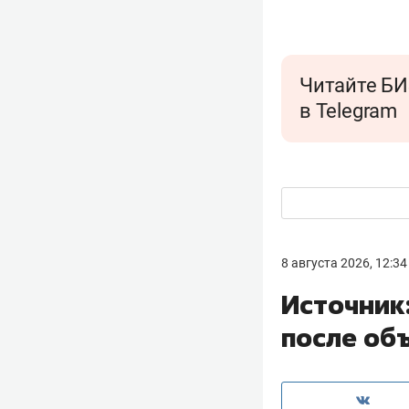
Читайте БИ
в Telegram
8 августа 2026, 12:34
Источник
после об