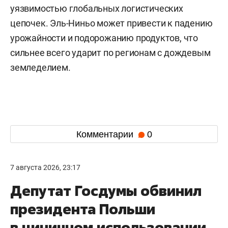
уязвимостью глобальных логистических
цепочек. Эль-Ниньо может привести к падению
урожайности и подорожанию продуктов, что
сильнее всего ударит по регионам с дождевым
земледелием.
Комментарии
0
7 августа 2026, 23:17
Депутат Госдумы обвинил
президента Польши
в циничном использовании