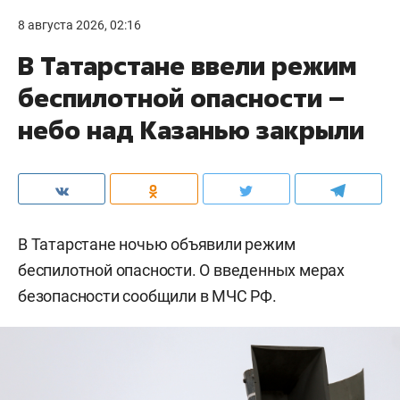
8 августа 2026, 02:16
В Татарстане ввели режим
беспилотной опасности –
небо над Казанью закрыли
В Татарстане ночью объявили режим
беспилотной опасности. О введенных мерах
безопасности сообщили в МЧС РФ.