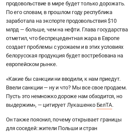
продовольствие в мире будет только дорожать.
По его словам, в прошлом году республика
заработала на экспорте продовольствия $10
млрд — больше, чем на нефти. Глава государства
отметил, что беспрецедентная жара в Европе
создает проблемы с урожаем и в этих условиях
белорусская продукция будет востребована на
европейском рынке.
«Какие бы санкции ни вводили, к нам приедут.
Ввели санкции — ну и что? Мы все свое продаем.
Пусть это немножко дороже нам обходится, но
выдержим», — цитирует Лукашенко
БелТА
.
Он также пояснил, почему открывает границы
для соседей: жители Польши и стран