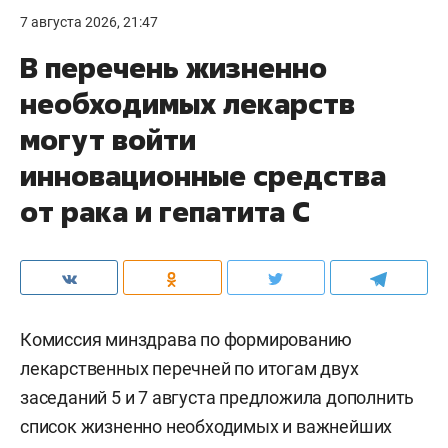
7 августа 2026, 21:47
В перечень жизненно
необходимых лекарств
могут войти
инновационные средства
от рака и гепатита С
Комиссия минздрава по формированию
лекарственных перечней по итогам двух
заседаний 5 и 7 августа предложила дополнить
список жизненно необходимых и важнейших