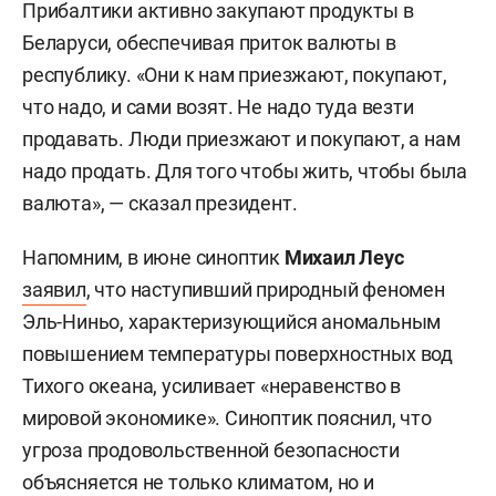
Прибалтики активно закупают продукты в
Беларуси, обеспечивая приток валюты в
республику. «Они к нам приезжают, покупают,
что надо, и сами возят. Не надо туда везти
продавать. Люди приезжают и покупают, а нам
надо продать. Для того чтобы жить, чтобы была
валюта», — сказал президент.
Напомним, в июне синоптик
Михаил Леус
заявил
, что наступивший природный феномен
Эль-Ниньо, характеризующийся аномальным
повышением температуры поверхностных вод
Тихого океана, усиливает «неравенство в
мировой экономике». Синоптик пояснил, что
угроза продовольственной безопасности
объясняется не только климатом, но и