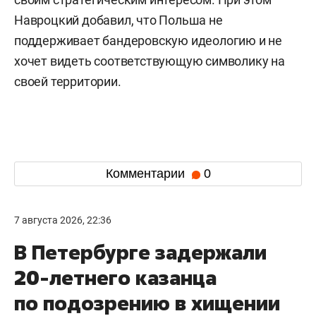
Навроцкий добавил, что Польша не
поддерживает бандеровскую идеологию и не
хочет видеть соответствующую символику на
своей территории.
Комментарии
0
7 августа 2026, 22:36
В Петербурге задержали
20-летнего казанца
по подозрению в хищении