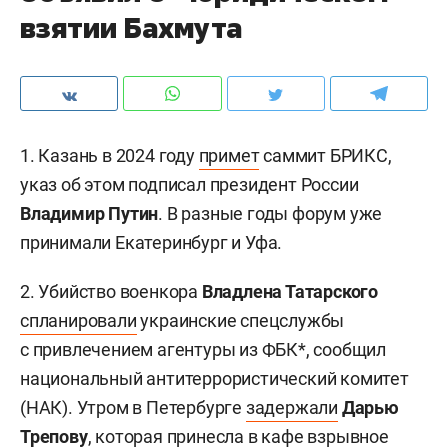
взятии Бахмута
1. Казань в 2024 году
примет
саммит БРИКС,
указ об этом подписал президент России
Владимир Путин
. В разные годы форум уже
принимали Екатеринбург и Уфа.
2. Убийство военкора
Владлена Татарского
спланировали
украинские спецслужбы
с привлечением агентуры из ФБК*, сообщил
национальный антитеррористический комитет
(НАК). Утром в Петербурге
задержали
Дарью
Трепову
, которая принесла в кафе взрывное