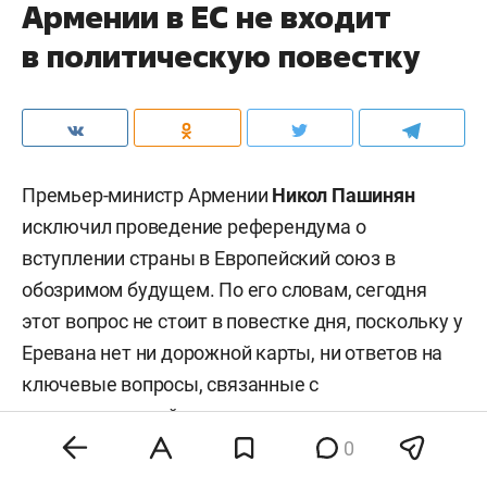
Армении в ЕС не входит
в политическую повестку
Премьер-министр Армении
Никол Пашинян
исключил проведение референдума о
вступлении страны в Европейский союз в
обозримом будущем. По его словам, сегодня
этот вопрос не стоит в повестке дня, поскольку у
Еревана нет ни дорожной карты, ни ответов на
ключевые вопросы, связанные с
евроинтеграцией.
0