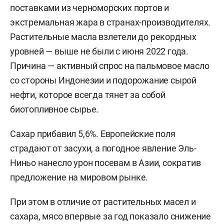
поставками из черноморских портов и
экстремальная жара в странах-производителях.
Растительные масла взлетели до рекордных
уровней — выше не были с июня 2022 года.
Причина — активный спрос на пальмовое масло
со стороны Индонезии и подорожание сырой
нефти, которое всегда тянет за собой
биотопливное сырье.
Сахар прибавил 5,6%. Европейские поля
страдают от засухи, а погодное явление Эль-
Ниньо нанесло урон посевам в Азии, сократив
предложение на мировом рынке.
При этом в отличие от растительных масел и
сахара, мясо впервые за год показало снижение