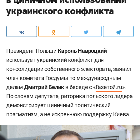
украинского конфликта
Президент Польши
Кароль Навроцкий
использует украинский конфликт для
консолидации собственного электората, заявил
член комитета Госдумы по международным
делам
Дмитрий Белик
в беседе с «
Газетой.ru
».
По словам депутата, риторика польского лидера
демонстрирует циничный политический
прагматизм, а не искреннюю поддержку Киева.