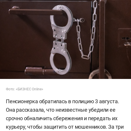
Фото: «БИЗНЕС Online»
Пенсионерка обратилась в полицию 3 августа.
Она рассказала, что неизвестные убедили ее
срочно обналичить сбережения и передать их
курьеру, чтобы защитить от мошенников. За три