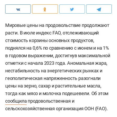
Мировые цены на продовольствие продолжают
расти. В июле индекс FAO, отслеживающий
стоимость корзины основных продуктов,
поднялся на 0,6% по сравнению с июнем и на 1%
в годовом выражении, достигнув максимальной
отметки с начала 2023 года. Аномальная жара,
нестабильность на энергетических рынках и
геополитическая напряженность разогнали
цены на зерно, сахар и растительные масла,
тогда как мясо и молочка подешевели. Об этом
сообщила
продовольственная и
сельскохозяйственная организация ООН (FAO).