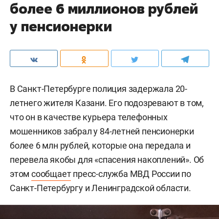
более 6 миллионов рублей
у пенсионерки
В Санкт-Петербурге полиция задержала 20-
летнего жителя Казани. Его подозревают в том,
что он в качестве курьера телефонных
мошенников забрал у 84-летней пенсионерки
более 6 млн рублей, которые она передала и
перевела якобы для «спасения накоплений». Об
этом
сообщает
пресс-служба МВД России по
Санкт-Петербургу и Ленинградской области.