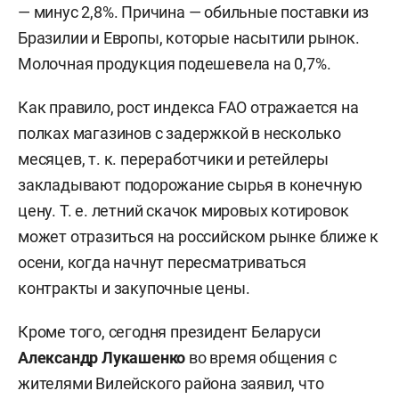
— минус 2,8%. Причина — обильные поставки из
Бразилии и Европы, которые насытили рынок.
Молочная продукция подешевела на 0,7%.
Как правило, рост индекса FAO отражается на
полках магазинов с задержкой в несколько
месяцев, т. к. переработчики и ретейлеры
закладывают подорожание сырья в конечную
цену. Т. е. летний скачок мировых котировок
может отразиться на российском рынке ближе к
осени, когда начнут пересматриваться
контракты и закупочные цены.
Кроме того, сегодня президент Беларуси
Александр Лукашенко
во время общения с
жителями Вилейского района заявил, что