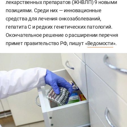
лекарственных препаратов (ЖНВЛП) 9 новыми
позициями. Среди них — инновационные
средства для лечения онкозаболеваний,
гепатита С и редких генетических патологий.
Окончательное решение о расширении перечня
примет правительство РФ, пишут «
Ведомости
».