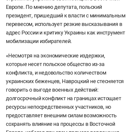
Европе. По мнению депутата, польский
президент, пришедший к власти с минимальным
перевесом, использует резкие высказывания в
адрес России и критику Украины как инструмент
мобилизации избирателей.
«Несмотря на экономические издержки,
которые несет польское общество из-за
конфликта, и недовольство количеством
украинских беженцев, Навроцкий не стесняется
говорить о выгоде военных действий:
долгосрочный конфликт на границах истощает
ресурсы непосредственных участников, но
предоставляет внешним силам возможность
сохранять влияние на процессы в Восточной