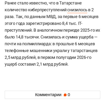
Ранее стало известно, что в Татарстане
количество киберпреступлений
снизилось
в 2
раза. Так, по данным МВД, за первые 6 месяцев
этого года зарегистрировано 8,4 тыс. IT-
преступлений. В аналогичном периоде 2025-го их
было 14,8 тысячи. Снизилась и сумма ущерба —
почти на полмиллиарда: в прошлые 6 месяцев
телефонные мошенники украли у татарстанцев
2,5 млрд рублей, в первом полугодии 2026-го
ущерб составил 2,1 млрд рублей.
Комментарии
0