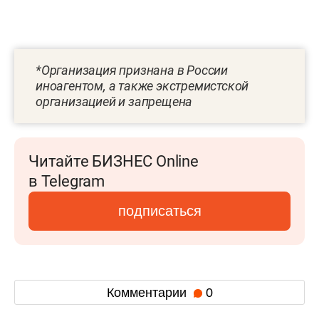
*Организация признана в России
иноагентом, а также экстремистской
организацией и запрещена
Читайте БИЗНЕС Online
в Telegram
подписаться
Комментарии
0