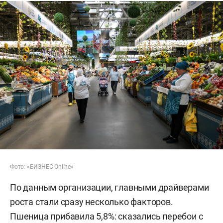
Фото: «БИЗНЕС Online»
По данным организации, главными драйверами
роста стали сразу несколько факторов.
Пшеница прибавила 5,8%: сказались перебои с