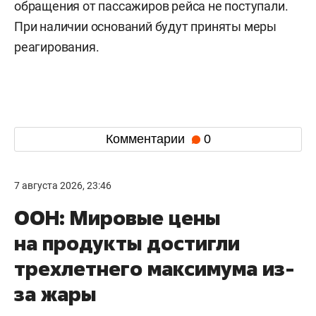
обращения от пассажиров рейса не поступали.
При наличии оснований будут приняты меры
реагирования.
Комментарии
0
7 августа 2026, 23:46
ООН: Мировые цены
на продукты достигли
трехлетнего максимума из-
за жары