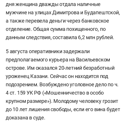
дня женщина дважды отдала наличные
мужчине на улицах Димитрова и Будапештской,
а также перевела деньги через банковское
отделение. Общая сумма похищенного, по
данным следствия, составила 6,2 млн рублей.
5 августа оперативники задержали
предполагаемого курьера на Васильевском
острове. Им оказался 20-летний безработный
уроженец Казани. Сейчас он находится под
подозрением. Возбуждено уголовное дело по ч.
4 ст. 159 УК РФ («Мошенничество в особо
крупном размере»). Молодому человеку грозит
до 10 лет лишения свободы, если его вина будет
доказана в суде.