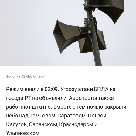
Фото: «БИЗНЕС Online»
Режим ввели в 02:09. Угрозу атаки БПЛА на
города РТ не объявляли. Аэропорты также
работают штатно. Вместе с тем ночью закрыли
небо над Тамбовом, Саратовом, Пензой,
Калугой, Саранском, Краснодаром и
Ульяновском.