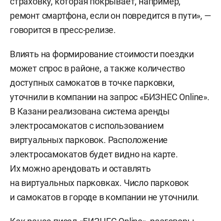
страховку, которая покрывает, например,
ремонт смартфона, если он повредится в пути», —
говорится в пресс-релизе.
Влиять на формирование стоимости поездки
может спрос в районе, а также количество
доступных самокатов в точке парковки,
уточнили в компании на запрос «БИЗНЕС Online».
В Казани реализована система аренды
электросамокатов с использованием
виртуальных парковок. Расположение
электросамокатов будет видно на карте.
Их можно арендовать и оставлять
на виртуальных парковках. Число парковок
и самокатов в городе в компании не уточнили.