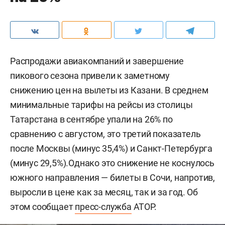
Распродажи авиакомпаний и завершение
пикового сезона привели к заметному
снижению цен на вылеты из Казани. В среднем
минимальные тарифы на рейсы из столицы
Татарстана в сентябре упали на 26% по
сравнению с августом, это третий показатель
после Москвы (минус 35,4%) и Санкт-Петербурга
(минус 29,5%).Однако это снижение не коснулось
южного направления — билеты в Сочи, напротив,
выросли в цене как за месяц, так и за год. Об
этом сообщает
пресс-служба
АТОР.