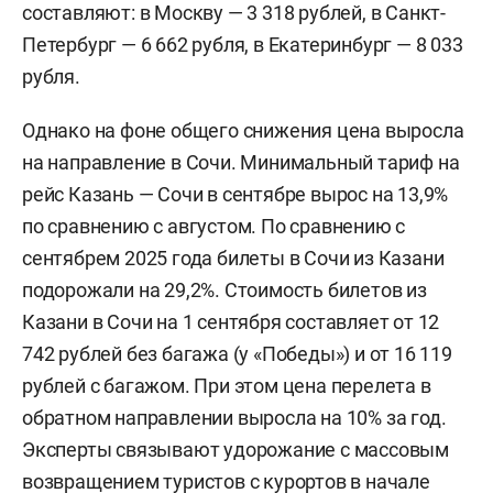
составляют: в Москву — 3 318 рублей, в Санкт-
Петербург — 6 662 рубля, в Екатеринбург — 8 033
рубля.
Однако на фоне общего снижения цена выросла
на направление в Сочи. Минимальный тариф на
рейс Казань — Сочи в сентябре вырос на 13,9%
по сравнению с августом. По сравнению с
сентябрем 2025 года билеты в Сочи из Казани
подорожали на 29,2%. Стоимость билетов из
Казани в Сочи на 1 сентября составляет от 12
742 рублей без багажа (у «Победы») и от 16 119
рублей с багажом. При этом цена перелета в
обратном направлении выросла на 10% за год.
Эксперты связывают удорожание с массовым
возвращением туристов с курортов в начале