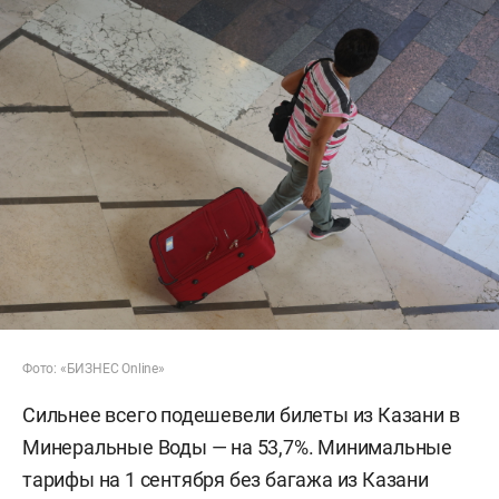
Фото: «БИЗНЕС Online»
Сильнее всего подешевели билеты из Казани в
Минеральные Воды — на 53,7%. Минимальные
тарифы на 1 сентября без багажа из Казани