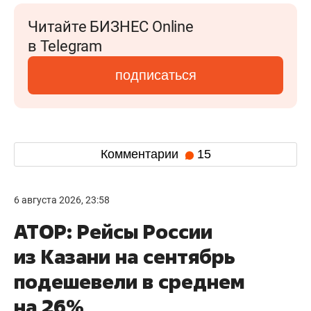
Читайте БИЗНЕС Online
в Telegram
подписаться
Комментарии
15
6 августа 2026, 23:58
АТОР: Рейсы России
из Казани на сентябрь
подешевели в среднем
на 26%