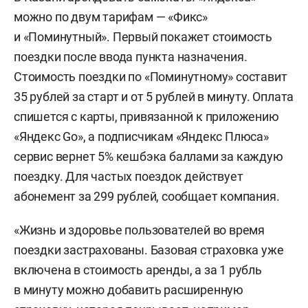
можно по двум тарифам — «Фикс»
и «Поминутный». Первый покажет стоимость
поездки после ввода пункта назначения.
Стоимость поездки по «Поминутному» составит
35 рублей за старт и от 5 рублей в минуту. Оплата
спишется с карты, привязанной к приложению
«Яндекс Go», а подписчикам «Яндекс Плюса»
сервис вернет 5% кешбэка баллами за каждую
поездку. Для частых поездок действует
абонемент за 299 рублей, сообщает компания.
«Жизнь и здоровье пользователей во время
поездки застрахованы. Базовая страховка уже
включена в стоимость аренды, а за 1 рубль
в минуту можно добавить расширенную