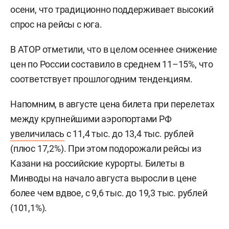
осени, что традиционно поддерживает высокий
спрос на рейсы с юга.
В АТОР отметили, что в целом осеннее снижение
цен по России составило в среднем 11–15%, что
соответствует прошлогодним тенденциям.
Напомним, в августе цена билета при перелетах
между крупнейшими аэропортами РФ
увеличилась
с 11,4 тыс. до 13,4 тыс. рублей
(плюс 17,2%). При этом подорожали рейсы из
Казани на российские курорты. Билеты в
Минводы на начало августа выросли в цене
более чем вдвое, с 9,6 тыс. до 19,3 тыс. рублей
(101,1%).