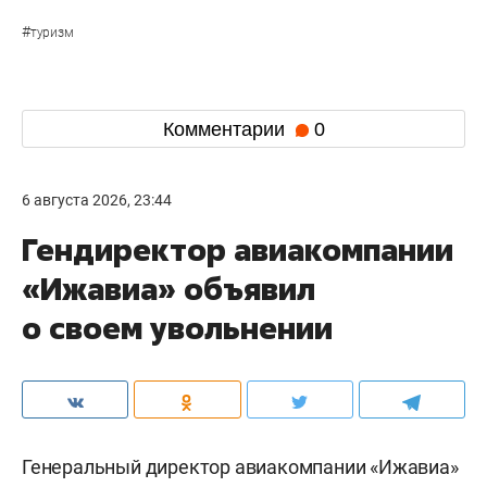
#
туризм
Комментарии
0
6 августа 2026, 23:44
Гендиректор авиакомпании
«Ижавиа» объявил
о своем увольнении
Генеральный директор авиакомпании «Ижавиа»