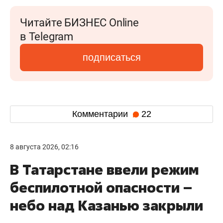
Читайте БИЗНЕС Online
в Telegram
подписаться
Комментарии
22
8 августа 2026, 02:16
В Татарстане ввели режим
беспилотной опасности –
небо над Казанью закрыли