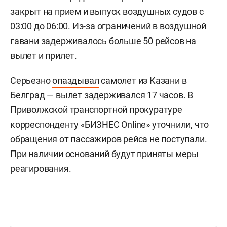
закрыт на прием и выпуск воздушных судов с
03:00 до 06:00. Из-за ограничений в воздушной
гавани
задерживалось
больше 50 рейсов на
вылет и прилет.
Серьезно
опаздывал
самолет из Казани в
Белград — вылет задерживался 17 часов. В
Приволжской транспортной прокуратуре
корреспонденту «БИЗНЕС Online» уточнили, что
обращения от пассажиров рейса не поступали.
При наличии оснований будут приняты меры
реагирования.