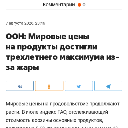
Комментарии
0
7 августа 2026, 23:46
ООН: Мировые цены
на продукты достигли
трехлетнего максимума из-
за жары
Мировые цены на продовольствие продолжают
расти. В июле индекс FAO, отслеживающий
стоимость корзины основных продуктов,