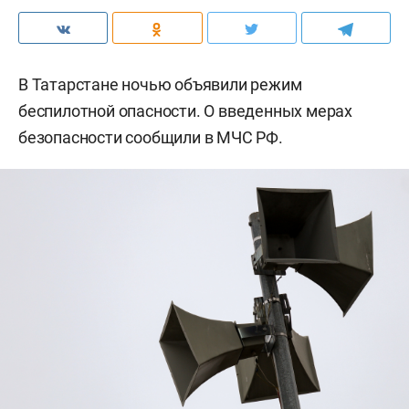
В Татарстане ночью объявили режим
беспилотной опасности. О введенных мерах
безопасности сообщили в МЧС РФ.