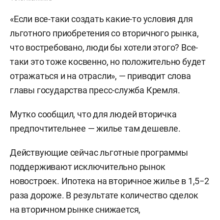
«Если все-таки создать какие-то условия для
льготного приобретения со вторичного рынка,
что востребовано, люди бы хотели этого? Все-
таки это тоже косвенно, но положительно будет
отражаться и на отрасли», — приводит слова
главы государства пресс-служба Кремля.
Мутко сообщил, что для людей вторичка
предпочтительнее — жилье там дешевле.
Действующие сейчас льготные программы
поддерживают исключительно рынок
новостроек. Ипотека на вторичное жилье в 1,5−2
раза дороже. В результате количество сделок
на вторичном рынке снижается,