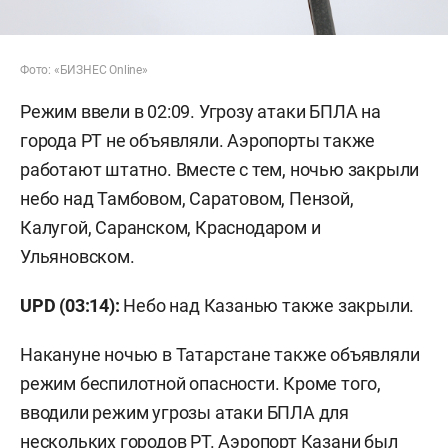
Фото: «БИЗНЕС Online»
Режим ввели в 02:09. Угрозу атаки БПЛА на
города РТ не объявляли. Аэропорты также
работают штатно. Вместе с тем, ночью закрыли
небо над Тамбовом, Саратовом, Пензой,
Калугой, Саранском, Краснодаром и
Ульяновском.
UPD (03:14):
Небо над Казанью также закрыли.
Накануне ночью в Татарстане также объявляли
режим беспилотной опасности. Кроме того,
вводили режим угрозы атаки БПЛА для
нескольких городов РТ. Аэропорт Казани был