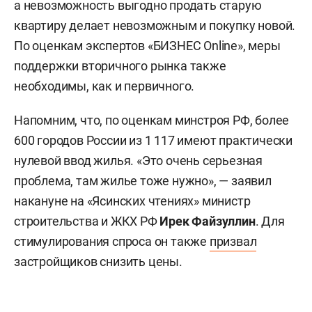
а невозможность выгодно продать старую
квартиру делает невозможным и покупку новой.
По оценкам экспертов «БИЗНЕС Online», меры
поддержки вторичного рынка также
необходимы, как и первичного.
Напомним, что, по оценкам минстроя РФ, более
600 городов России из 1 117 имеют практически
нулевой ввод жилья. «Это очень серьезная
проблема, там жилье тоже нужно», — заявил
накануне на «Ясинских чтениях» министр
строительства и ЖКХ РФ
Ирек Файзуллин
. Для
стимулирования спроса он также
призвал
застройщиков снизить цены.