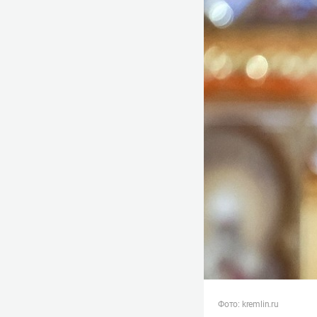
Фото: kremlin.ru