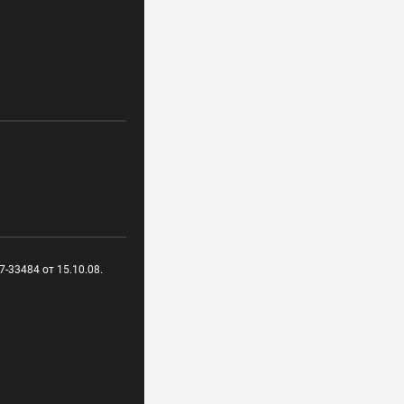
-33484 от 15.10.08.