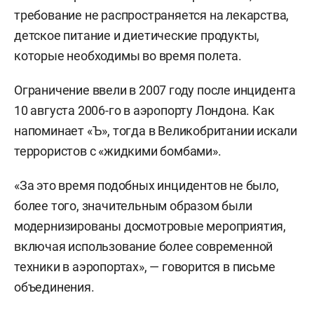
требование не распространяется на лекарства,
детское питание и диетические продукты,
которые необходимы во время полета.
Ограничение ввели в 2007 году после инцидента
10 августа 2006-го в аэропорту Лондона. Как
напоминает «Ъ», тогда в Великобритании искали
террористов с «жидкими бомбами».
«За это время подобных инцидентов не было,
более того, значительным образом были
модернизированы досмотровые мероприятия,
включая использование более современной
техники в аэропортах», — говорится в письме
объединения.