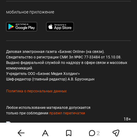
мобильное приложение
Деловая электронная газета «Бизнес Online» (на связи).
Свидетельство о регистрации СМИ Эл №ФС 77-33484 от 15.10.08.
Выдано федеральной службой по надзору в сфере связи и массовых
коммуникаций.
Учредитель ООО «Бизнес Медия Холдинг»
Шеф-редактор (главный редактор) А.В. Брусницын
Политика о персональных данных
Любое использование материалов допускается
только при соблюдении
правил перепечатки
18+
2