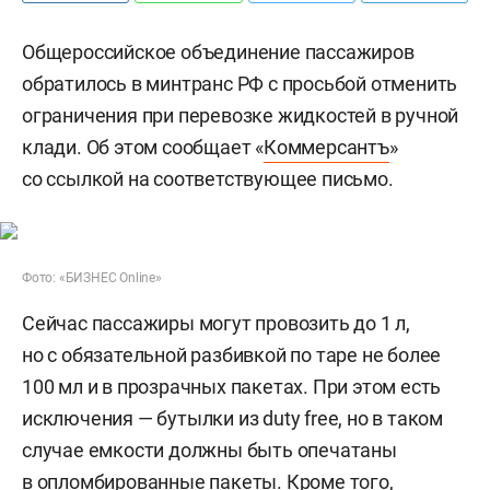
Общероссийское объединение пассажиров
обратилось в минтранс РФ с просьбой отменить
ограничения при перевозке жидкостей в ручной
клади. Об этом сообщает «
Коммерсантъ
»
со ссылкой на соответствующее письмо.
Фото: «БИЗНЕС Online»
Сейчас пассажиры могут провозить до 1 л,
но с обязательной разбивкой по таре не более
100 мл и в прозрачных пакетах. При этом есть
исключения — бутылки из duty free, но в таком
случае емкости должны быть опечатаны
в опломбированные пакеты. Кроме того,