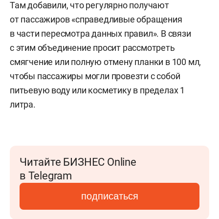
Там добавили, что регулярно получают
от пассажиров «справедливые обращения
в части пересмотра данных правил». В связи
с этим объединение просит рассмотреть
смягчение или полную отмену планки в 100 мл,
чтобы пассажиры могли провезти с собой
питьевую воду или косметику в пределах 1
литра.
Читайте БИЗНЕС Online
в Telegram
подписаться