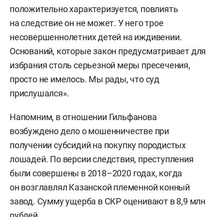
положительно характеризуется, повлиять
на следствие он не может. У него трое
несовершеннолетних детей на иждивении.
Оснований, которые закон предусматривает для
избрания столь серьезной меры пресечения,
просто не имелось. Мы рады, что суд
прислушался».
Напомним, в отношении Гильфанова
возбуждено дело о мошенничестве при
получении субсидий на покупку породистых
лошадей. По версии следствия, преступления
были совершены в 2018–2020 годах, когда
он возглавлял Казанской племенной конный
завод. Сумму ущерба в СКР оценивают в 8,9 млн
рублей.