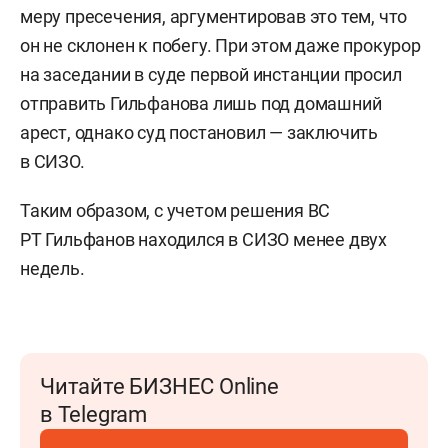
меру пресечения, аргументировав это тем, что
он не склонен к побегу. При этом даже прокурор
на заседании в суде первой инстанции просил
отправить Гильфанова лишь под домашний
арест, однако суд постановил — заключить
в СИЗО.
Таким образом, с учетом решения ВС
РТ Гильфанов находился в СИЗО менее двух
недель.
Читайте БИЗНЕС Online
в Telegram