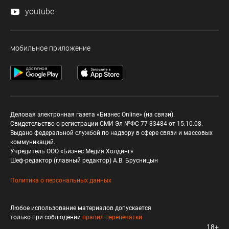
youtube
мобильное приложение
Деловая электронная газета «Бизнес Online» (на связи).
Свидетельство о регистрации СМИ Эл №ФС 77-33484 от 15.10.08.
Выдано федеральной службой по надзору в сфере связи и массовых
коммуникаций.
Учредитель ООО «Бизнес Медия Холдинг»
Шеф-редактор (главный редактор) А.В. Брусницын
Политика о персональных данных
Любое использование материалов допускается
только при соблюдении
правил перепечатки
18+