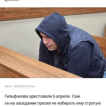
Фото: «БИЗНЕС Online»
Гильфанова арестовали 6 апреля. Сам
он на заседании просил не избирать ему строгую