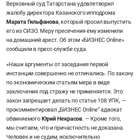
Верховный суд Татарстана удовлетворил
жалобу директора Казанского ипподрома
Марата Гильфанова
, который просил выпустить
его из СИЗО. Меру пресечения ему изменили
на домашний арест. Об этом «БИЗНЕС Online»
сообщили в пресс-службе суда.
«Наши аргументы от заседания первой
инстанции совершенно не отличались. По закону
по экономическим статьям мера в виде
заключения под стражу не применяется. Это
закон запрещает делать по статье 108 УПК, —
прокомментировал „БИЗНЕС Online“ адвокат
обвиняемого
Юрий Некрасов
. — Кроме того,
мы считаем, что и причастность не доказана.
Человек и не судим, исключительно