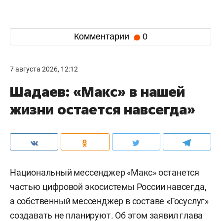
Комментарии
0
7 августа 2026, 12:12
Шадаев: «Макс» в нашей
жизни остается навсегда»
Национальный мессенджер «Макс» останется
частью цифровой экосистемы России навсегда,
а собственный мессенджер в составе «Госуслуг»
создавать не планируют. Об этом заявил глава