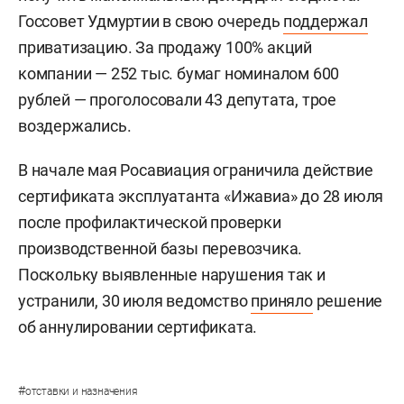
Госсовет Удмуртии в свою очередь
поддержал
приватизацию. За продажу 100% акций
компании — 252 тыс. бумаг номиналом 600
рублей — проголосовали 43 депутата, трое
воздержались.
В начале мая Росавиация ограничила действие
сертификата эксплуатанта «Ижавиа» до 28 июля
после профилактической проверки
производственной базы перевозчика.
Поскольку выявленные нарушения так и
устранили, 30 июля ведомство
приняло
решение
об аннулировании сертификата.
#
отставки и назначения