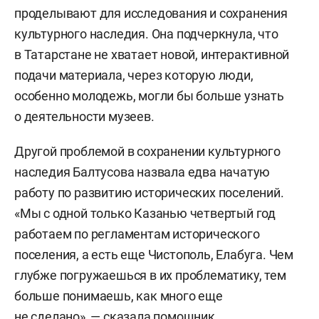
проделывают для исследования и сохранения
культурного наследия. Она подчеркнула, что
в Татарстане не хватает новой, интерактивной
подачи материала, через которую люди,
особенно молодежь, могли бы больше узнать
о деятельности музеев.
Другой проблемой в сохранении культурного
наследия Балтусова назвала едва начатую
работу по развитию исторических поселений.
«Мы с одной только Казанью четвертый год
работаем по регламентам исторического
поселения, а есть еще Чистополь, Елабуга. Чем
глубже погружаешься в их проблематику, тем
больше понимаешь, как много еще
не сделано», — сказала помощник