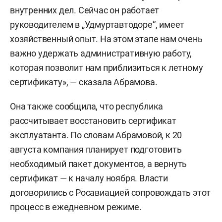
внутренних дел. Сейчас он работает
руководителем в „Удмуртавтодоре“, имеет
хозяйственный опыт. На этом этапе нам очень
важно удержать административную работу,
которая позволит нам приблизиться к летному
сертификату», — сказала Абрамова.
Она также сообщила, что республика
рассчитывает восстановить сертификат
эксплуатанта. По словам Абрамовой, к 20
августа компания планирует подготовить
необходимый пакет документов, а вернуть
сертификат — к началу ноября. Власти
договорились с Росавиацией сопровождать этот
процесс в ежедневном режиме.