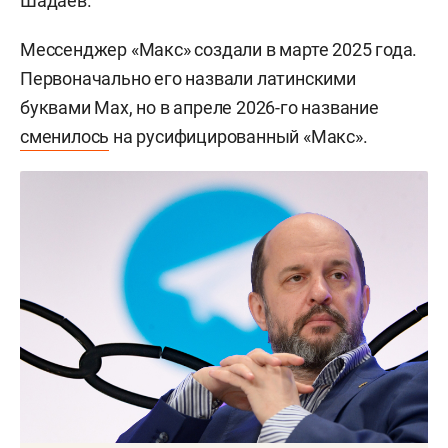
Шадаев.
Мессенджер «Макс» создали в марте 2025 года.
Первоначально его назвали латинскими
буквами Max, но в апреле 2026-го название
сменилось
на русифицированный «Макс».