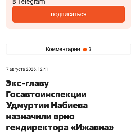
в Telegram
подписаться
Комментарии
3
7 августа 2026, 12:41
Экс-главу
Госавтоинспекции
Удмуртии Набиева
назначили врио
гендиректора «Ижавиа»