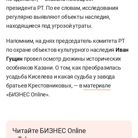
президента РТ. По ее словам, исследования
регулярно выявляют объекты наследия,
находящиеся под угрозой утраты.
Напомним, на днях председатель комитета РТ
по охране объектов культурного наследия
Иван
Гущин
провел осмотр дюжины исторических
особняков Казани. О том, как преобразилась
усадьба Киселева и какая судьба у завода
братьев Крестовниковых, — в
материале
«БИЗНЕС Online».
Читайте БИЗНЕС Online