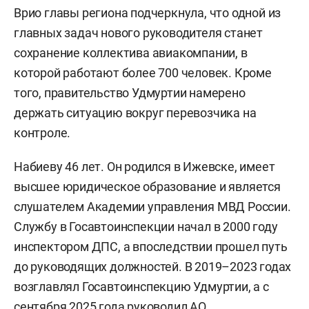
Врио главы региона подчеркнула, что одной из
главных задач нового руководителя станет
сохранение коллектива авиакомпании, в
которой работают более 700 человек. Кроме
того, правительство Удмуртии намерено
держать ситуацию вокруг перевозчика на
контроле.
Набиеву 46 лет. Он родился в Ижевске, имеет
высшее юридическое образование и является
слушателем Академии управления МВД России.
Службу в Госавтоинспекции начал в 2000 году
инспектором ДПС, а впоследствии прошел путь
до руководящих должностей. В 2019–2023 годах
возглавлял Госавтоинспекцию Удмуртии, а с
сентября 2025 года руководил АО