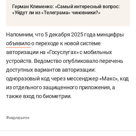
Герман Клименко: «Самый интересный вопрос:
«Уйдут ли из «Телеграма» чиновники?»
Напомним, что 5 декабря 2025 года минцифры
объявило
о переходе к новой системе
авторизации на «Госуслугах» с мобильных
устройств. Ведомство опубликовало перечень
доступных вариантов авторизации:
одноразовый код через мессенджер «Макс», код
из отдельного защищенного приложения, а
также вход по биометрии.
#
медиарынок