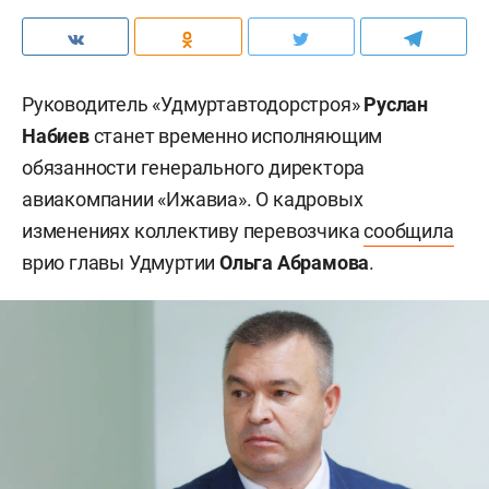
Руководитель «Удмуртавтодорстроя»
Руслан
Набиев
станет временно исполняющим
обязанности генерального директора
авиакомпании «Ижавиа». О кадровых
изменениях коллективу перевозчика
сообщила
врио главы Удмуртии
Ольга Абрамова
.