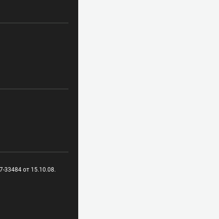
-33484 от 15.10.08.