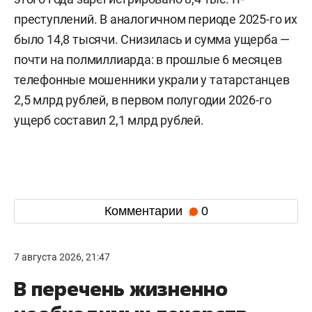
преступлений. В аналогичном периоде 2025-го их
было 14,8 тысячи. Снизилась и сумма ущерба —
почти на полмиллиарда: в прошлые 6 месяцев
телефонные мошенники украли у татарстанцев
2,5 млрд рублей, в первом полугодии 2026-го
ущерб составил 2,1 млрд рублей.
Комментарии
0
7 августа 2026, 21:47
В перечень жизненно