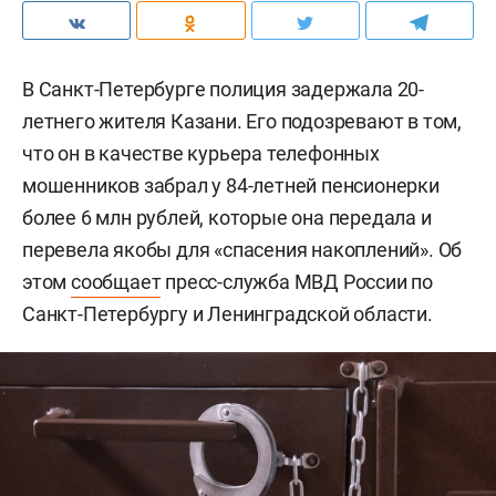
В Санкт-Петербурге полиция задержала 20-
летнего жителя Казани. Его подозревают в том,
что он в качестве курьера телефонных
мошенников забрал у 84-летней пенсионерки
более 6 млн рублей, которые она передала и
перевела якобы для «спасения накоплений». Об
этом
сообщает
пресс-служба МВД России по
Санкт-Петербургу и Ленинградской области.