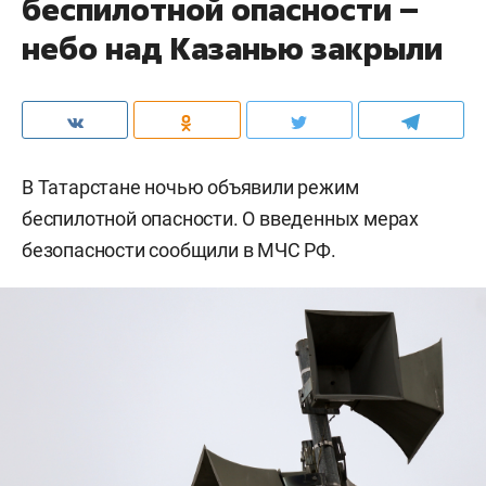
беспилотной опасности –
небо над Казанью закрыли
В Татарстане ночью объявили режим
беспилотной опасности. О введенных мерах
безопасности сообщили в МЧС РФ.