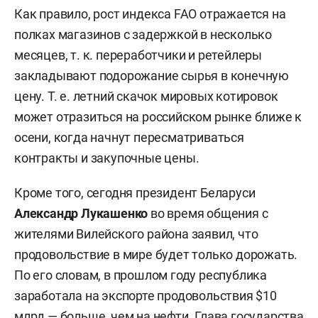
Как правило, рост индекса FAO отражается на
полках магазинов с задержкой в несколько
месяцев, т. к. переработчики и ретейлеры
закладывают подорожание сырья в конечную
цену. Т. е. летний скачок мировых котировок
может отразиться на российском рынке ближе к
осени, когда начнут пересматриваться
контракты и закупочные цены.
Кроме того, сегодня президент Беларуси
Александр Лукашенко
во время общения с
жителями Вилейского района заявил, что
продовольствие в мире будет только дорожать.
По его словам, в прошлом году республика
заработала на экспорте продовольствия $10
млрд — больше, чем на нефти. Глава государства