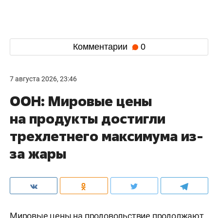
Комментарии
0
7 августа 2026, 23:46
ООН: Мировые цены
на продукты достигли
трехлетнего максимума из-
за жары
Мировые цены на продовольствие продолжают