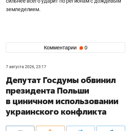
сильнее всего ударит по регионам с дождевым
земледелием.
Комментарии
0
7 августа 2026, 23:17
Депутат Госдумы обвинил
президента Польши
в циничном использовании
украинского конфликта