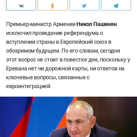
Премьер-министр Армении
Никол Пашинян
исключил проведение референдума о
вступлении страны в Европейский союз в
обозримом будущем. По его словам, сегодня
этот вопрос не стоит в повестке дня, поскольку у
Еревана нет ни дорожной карты, ни ответов на
ключевые вопросы, связанные с
евроинтеграцией.