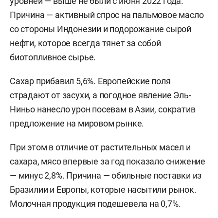
уровней — выше не были с июня 2022 года.
Причина — активный спрос на пальмовое масло
со стороны Индонезии и подорожание сырой
нефти, которое всегда тянет за собой
биотопливное сырье.
Сахар прибавил 5,6%. Европейские поля
страдают от засухи, а погодное явление Эль-
Ниньо нанесло урон посевам в Азии, сократив
предложение на мировом рынке.
При этом в отличие от растительных масел и
сахара, мясо впервые за год показало снижение
— минус 2,8%. Причина — обильные поставки из
Бразилии и Европы, которые насытили рынок.
Молочная продукция подешевела на 0,7%.