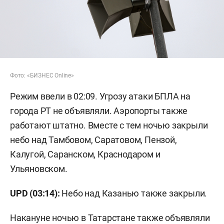
Фото: «БИЗНЕС Online»
Режим ввели в 02:09. Угрозу атаки БПЛА на
города РТ не объявляли. Аэропорты также
работают штатно. Вместе с тем ночью закрыли
небо над Тамбовом, Саратовом, Пензой,
Калугой, Саранском, Краснодаром и
Ульяновском.
UPD (03:14):
Небо над Казанью также закрыли.
Накануне ночью в Татарстане также объявляли