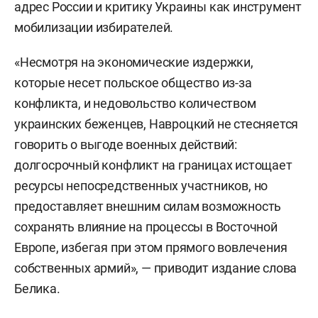
адрес России и критику Украины как инструмент
мобилизации избирателей.
«Несмотря на экономические издержки,
которые несет польское общество из-за
конфликта, и недовольство количеством
украинских беженцев, Навроцкий не стесняется
говорить о выгоде военных действий:
долгосрочный конфликт на границах истощает
ресурсы непосредственных участников, но
предоставляет внешним силам возможность
сохранять влияние на процессы в Восточной
Европе, избегая при этом прямого вовлечения
собственных армий», — приводит издание слова
Белика.