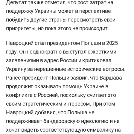
Депутат также отметил, что рост затрат на
поддержку Украины может в перспективе
побудить другие страны пересмотреть свои
приоритеты, но пока этого не происходит.
Навроцкий стал президентом Польши в 2025
году. Он неоднократно выступал с жесткими
заявлениями в адрес России и критиковал
Украину за нерешенные исторические вопросы.
Ранее президент Польши заявил, что Варшава
продолжит оказывать помощь Украине в
конфликте с Россией, поскольку считает это
своим стратегическим интересом. При этом
Навроцкий добавил, что Польша не
поддерживает бандеровскую идеологию и не
хочет видеть соответствующую символику на