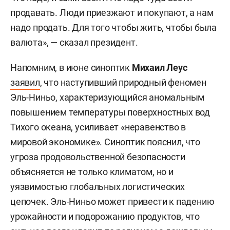
продавать. Люди приезжают и покупают, а нам
надо продать. Для того чтобы жить, чтобы была
валюта», — сказал президент.
Напомним, в июне синоптик
Михаил Леус
заявил
, что наступивший природный феномен
Эль-Ниньо, характеризующийся аномальным
повышением температуры поверхностных вод
Тихого океана, усиливает «неравенство в
мировой экономике». Синоптик пояснил, что
угроза продовольственной безопасности
объясняется не только климатом, но и
уязвимостью глобальных логистических
цепочек. Эль-Ниньо может привести к падению
урожайности и подорожанию продуктов, что