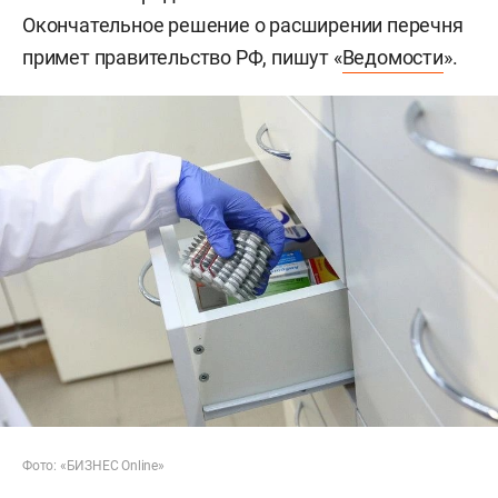
Окончательное решение о расширении перечня
примет правительство РФ, пишут «
Ведомости
».
Фото: «БИЗНЕС Online»