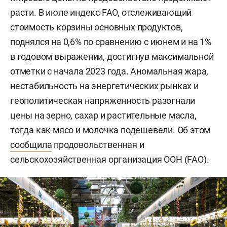
расти. В июле индекс FAO, отслеживающий
стоимость корзины основных продуктов,
поднялся на 0,6% по сравнению с июнем и на 1%
в годовом выражении, достигнув максимальной
отметки с начала 2023 года. Аномальная жара,
нестабильность на энергетических рынках и
геополитическая напряженность разогнали
цены на зерно, сахар и растительные масла,
тогда как мясо и молочка подешевели. Об этом
сообщила
продовольственная и
сельскохозяйственная организация ООН (FAO).