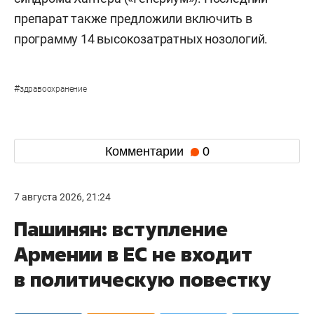
препарат также предложили включить в
программу 14 высокозатратных нозологий.
#
здравоохранение
Комментарии
0
7 августа 2026, 21:24
Пашинян: вступление
Армении в ЕС не входит
в политическую повестку