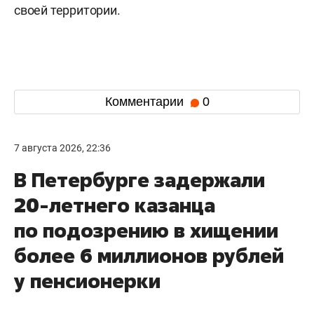
своей территории.
Комментарии
0
7 августа 2026, 22:36
В Петербурге задержали
20-летнего казанца
по подозрению в хищении
более 6 миллионов рублей
у пенсионерки