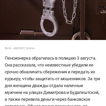
Фото: «БИЗНЕС Online»
Пенсионерка обратилась в полицию 3 августа.
Она рассказала, что неизвестные убедили ее
срочно обналичить сбережения и передать их
курьеру, чтобы защитить от мошенников. За три
дня женщина дважды отдала наличные
мужчине на улицах Димитрова и Будапештской,
а также перевела деньги через банковское