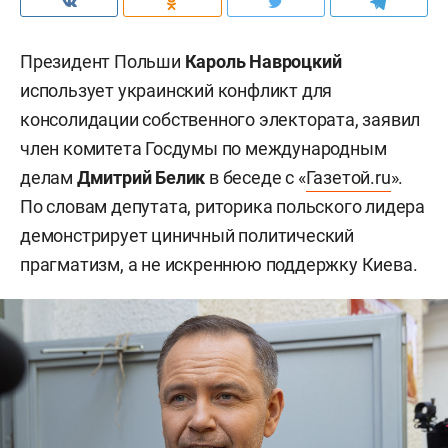
Президент Польши
Кароль Навроцкий
использует украинский конфликт для
консолидации собственного электората, заявил
член комитета Госдумы по международным
делам
Дмитрий Белик
в беседе с «
Газетой.ru
».
По словам депутата, риторика польского лидера
демонстрирует циничный политический
прагматизм, а не искреннюю поддержку Киева.