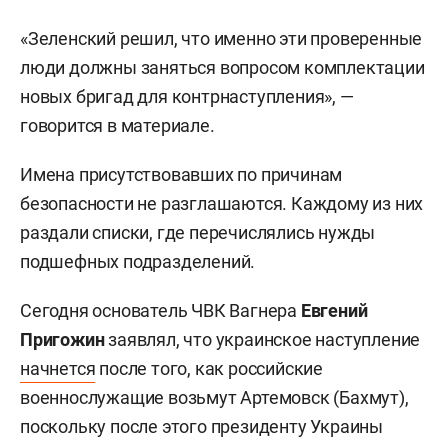
«Зеленский решил, что именно эти проверенные
люди должны заняться вопросом комплектации
новых бригад для контрнаступления», —
говорится в материале.
Имена присутствовавших по причинам
безопасности не разглашаются. Каждому из них
раздали списки, где перечислялись нужды
подшефных подразделений.
Сегодня основатель ЧВК Вагнера
Евгений
Пригожин
заявлял, что украинское наступление
начнется
после того, как российские
военнослужащие возьмут Артемовск (Бахмут),
поскольку после этого президенту Украины