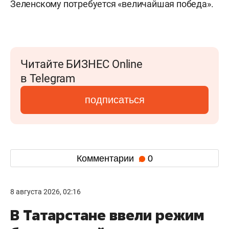
Зеленскому потребуется «величайшая победа».
Читайте БИЗНЕС Online
в Telegram
подписаться
Комментарии
0
8 августа 2026, 02:16
В Татарстане ввели режим