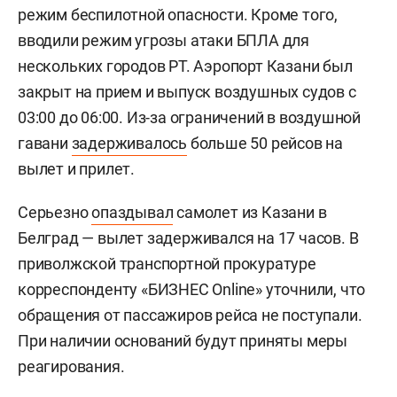
режим беспилотной опасности. Кроме того,
вводили режим угрозы атаки БПЛА для
нескольких городов РТ. Аэропорт Казани был
закрыт на прием и выпуск воздушных судов с
03:00 до 06:00. Из-за ограничений в воздушной
гавани
задерживалось
больше 50 рейсов на
вылет и прилет.
Серьезно
опаздывал
самолет из Казани в
Белград — вылет задерживался на 17 часов. В
приволжской транспортной прокуратуре
корреспонденту «БИЗНЕС Online» уточнили, что
обращения от пассажиров рейса не поступали.
При наличии оснований будут приняты меры
реагирования.