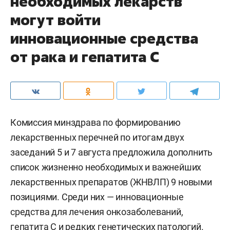
необходимых лекарств
могут войти
инновационные средства
от рака и гепатита С
Комиссия минздрава по формированию
лекарственных перечней по итогам двух
заседаний 5 и 7 августа предложила дополнить
список жизненно необходимых и важнейших
лекарственных препаратов (ЖНВЛП) 9 новыми
позициями. Среди них — инновационные
средства для лечения онкозаболеваний,
гепатита С и редких генетических патологий.