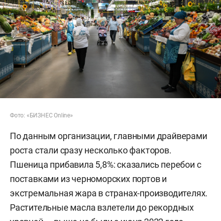
Фото: «БИЗНЕС Online»
По данным организации, главными драйверами
роста стали сразу несколько факторов.
Пшеница прибавила 5,8%: сказались перебои с
поставками из черноморских портов и
экстремальная жара в странах-производителях.
Растительные масла взлетели до рекордных