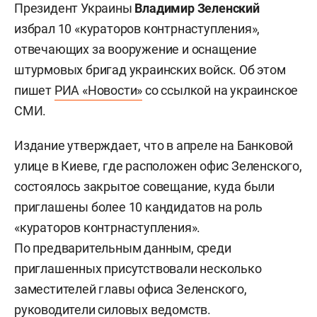
Президент Украины
Владимир Зеленский
избрал 10 «кураторов контрнаступления»,
отвечающих за вооружение и оснащение
штурмовых бригад украинских войск. Об этом
пишет
РИА «Новости»
со ссылкой на украинское
СМИ.
Издание утверждает, что в апреле на Банковой
улице в Киеве, где расположен офис Зеленского,
состоялось закрытое совещание, куда были
приглашены более 10 кандидатов на роль
«кураторов контрнаступления».
По предварительным данным, среди
приглашенных присутствовали несколько
заместителей главы офиса Зеленского,
руководители силовых ведомств.