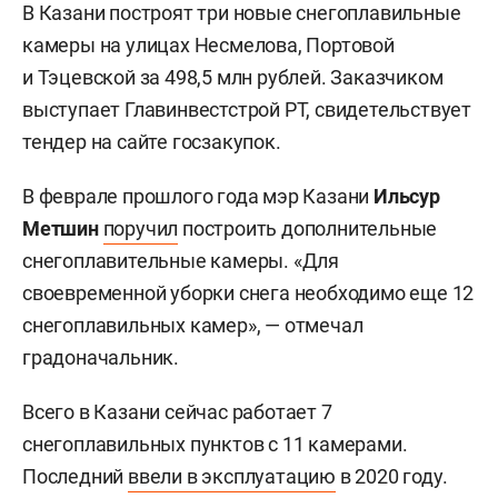
В Казани построят три новые снегоплавильные
камеры на улицах Несмелова, Портовой
и Тэцевской за 498,5 млн рублей. Заказчиком
выступает Главинвестстрой РТ, свидетельствует
тендер на сайте госзакупок.
В феврале прошлого года мэр Казани
Ильсур
Метшин
поручил
построить дополнительные
снегоплавительные камеры. «Для
своевременной уборки снега необходимо еще 12
снегоплавильных камер», — отмечал
градоначальник.
Всего в Казани сейчас работает 7
снегоплавильных пунктов с 11 камерами.
Последний
ввели в эксплуатацию
в 2020 году.