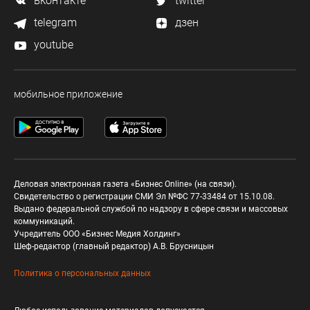
вконтакте
twitter
telegram
дзен
youtube
мобильное приложение
Деловая электронная газета «Бизнес Online» (на связи).
Свидетельство о регистрации СМИ Эл №ФС 77-33484 от 15.10.08.
Выдано федеральной службой по надзору в сфере связи и массовых
коммуникаций.
Учредитель ООО «Бизнес Медия Холдинг»
Шеф-редактор (главный редактор) А.В. Брусницын
Политика о персональных данных