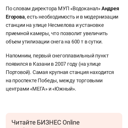
По словам директора МУП «Водоканал»
Андрея
Егорова
, есть необходимость и в модернизации
станции на улице Несмелова и установке
приемной камеры, что позволит увеличить
объем утилизации снега на 600 т в сутки.
Напомним, первый снегоплавильный пункт
появился в Казани в 2007 году (на улице
Портовой). Самая крупная станция находится
на проспекте Победы, между торговыми
центрами «МЕГА» и «Южный».
Читайте БИЗНЕС Online