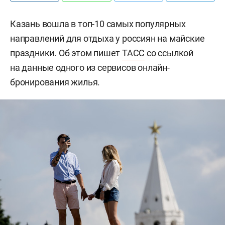
Казань вошла в топ-10 самых популярных
направлений для отдыха у россиян на майские
праздники. Об этом пишет
ТАСС
со ссылкой
на данные одного из сервисов онлайн-
бронирования жилья.