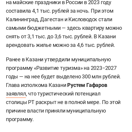
на майские праздники в России в 2023 году
составила 4,1 тыс. рублей за ночь. При этом
Калининград, Дагестан и Кисловодск стали
самыми бюджетными — здесь квартиру можно
снять от 3,1 тыс. до 3,6 тыс. рублей. В Казани
арендовать жилье можно за 4,6 тыс. рублей.
Ранее в Казани утвердили муниципальную
программу «Развитие туризма» на 2023−2027
годы — на нее будет выделено 300 млн рублей.
Глава исполкома Казани
Рустем Гафаров
заявлял
, что туристический потенциал
столицы РТ раскрыт не в полной мере. По этой
причине власти приняли муниципальную
программу.