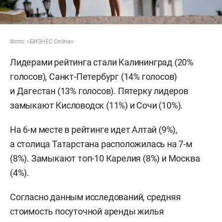
Фото: «БИЗНЕС Online»
Лидерами рейтинга стали Калининград (20%
голосов), Санкт-Петербург (14% голосов)
и Дагестан (13% голосов). Пятерку лидеров
замыкают Кисловодск (11%) и Сочи (10%).
На 6-м месте в рейтинге идет Алтай (9%),
а столица Татарстана расположилась на 7-м
(8%). Замыкают топ-10 Карелия (8%) и Москва
(4%).
Согласно данным исследований, средняя
стоимость посуточной аренды жилья