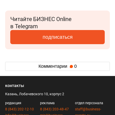
Читайте БИЗНЕС Online
в Telegram
подписаться
Комментарии
0
контакты
Казань, Лобачевского 10, корпус 2
редакция
реклама
отдел персонала
8 (843) 202-12-10
8 (843) 203-48-47
staff@business-