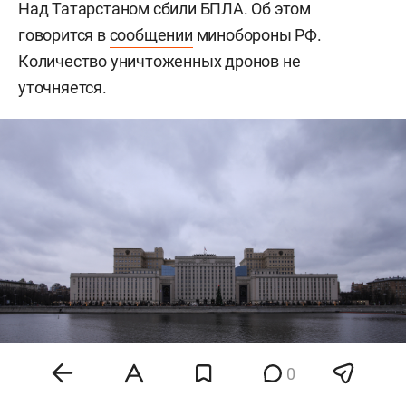
Над Татарстаном сбили БПЛА. Об этом
говорится в
сообщении
минобороны РФ.
Количество уничтоженных дронов не
уточняется.
0