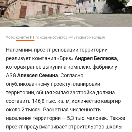
Фото:
комитет РТ
по охране объектов культурного наследия
Напомним, проект реновации территории
реализует компания «Бриз»
Андрея Белякова
,
которая ранее выкупила комплекс фабрики у
ASG
Алексея Семина
. Согласно
опубликованному проекту планировки
территории, общая жилая застройка должна
составить 146,8 тыс. кв. м, количество квартир —
около 2 тысяч. Расчетная численность
населения территории — 5,3 тыс. человек. Также
проект предусматривает строительство школы