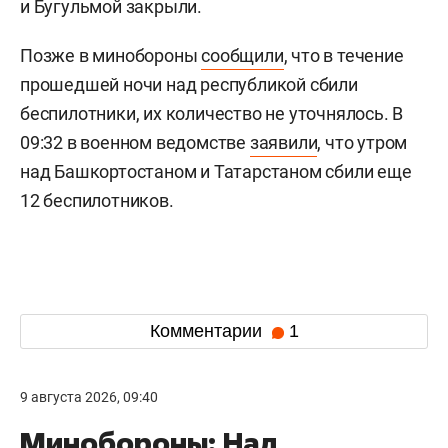
и Бугульмой закрыли.
Позже в минобороны
сообщили
, что в течение
прошедшей ночи над республикой сбили
беспилотники, их количество не уточнялось. В
09:32 в военном ведомстве
заявили
, что утром
над Башкортостаном и Татарстаном сбили еще
12 беспилотников.
Комментарии
1
9 августа 2026, 09:40
Минобороны: Над