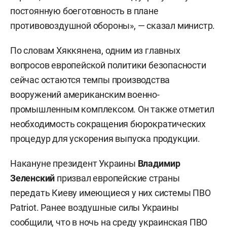
постоянную боеготовность в плане
противовоздушной обороны», — сказал министр.
По словам Хяккянена, одним из главных
вопросов европейской политики безопасности
сейчас остаются темпы производства
вооружений американским военно-
промышленным комплексом. Он также отметил
необходимость сокращения бюрократических
процедур для ускорения выпуска продукции.
Накануне президент Украины
Владимир
Зеленский
призвал европейские страны
передать Киеву имеющиеся у них системы ПВО
Patriot. Ранее воздушные силы Украины
сообщили
, что в ночь на среду украинская ПВО