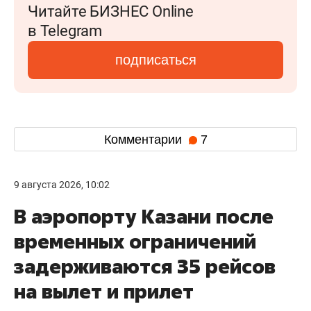
Читайте БИЗНЕС Online
в Telegram
подписаться
Комментарии
7
9 августа 2026, 10:02
В аэропорту Казани после
временных ограничений
задерживаются 35 рейсов
на вылет и прилет