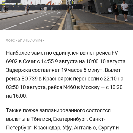
Фото: «БИЗНЕС Online»
Наиболее заметно сдвинулся вылет рейса FV
6902 в Сочи: с 14:55 9 августа на 10:00 10 августа.
Задержка составляет 19 часов 5 минут. Вылет
рейса EO 739 в Красноярск перенесли с 22:10 на
03:50 10 августа, рейса N460 в Москву — с 10:30
на 16:00.
Также позже запланированного состоятся
вылеты в Тбилиси, Екатеринбург, Санкт-
Петербург, Краснодар, Уфу, Анталью, Сургут и