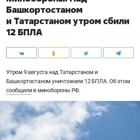
Башкортостаном
и Татарстаном утром сбили
12 БПЛА
Утром 9 августа над Татарстаном и
Башкортостаном уничтожили 12 БПЛА. Об этом
сообщили
в минобороны РФ.