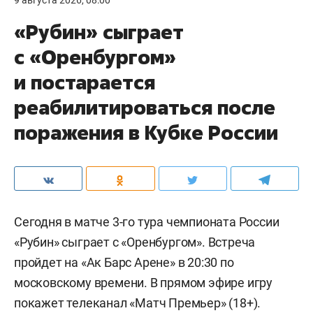
«Рубин» сыграет
с «Оренбургом»
и постарается
реабилитироваться после
поражения в Кубке России
Сегодня в матче 3-го тура чемпионата России
«Рубин» сыграет с «Оренбургом». Встреча
пройдет на «Ак Барс Арене» в 20:30 по
московскому времени. В прямом эфире игру
покажет телеканал «Матч Премьер» (18+).