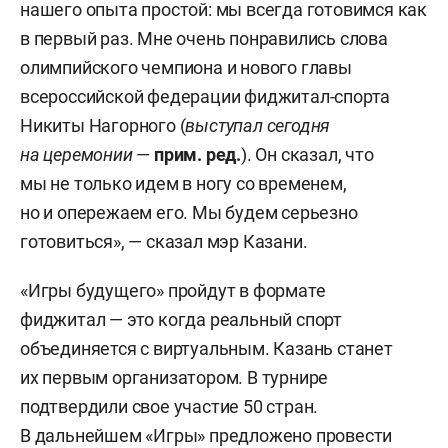
нашего опыта простой: мы всегда готовимся как
в первый раз. Мне очень понравились слова
олимпийского чемпиона и нового главы
всероссийской федерации фиджитал-спорта
Никиты Нагорного (
выступал сегодня
на церемонии
—
прим. ред.
). Он сказал, что
мы не только идем в ногу со временем,
но и опережаем его. Мы будем серьезно
готовиться», — сказал мэр Казани.
«Игры будущего» пройдут в формате
фиджитал — это когда реальный спорт
объединяется с виртуальным. Казань станет
их первым организатором. В турнире
подтвердили свое участие 50 стран.
В дальнейшем «Игры» предложено провести