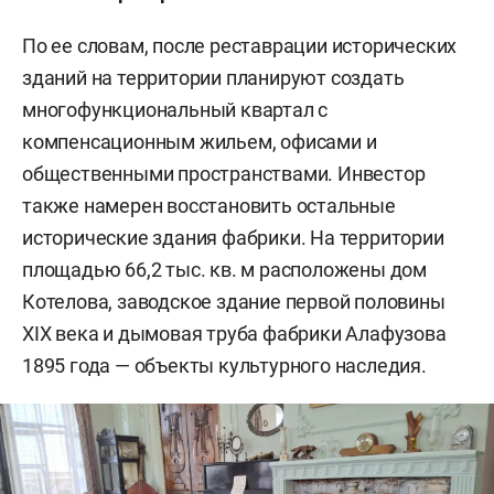
По ее словам, после реставрации исторических
зданий на территории планируют создать
многофункциональный квартал с
компенсационным жильем, офисами и
общественными пространствами. Инвестор
также намерен восстановить остальные
исторические здания фабрики. На территории
площадью 66,2 тыс. кв. м расположены дом
Котелова, заводское здание первой половины
XIX века и дымовая труба фабрики Алафузова
1895 года — объекты культурного наследия.