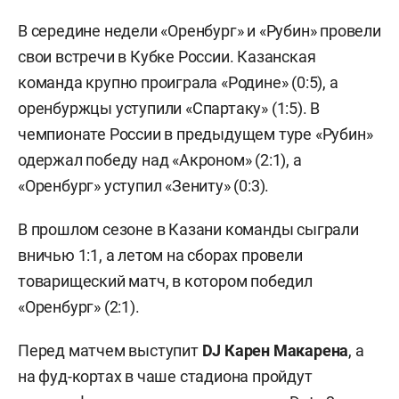
В середине недели «Оренбург» и «Рубин» провели
свои встречи в Кубке России. Казанская
команда крупно проиграла «Родине» (0:5), а
оренбуржцы уступили «Спартаку» (1:5). В
чемпионате России в предыдущем туре «Рубин»
одержал победу над «Акроном» (2:1), а
«Оренбург» уступил «Зениту» (0:3).
В прошлом сезоне в Казани команды сыграли
вничью 1:1, а летом на сборах провели
товарищеский матч, в котором победил
«Оренбург» (2:1).
Перед матчем выступит
DJ Карен Макарена
, а
на фуд-кортах в чаше стадиона пройдут