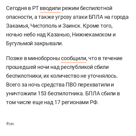
Сегодня в РТ
вводили
режим беспилотной
опасности, а также угрозу атаки БПЛА на города
Закамья, Чистополь и Заинск. Кроме того,
ночью небо над Казанью, Нижнекамском и
Бугульмой закрывали.
Позже в минобороны
сообщили
, что в течение
прошедшей ночи над республикой сбили
беспилотники, их количество не уточнялось.
Всего за ночь средства ПВО перехватили и
уничтожили 153 беспилотника. БПЛА сбили в
том числе еще над 17 регионами РФ.
#
сво