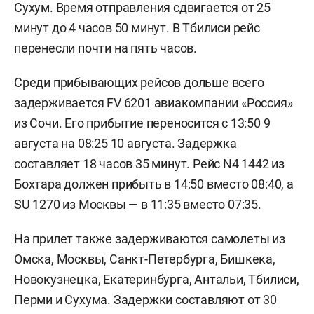
Сухум. Время отправления сдвигается от 25
минут до 4 часов 50 минут. В Тбилиси рейс
перенесли почти на пять часов.
Среди прибывающих рейсов дольше всего
задерживается FV 6201 авиакомпании «Россия»
из Сочи. Его прибытие переносится с 13:50 9
августа на 08:25 10 августа. Задержка
составляет 18 часов 35 минут. Рейс N4 1442 из
Бохтара должен прибыть в 14:50 вместо 08:40, а
SU 1270 из Москвы — в 11:35 вместо 07:35.
На прилет также задерживаются самолеты из
Омска, Москвы, Санкт-Петербурга, Бишкека,
Новокузнецка, Екатеринбурга, Антальи, Тбилиси,
Перми и Сухума. Задержки составляют от 30