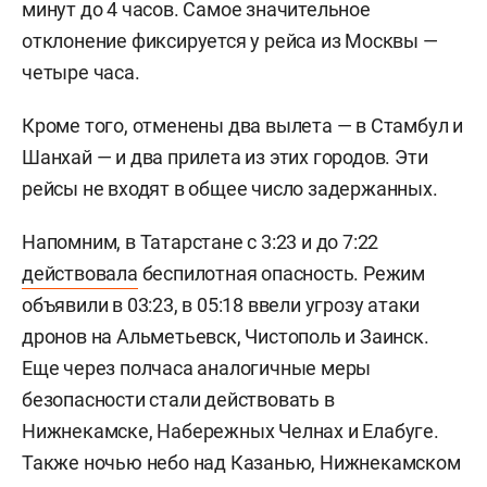
минут до 4 часов. Самое значительное
отклонение фиксируется у рейса из Москвы —
четыре часа.
Кроме того, отменены два вылета — в Стамбул и
Шанхай — и два прилета из этих городов. Эти
рейсы не входят в общее число задержанных.
Напомним, в Татарстане с 3:23 и до 7:22
действовала
беспилотная опасность. Режим
объявили в 03:23, в 05:18 ввели угрозу атаки
дронов на Альметьевск, Чистополь и Заинск.
Еще через полчаса аналогичные меры
безопасности стали действовать в
Нижнекамске, Набережных Челнах и Елабуге.
Также ночью небо над Казанью, Нижнекамском