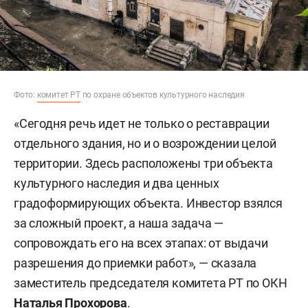
Фото:
комитет РТ
по охране объектов культурного наследия
«Сегодня речь идет не только о реставрации
отдельного здания, но и о возрождении целой
территории. Здесь расположены три объекта
культурного наследия и два ценных
градоформирующих объекта. Инвестор взялся
за сложный проект, а наша задача —
сопровождать его на всех этапах: от выдачи
разрешения до приемки работ», — сказала
заместитель председателя комитета РТ по ОКН
Наталья Прохорова
.