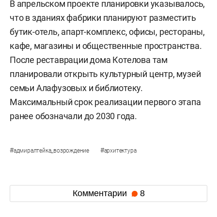
В апрельском проекте планировки указывалось,
что в зданиях фабрики планируют разместить
бутик-отель, апарт-комплекс, офисы, рестораны,
кафе, магазины и общественные пространства.
После реставрации дома Котелова там
планировали открыть культурный центр, музей
семьи Алафузовых и библиотеку.
Максимальный срок реализации первого этапа
ранее обозначали до 2030 года.
#
#
адмиралтейка_возрождение
архитектура
Комментарии
8