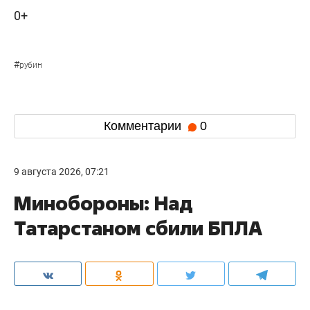
0+
#
рубин
Комментарии
0
9 августа 2026, 07:21
Минобороны: Над
Татарстаном сбили БПЛА