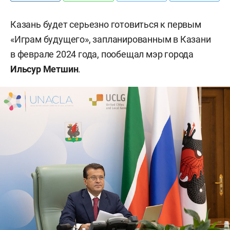
Казань будет серьезно готовиться к первым
«Играм будущего», запланированным в Казани
в феврале 2024 года, пообещал мэр города
Ильсур Метшин
.