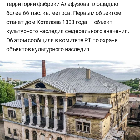
территории фабрики Алафузова площадью
более 66 тыс. кв. метров. Первым объектом
станет дом Котелова 1833 года — объект
культурного наследия федерального значения.
Об этом сообщили в комитете РТ по охране
объектов культурного наследия.