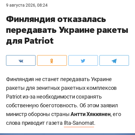
9 августа 2026, 08:24
Финляндия отказалась
передавать Украине ракеты
для Patriot
Финляндия не станет передавать Украине
ракеты для зенитных ракетных комплексов
Patriot из-за необходимости сохранять
собственную боеготовность. Об этом заявил
министр обороны страны
Антти Хяккянен
, его
слова приводит газета
Ilta-Sanomat
.