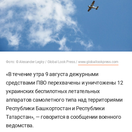
Фото: © Alexander Legky / Global Look Press /
www.globallookpress.com
«В течение утра 9 августа дежурными
средствами ПВО перехвачены и уничтожены 12
украинских беспилотных летательных
аппаратов самолетного типа над территориями
Республики Башкортостан и Республики
Татарстан», — говорится в сообщении военного
ведомства.