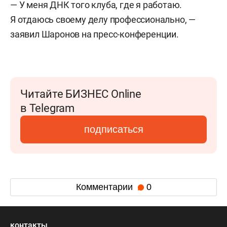
— У меня ДНК того клуба, где я работаю.
Я отдаюсь своему делу профессионально, —
заявил Шаронов на пресс-конференции.
Читайте БИЗНЕС Online
в Telegram
подписаться
Комментарии
0
контакты