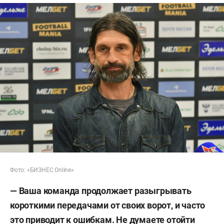
Фото: «БИЗНЕС Online»
— Ваша команда продолжает разыгрывать
короткими передачами от своих ворот, и часто
это приводит к ошибкам. Не думаете отойти