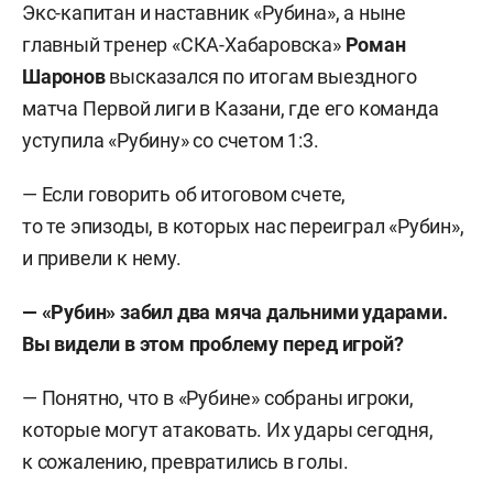
Экс-капитан и наставник «Рубина», а ныне
главный тренер «СКА-Хабаровска»
Роман
Шаронов
высказался по итогам выездного
матча Первой лиги в Казани, где его команда
уступила «Рубину» со счетом 1:3.
— Если говорить об итоговом счете,
то те эпизоды, в которых нас переиграл «Рубин»,
и привели к нему.
— «Рубин» забил два мяча дальними ударами.
Вы видели в этом проблему перед игрой?
— Понятно, что в «Рубине» собраны игроки,
которые могут атаковать. Их удары сегодня,
к сожалению, превратились в голы.