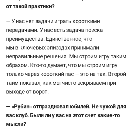
от такой практики?
— У нас нет задачи играть короткими
передачами. У нас есть задача поиска
преимущества. Единственное, что
мы в ключевых эпизодах принимали
неправильные решения. Мы строим игру таким
образом. Кто-то думает, что мы строим игру
только через короткий пас — это не так. Второй
тайм показал, как мы чисто вскрываем при
выходе от ворот.
— «Рубин» отпраздновал юбилей. Не чужой для
вас клуб. Были ли у вас на этот счет какие-то
мысли?