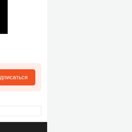
дписаться