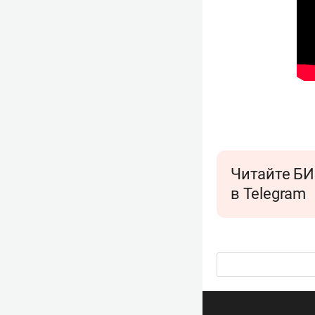
Читайте БИ
в Telegram