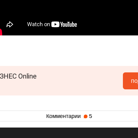
ЗНЕС Online
по
Комментарии
5