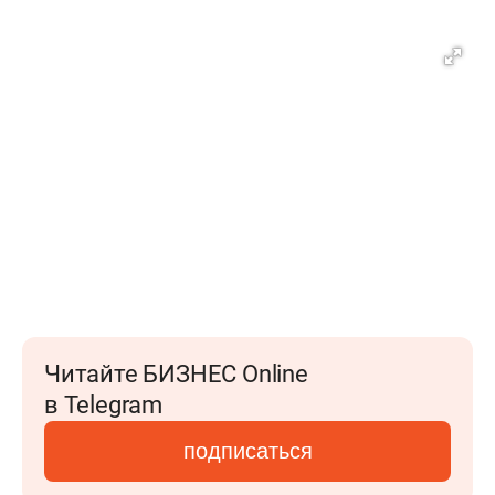
Читайте БИЗНЕС Online
в Telegram
подписаться