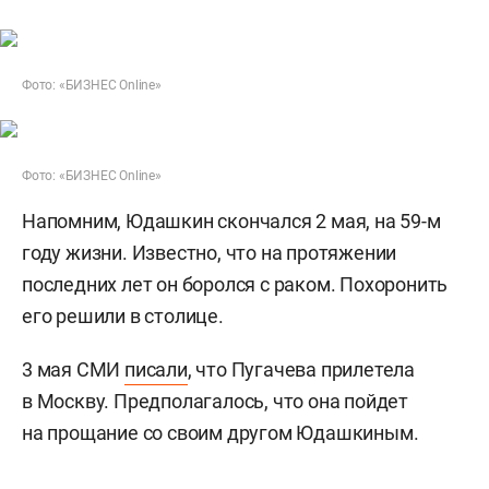
Фото: «БИЗНЕС Online»
Фото: «БИЗНЕС Online»
Напомним, Юдашкин скончался 2 мая, на 59-м
году жизни. Известно, что на протяжении
последних лет он боролся с раком. Похоронить
его решили в столице.
3 мая СМИ
писали
, что Пугачева прилетела
в Москву. Предполагалось, что она пойдет
на прощание со своим другом Юдашкиным.