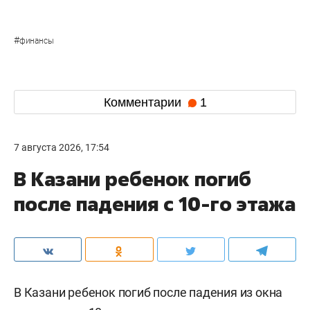
#
финансы
Комментарии
1
7 августа 2026, 17:54
В Казани ребенок погиб
после падения с 10-го этажа
В Казани ребенок погиб после падения из окна