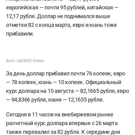
европейская — почти 95 рублей, китайская —
12,17 рубля. Доллар не поднимался выше
отметки 82 с конца марта, евро и юань тоже
прибавили.
Фото: «БИЗНЕС Online»
За день доллар прибавил почти 76 копеек, евро
— 78 копеек, юань — 10 копеек. Официальный
курс доллара на 10 августа — 82,1665 рубля, евро
— 94,8366 рубля, юаня — 12,1655 рубля.
Сегодня в 11 часов на внебиржевом рынке
расчетный курс доллара впервые с 26 марта
также перевалил за 82 рубля. К середине дня