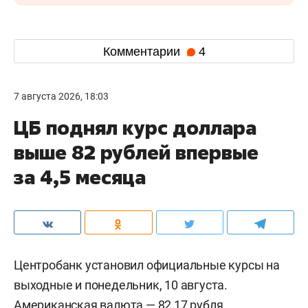
Комментарии
4
7 августа 2026, 18:03
ЦБ поднял курс доллара
выше 82 рублей впервые
за 4,5 месяца
Центробанк установил официальные курсы на
выходные и понедельник, 10 августа.
Американская валюта — 82,17 рубля,