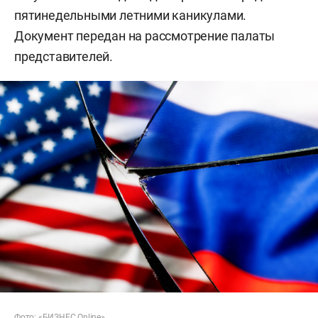
пятинедельными летними каникулами.
Документ передан на рассмотрение палаты
представителей.
Фото: «БИЗНЕС Online»