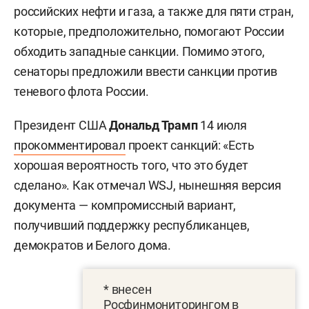
российских нефти и газа, а также для пяти стран,
которые, предположительно, помогают России
обходить западные санкции. Помимо этого,
сенаторы предложили ввести санкции против
теневого флота России.
Президент США
Дональд Трамп
14 июля
прокомментировал
проект санкций: «Есть
хорошая вероятность того, что это будет
сделано». Как отмечал WSJ, нынешняя версия
документа — компромиссный вариант,
получивший поддержку республиканцев,
демократов и Белого дома.
* внесен
Росфинмониторингом в