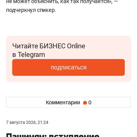
не может объяснить, как так получается», —
подчеркнул спикер.
Читайте БИЗНЕС Online
в Telegram
подписаться
Комментарии
0
7 августа 2026, 21:24
Пашинян: вступление