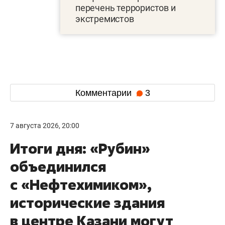
перечень террористов и
экстремистов
Комментарии
3
7 августа 2026, 20:00
Итоги дня: «Рубин»
объединился
с «Нефтехимиком»,
исторические здания
в центре Казани могут