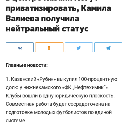
приватизировать, Камила
Валиева получила
нейтральный статус
Главные новости:
1. Казанский «Рубин»
выкупил
100-процентную
долю у нижнекамского «ФК „Нефтехимик“».
Клубы вошли в одну юридическую плоскость.
Совместная работа будет сосредоточена на
подготовке молодых футболистов по единой
системе.