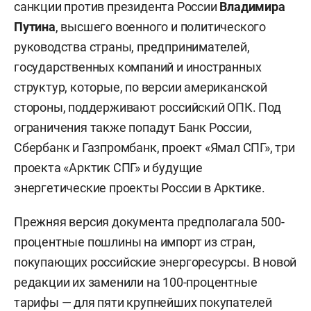
санкции против президента России
Владимира
Путина
, высшего военного и политического
руководства страны, предпринимателей,
государственных компаний и иностранных
структур, которые, по версии американской
стороны, поддерживают российский ОПК. Под
ограничения также попадут Банк России,
Сбербанк и Газпромбанк, проект «Ямал СПГ», три
проекта «Арктик СПГ» и будущие
энергетические проекты России в Арктике.
Прежняя версия документа предполагала 500-
процентные пошлины на импорт из стран,
покупающих российские энергоресурсы. В новой
редакции их заменили на 100-процентные
тарифы — для пяти крупнейших покупателей