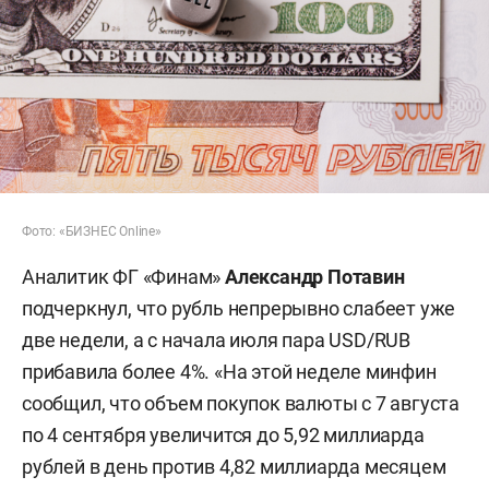
Фото: «БИЗНЕС Online»
Аналитик ФГ «Финам»
Александр Потавин
подчеркнул, что рубль непрерывно слабеет уже
две недели, а с начала июля пара USD/RUB
прибавила более 4%. «На этой неделе минфин
сообщил, что объем покупок валюты с 7 августа
по 4 сентября увеличится до 5,92 миллиарда
рублей в день против 4,82 миллиарда месяцем