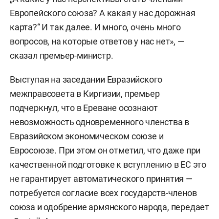
Европейского союза? А какая у нас дорожная
карта?“ И так далее. И много, очень много
вопросов, на которые ответов у нас нет», —
сказал премьер-министр.
Выступая на заседании Евразийского
межправсовета в Киргизии, премьер
подчеркнул, что в Ереване осознают
невозможность одновременного членства в
Евразийском экономическом союзе и
Евросоюзе. При этом он отметил, что даже при
качественной подготовке к вступлению в ЕС это
не гарантирует автоматического принятия —
потребуется согласие всех государств-членов
союза и одобрение армянского народа, передает