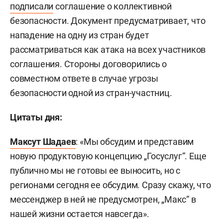
подписали
соглашение о коллективной
безопасности. Документ предусматривает, что
нападение на одну из стран будет
рассматриваться как атака на всех участников
соглашения. Стороны договорились о
совместном ответе в случае угрозы
безопасности одной из стран-участниц.
Цитаты дня:
Максут Шадаев
: «Мы обсудим и представим
новую продуктовую концепцию „Госуслуг“. Еще
публично мы не готовы ее выносить, но с
регионами сегодня ее обсудим. Сразу скажу, что
мессенджер в ней не предусмотрен, „Макс“ в
нашей жизни остается навсегда».