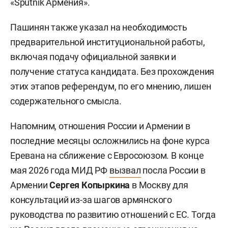
«Sputnik Армения».
Пашинян также указал на необходимость
предварительной институциональной работы,
включая подачу официальной заявки и
получение статуса кандидата. Без прохождения
этих этапов референдум, по его мнению, лишен
содержательного смысла.
Напомним, отношения России и Армении в
последние месяцы осложнились на фоне курса
Еревана на сближение с Евросоюзом. В конце
мая 2026 года МИД РФ
вызвал
посла России в
Армении
Сергея Копыркина
в Москву для
консультаций из-за шагов армянского
руководства по развитию отношений с ЕС. Тогда