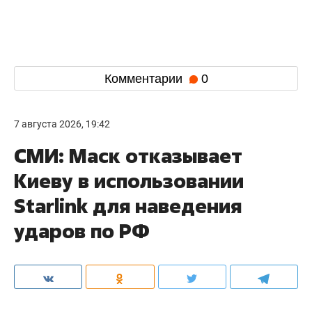
Комментарии
0
7 августа 2026, 19:42
СМИ: Маск отказывает
Киеву в использовании
Starlink для наведения
ударов по РФ