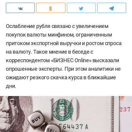
Ослабление рубля связано с увеличением
покупок валюты минфином, ограниченным
притоком экспортной выручки и ростом спроса
на валюту. Такое мнение в беседе с
корреспондентом «БИЗНЕС Online» высказали
опрошенные эксперты. При этом аналитики не
ожидают резкого скачка курса в ближайшие
дни.