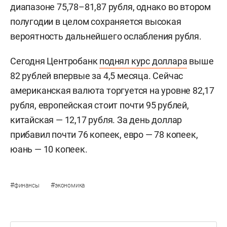
диапазоне 75,78–81,87 рубля, однако во втором
полугодии в целом сохраняется высокая
вероятность дальнейшего ослабления рубля.
Сегодня Центробанк
поднял курс доллара
выше
82 рублей впервые за 4,5 месяца. Сейчас
американская валюта торгуется на уровне 82,17
рубля, европейская стоит почти 95 рублей,
китайская — 12,17 рубля. За день доллар
прибавил почти 76 копеек, евро — 78 копеек,
юань — 10 копеек.
#
#
финансы
экономика