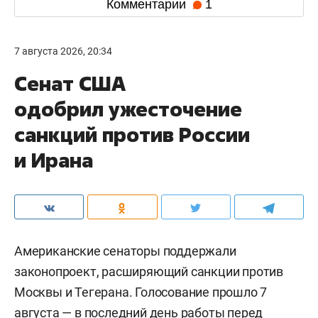
Комментарии
1
7 августа 2026, 20:34
Сенат США
одобрил ужесточение
санкций против России
и Ирана
Американские сенаторы поддержали
законопроект, расширяющий санкции против
Москвы и Тегерана. Голосование прошло 7
августа — в последний день работы перед