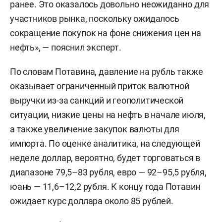
ранее. Это оказалось довольно неожиданно для
участников рынка, поскольку ожидалось
сокращение покупок на фоне снижения цен на
нефть», — пояснил эксперт.
По словам Потавина, давление на рубль также
оказывает ограниченный приток валютной
выручки из-за санкций и геополитической
ситуации, низкие цены на нефть в начале июля,
а также увеличение закупок валюты для
импорта. По оценке аналитика, на следующей
неделе доллар, вероятно, будет торговаться в
диапазоне 79,5–83 рубля, евро — 92–95,5 рубля,
юань — 11,6–12,2 рубля. К концу года Потавин
ожидает курс доллара около 85 рублей.