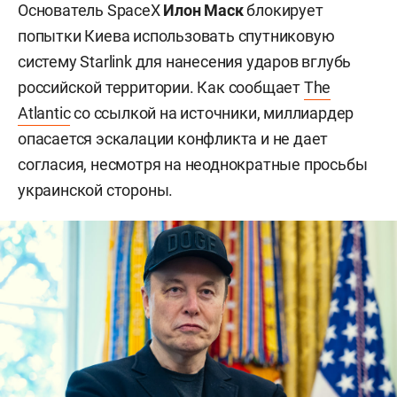
Основатель SpaceX
Илон Маск
блокирует
попытки Киева использовать спутниковую
систему Starlink для нанесения ударов вглубь
российской территории. Как сообщает
The
Atlantic
со ссылкой на источники, миллиардер
опасается эскалации конфликта и не дает
согласия, несмотря на неоднократные просьбы
украинской стороны.