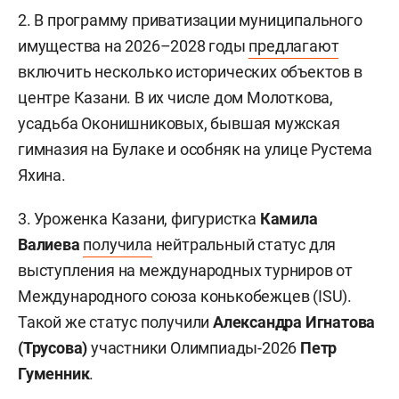
2. В программу приватизации муниципального
имущества на 2026–2028 годы
предлагают
включить несколько исторических объектов в
центре Казани. В их числе дом Молоткова,
усадьба Оконишниковых, бывшая мужская
гимназия на Булаке и особняк на улице Рустема
Яхина.
3. Уроженка Казани, фигуристка
Камила
Валиева
получила
нейтральный статус для
выступления на международных турниров от
Международного союза конькобежцев (ISU).
Такой же статус получили
Александра Игнатова
(Трусова)
участники Олимпиады-2026
Петр
Гуменник
.