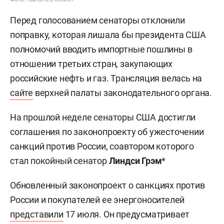
Перед голосованием сенаторы отклонили
поправку, которая лишала бы президента США
полномочий вводить импортные пошлины в
отношении третьих стран, закупающих
российские нефть и газ. Трансляция велась на
сайте
верхней палаты законодательного органа.
На прошлой неделе сенаторы США достигли
соглашения по законопроекту об ужесточении
санкций против России, соавтором которого
стал покойный сенатор
Линдси Грэм
*
Обновленный законопроект о санкциях против
России и покупателей ее энергоносителей
представили
17 июля. Он предусматривает