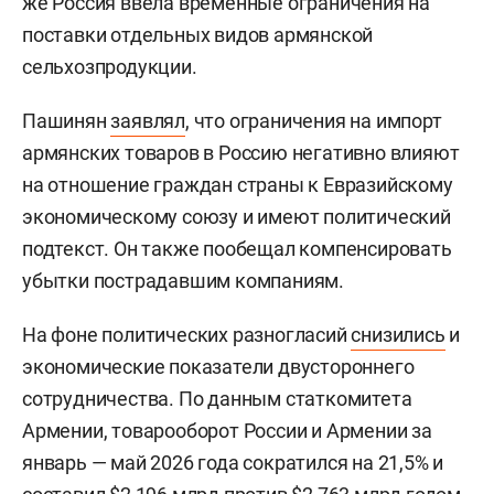
же Россия ввела временные ограничения на
поставки отдельных видов армянской
сельхозпродукции.
Пашинян
заявлял
, что ограничения на импорт
армянских товаров в Россию негативно влияют
на отношение граждан страны к Евразийскому
экономическому союзу и имеют политический
подтекст. Он также пообещал компенсировать
убытки пострадавшим компаниям.
На фоне политических разногласий
снизились
и
экономические показатели двустороннего
сотрудничества. По данным статкомитета
Армении, товарооборот России и Армении за
январь — май 2026 года сократился на 21,5% и