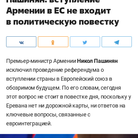
Армении в ЕС не входит
в политическую повестку
Премьер-министр Армении
Никол Пашинян
исключил проведение референдума о
вступлении страны в Европейский союз в
обозримом будущем. По его словам, сегодня
этот вопрос не стоит в повестке дня, поскольку у
Еревана нет ни дорожной карты, ни ответов на
ключевые вопросы, связанные с
евроинтеграцией.