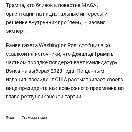
Трампа, кто близок к повестке MAGA,
ориентации на национальные интересы и
решение внутренних проблем», — заявил
эксперт.
Ранее газета
Washington Post
сообщила со
ссылкой на источники, что
Дональд Трамп
в
частном порядке поддерживает кандидатуру
Вэнса на выборах 2028 года. По данным
издания, президент США рассматривает своего
вице-президента как возможного преемника во
главе республиканской партии.
#
#
сша
выборы в сша