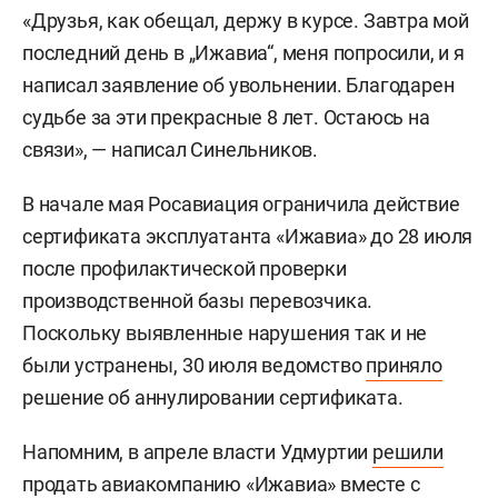
«Друзья, как обещал, держу в курсе. Завтра мой
последний день в „Ижавиа“, меня попросили, и я
написал заявление об увольнении. Благодарен
судьбе за эти прекрасные 8 лет. Остаюсь на
связи», — написал Синельников.
В начале мая Росавиация ограничила действие
сертификата эксплуатанта «Ижавиа» до 28 июля
после профилактической проверки
производственной базы перевозчика.
Поскольку выявленные нарушения так и не
были устранены, 30 июля ведомство
приняло
решение об аннулировании сертификата.
Напомним, в апреле власти Удмуртии
решили
продать
авиакомпанию «Ижавиа» вместе с