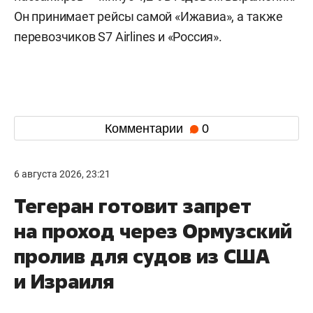
Он принимает рейсы самой «Ижавиа», а также
перевозчиков S7 Airlines и «Россия».
Комментарии
0
6 августа 2026, 23:21
Тегеран готовит запрет
на проход через Ормузский
пролив для судов из США
и Израиля