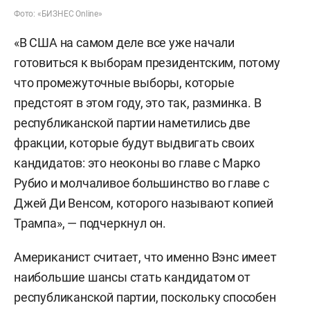
Фото: «БИЗНЕС Online»
«В США на самом деле все уже начали
готовиться к выборам президентским, потому
что промежуточные выборы, которые
предстоят в этом году, это так, разминка. В
республиканской партии наметились две
фракции, которые будут выдвигать своих
кандидатов: это неоконы во главе с Марко
Рубио и молчаливое большинство во главе с
Джей Ди Венсом, которого называют копией
Трампа», — подчеркнул он.
Американист считает, что именно Вэнс имеет
наибольшие шансы стать кандидатом от
республиканской партии, поскольку способен