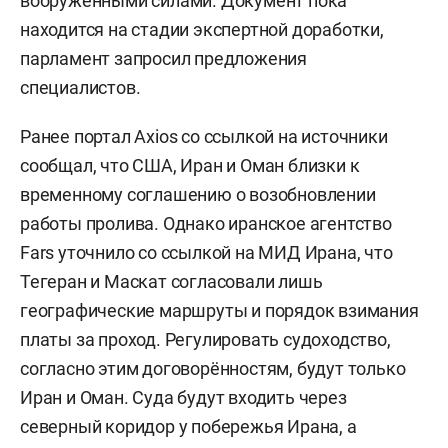
вооруженными силами. Документ пока
находится на стадии экспертной доработки,
парламент запросил предложения
специалистов.
Ранее портал Axios со ссылкой на источники
сообщал, что США, Иран и Оман близки к
временному соглашению о возобновлении
работы пролива. Однако иранское агентство
Fars уточнило со ссылкой на МИД Ирана, что
Тегеран и Маскат согласовали лишь
географические маршруты и порядок взимания
платы за проход. Регулировать судоходство,
согласно этим договорённостям, будут только
Иран и Оман. Суда будут входить через
северный коридор у побережья Ирана, а