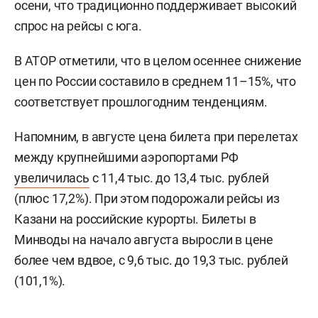
осени, что традиционно поддерживает высокий
спрос на рейсы с юга.
В АТОР отметили, что в целом осеннее снижение
цен по России составило в среднем 11–15%, что
соответствует прошлогодним тенденциям.
Напомним, в августе цена билета при перелетах
между крупнейшими аэропортами РФ
увеличилась
с 11,4 тыс. до 13,4 тыс. рублей
(плюс 17,2%). При этом подорожали рейсы из
Казани на российские курорты. Билеты в
Минводы на начало августа выросли в цене
более чем вдвое, с 9,6 тыс. до 19,3 тыс. рублей
(101,1%).