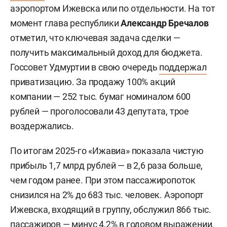
аэропортом Ижевска или по отдельности. На тот
момент глава республики
Александр Бречалов
отметил, что ключевая задача сделки —
получить максимальный доход для бюджета.
Госсовет Удмуртии в свою очередь
поддержал
приватизацию. За продажу 100% акций
компании — 252 тыс. бумаг номиналом 600
рублей — проголосовали 43 депутата, трое
воздержались.
По итогам 2025-го «Ижавиа» показала чистую
прибыль 1,7 млрд рублей — в 2,6 раза больше,
чем годом ранее. При этом пассажиропоток
снизился на 2% до 683 тыс. человек. Аэропорт
Ижевска, входящий в группу, обслужил 866 тыс.
пассажиров — минус 4,2% в годовом выражении.