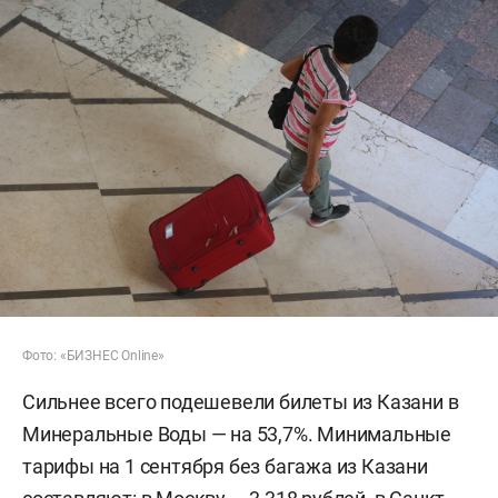
Фото: «БИЗНЕС Online»
Сильнее всего подешевели билеты из Казани в
Минеральные Воды — на 53,7%. Минимальные
тарифы на 1 сентября без багажа из Казани