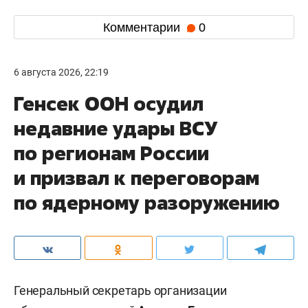
Комментарии
0
6 августа 2026, 22:19
Генсек ООН осудил
недавние удары ВСУ
по регионам России
и призвал к переговорам
по ядерному разоружению
Генеральный секретарь организации