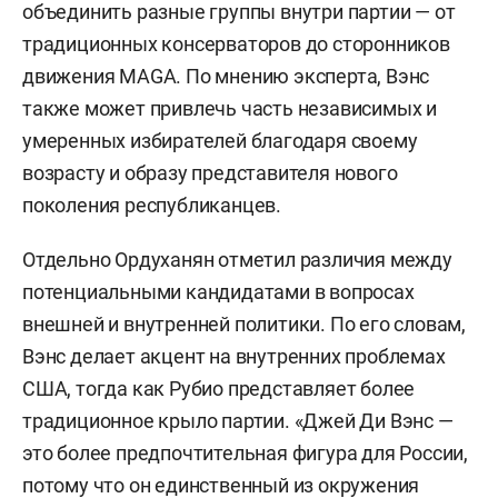
объединить разные группы внутри партии — от
традиционных консерваторов до сторонников
движения MAGA. По мнению эксперта, Вэнс
также может привлечь часть независимых и
умеренных избирателей благодаря своему
возрасту и образу представителя нового
поколения республиканцев.
Отдельно Ордуханян отметил различия между
потенциальными кандидатами в вопросах
внешней и внутренней политики. По его словам,
Вэнс делает акцент на внутренних проблемах
США, тогда как Рубио представляет более
традиционное крыло партии. «Джей Ди Вэнс —
это более предпочтительная фигура для России,
потому что он единственный из окружения