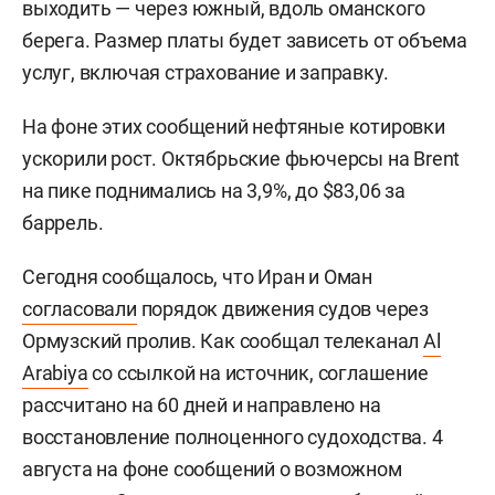
выходить — через южный, вдоль оманского
берега. Размер платы будет зависеть от объема
услуг, включая страхование и заправку.
На фоне этих сообщений нефтяные котировки
ускорили рост. Октябрьские фьючерсы на Brent
на пике поднимались на 3,9%, до $83,06 за
баррель.
Сегодня сообщалось, что Иран и Оман
согласовали
порядок движения судов через
Ормузский пролив. Как сообщал телеканал
Al
Arabiya
со ссылкой на источник, соглашение
рассчитано на 60 дней и направлено на
восстановление полноценного судоходства. 4
августа на фоне сообщений о возможном