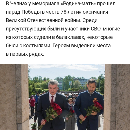
В Челнах у мемориала «Родина-мать» прошел
парад Победы в честь 78-летия окончания
Великой Отечественной войны. Среди
присутствующих были и участники СВО, многие
из которых сидели в балаклавах, некоторые
были с костылями. Героям выделили места
в первых рядах.