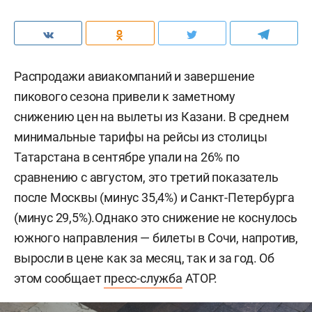
Распродажи авиакомпаний и завершение
пикового сезона привели к заметному
снижению цен на вылеты из Казани. В среднем
минимальные тарифы на рейсы из столицы
Татарстана в сентябре упали на 26% по
сравнению с августом, это третий показатель
после Москвы (минус 35,4%) и Санкт-Петербурга
(минус 29,5%).Однако это снижение не коснулось
южного направления — билеты в Сочи, напротив,
выросли в цене как за месяц, так и за год. Об
этом сообщает
пресс-служба
АТОР.