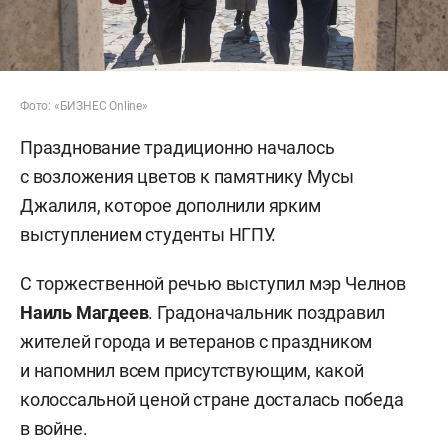
Фото: «БИЗНЕС Online»
Празднование традиционно началось
с возложения цветов к памятнику Мусы
Джалиля, которое дополнили ярким
выступлением студенты НГПУ.
С торжественной речью выступил мэр Челнов
Наиль Магдеев
. Градоначальник поздравил
жителей города и ветеранов с праздником
и напомнил всем присутствующим, какой
колоссальной ценой стране досталась победа
в войне.