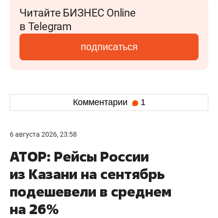
Читайте БИЗНЕС Online
в Telegram
подписаться
Комментарии
1
6 августа 2026, 23:58
АТОР: Рейсы России
из Казани на сентябрь
подешевели в среднем
на 26%