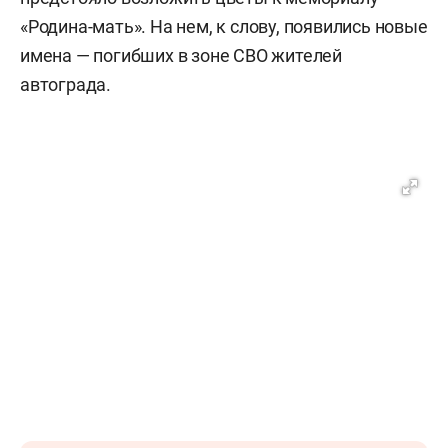
«Родина-мать». На нем, к слову, появились новые
имена — погибших в зоне СВО жителей
автограда.