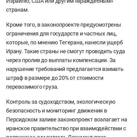
Израилю, США или другим «враждебным»
странам.
Кроме того, в законопроекте предусмотрены
ограничения для государств и частных лиц,
которые, по мнению Тегерана, нанесли ущерб
Ирану. Такие страны не смогут проводить суда
через пролив до выплаты компенсации. За
нарушение требований предлагается взимать
штраф в размере до 20% от стоимости
перевозимого груза.
Контроль за судоходством, экологическую
безопасность и мониторинг движения в
Персидском заливе законопроект возлагает на
иранское правительство при взаимодействии с