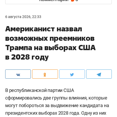
6 августа 2026, 22:33
Американист назвал
возможных преемников
Трампа на выборах США
в 2028 году
В республиканской партии США
сформировались две группы влияния, которые
могут побороться за выдвижение кандидата на
президентских выборах 2028 года. Одну из них