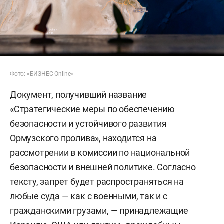
Фото: «БИЗНЕС Online»
Документ, получивший название
«Стратегические меры по обеспечению
безопасности и устойчивого развития
Ормузского пролива», находится на
рассмотрении в комиссии по национальной
безопасности и внешней политике. Согласно
тексту, запрет будет распространяться на
любые суда — как с военными, так и с
гражданскими грузами, — принадлежащие