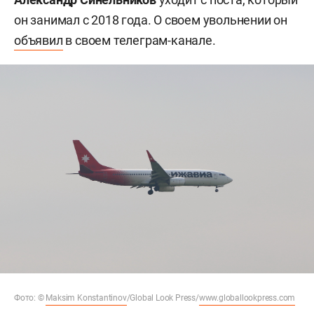
он занимал с 2018 года. О своем увольнении он
объявил
в своем телеграм-канале.
Фото: ©
Maksim Konstantinov
/Global Look Press/
www.globallookpress.com