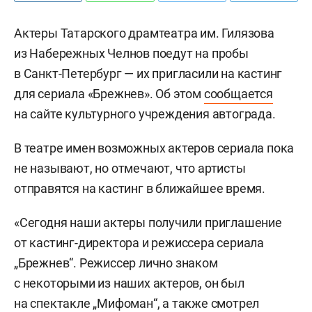
Актеры Татарского драмтеатра им. Гилязова
из Набережных Челнов поедут на пробы
в Санкт-Петербург — их пригласили на кастинг
для сериала «Брежнев». Об этом
сообщается
на сайте культурного учреждения автограда.
В театре имен возможных актеров сериала пока
не называют, но отмечают, что артисты
отправятся на кастинг в ближайшее время.
«Сегодня наши актеры получили приглашение
от кастинг-директора и режиссера сериала
„Брежнев“. Режиссер лично знаком
с некоторыми из наших актеров, он был
на спектакле „Мифоман“, а также смотрел