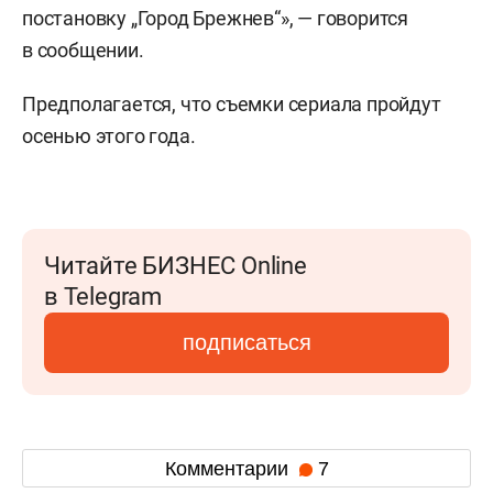
постановку „Город Брежнев“», — говорится
в сообщении.
Предполагается, что съемки сериала пройдут
осенью этого года.
Читайте БИЗНЕС Online
в Telegram
подписаться
Комментарии
7