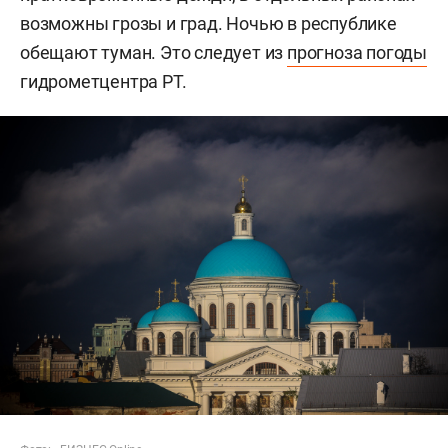
возможны грозы и град. Ночью в республике
обещают туман. Это следует из
прогноза погоды
гидрометцентра РТ.