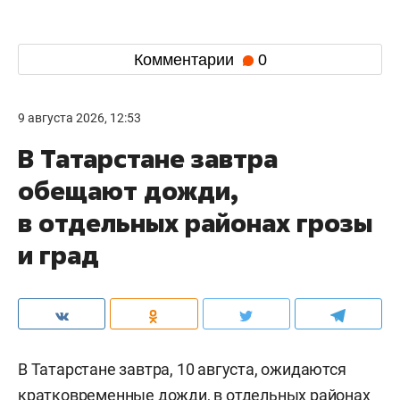
Комментарии
0
9 августа 2026, 12:53
В Татарстане завтра
обещают дожди,
в отдельных районах грозы
и град
В Татарстане завтра, 10 августа, ожидаются
кратковременные дожди, в отдельных районах