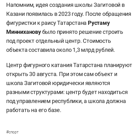
Напомним, идея создания школы Загитовой в
Казани появилась в 2023 году. После обращения
фигуристки к раису Татарстана
Рустаму
Минниханову
было принято решение строить
под проект отдельный центр. Стоимость
объекта составила около 1,3 млрд рублей.
Центр фигурного катания Татарстана планируют
открыть 30 августа. При этом сам объект и
школа Загитовой юридически являются
разными структурами: центр будет находиться
под управлением республики, а школа должна
работать на его базе.
#
спорт