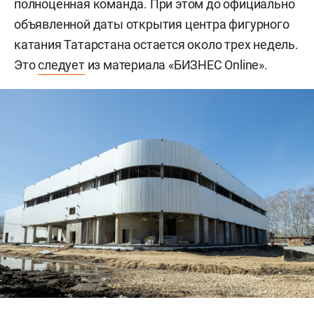
полноценная команда. При этом до официально
объявленной даты открытия центра фигурного
катания Татарстана остается около трех недель.
Это
следует
из материала «БИЗНЕС Online».