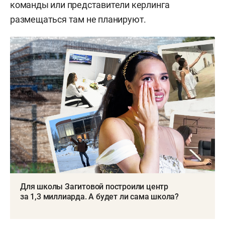
команды или представители керлинга
размещаться там не планируют.
Для школы Загитовой построили центр
за 1,3 миллиарда. А будет ли сама школа?