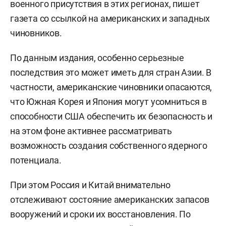
военного присутствия в этих регионах, пишет
газета со ссылкой на американских и западных
чиновников.
По данным издания, особенно серьезные
последствия это может иметь для стран Азии. В
частности, американские чиновники опасаются,
что Южная Корея и Япония могут усомниться в
способности США обеспечить их безопасность и
на этом фоне активнее рассматривать
возможность создания собственного ядерного
потенциала.
При этом Россия и Китай внимательно
отслеживают состояние американских запасов
вооружений и сроки их восстановления. По