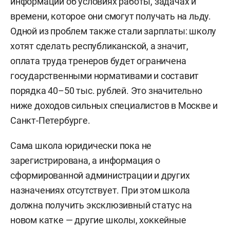
информации об условиях работы, задачах и
времени, которое они смогут получать на льду.
Одной из проблем также стали зарплаты: школу
хотят сделать республиканской, а значит,
оплата труда тренеров будет ограничена
государственными нормативами и составит
порядка 40–50 тыс. рублей. Это значительно
ниже доходов сильных специалистов в Москве и
Санкт-Петербурге.
Сама школа юридически пока не
зарегистрирована, а информация о
сформированной администрации и других
назначениях отсутствует. При этом школа
должна получить эксклюзивный статус на
новом катке — другие школы, хоккейные