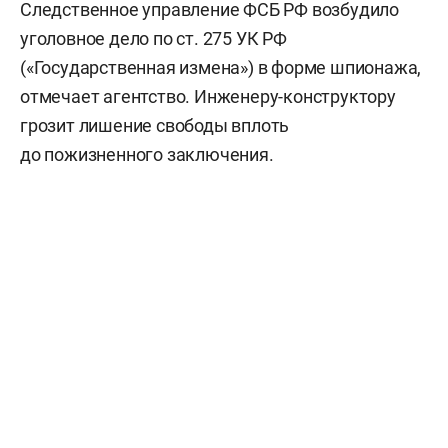
Следственное управление ФСБ РФ возбудило
уголовное дело по ст. 275 УК РФ
(«Государственная измена») в форме шпионажа,
отмечает агентство. Инженеру-конструктору
грозит лишение свободы вплоть
до пожизненного заключения.