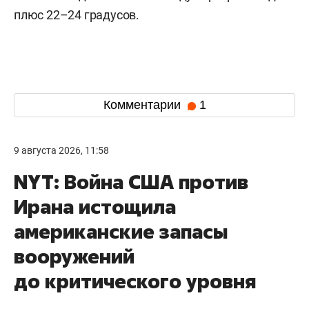
плюс 22–24 градусов.
Комментарии
1
9 августа 2026, 11:58
NYT: Война США против
Ирана истощила
американские запасы
вооружений
до критического уровня