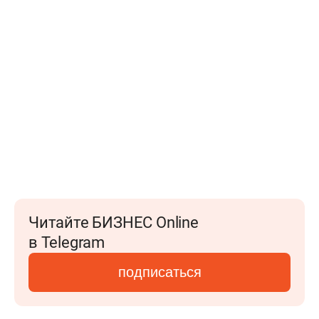
Читайте БИЗНЕС Online
в Telegram
подписаться