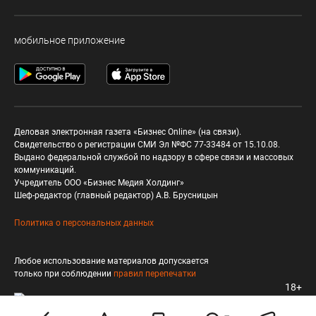
мобильное приложение
Деловая электронная газета «Бизнес Online» (на связи).
Свидетельство о регистрации СМИ Эл №ФС 77-33484 от 15.10.08.
Выдано федеральной службой по надзору в сфере связи и массовых
коммуникаций.
Учредитель ООО «Бизнес Медия Холдинг»
Шеф-редактор (главный редактор) А.В. Брусницын
Политика о персональных данных
Любое использование материалов допускается
только при соблюдении
правил перепечатки
18+