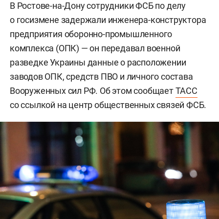
В Ростове-на-Дону сотрудники ФСБ по делу
о госизмене задержали инженера-конструктора
предприятия оборонно-промышленного
комплекса (ОПК) — он передавал военной
разведке Украины данные о расположении
заводов ОПК, средств ПВО и личного состава
Вооруженных сил РФ. Об этом сообщает
ТАСС
со ссылкой на центр общественных связей ФСБ.