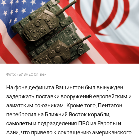
Фото: «БИЗНЕС Online»
На фоне дефицита Вашингтон был вынужден
задержать поставки вооружений европейским и
азиатским союзникам. Кроме того, Пентагон
перебросил на Ближний Восток корабли,
самолеты и подразделения ПВО из Европы и
Азии, что привело к сокращению американского