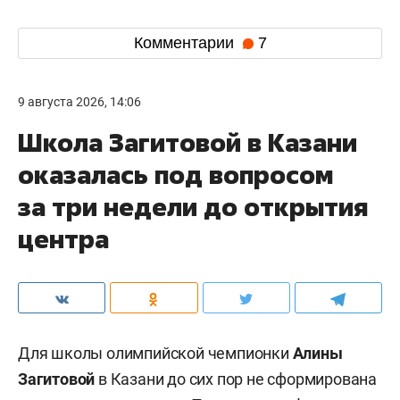
Комментарии
7
9 августа 2026, 14:06
Школа Загитовой в Казани
оказалась под вопросом
за три недели до открытия
центра
Для школы олимпийской чемпионки
Алины
Загитовой
в Казани до сих пор не сформирована