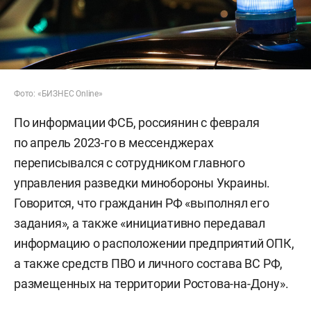
Фото: «БИЗНЕС Online»
По информации ФСБ, россиянин с февраля
по апрель 2023-го в мессенджерах
переписывался с сотрудником главного
управления разведки минобороны Украины.
Говорится, что гражданин РФ «выполнял его
задания», а также «инициативно передавал
информацию о расположении предприятий ОПК,
а также средств ПВО и личного состава ВС РФ,
размещенных на территории Ростова-на-Дону».