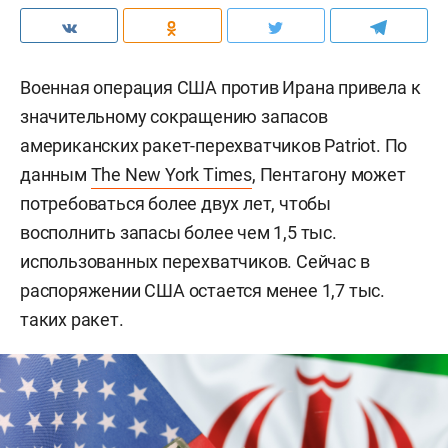
Военная операция США против Ирана привела к
значительному сокращению запасов
американских ракет-перехватчиков Patriot. По
данным
The New York Times
, Пентагону может
потребоваться более двух лет, чтобы
восполнить запасы более чем 1,5 тыс.
использованных перехватчиков. Сейчас в
распоряжении США остается менее 1,7 тыс.
таких ракет.