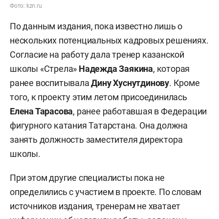
Фото: kzn.ru
По данным издания, пока известно лишь о
нескольких потенциальных кадровых решениях.
Согласие на работу дала тренер казанской
школы «Стрела»
Надежда Заякина
, которая
ранее воспитывала
Дину Хуснутдинову
. Кроме
того, к проекту этим летом присоединилась
Елена Тарасова
, ранее работавшая в Федерации
фигурного катания Татарстана. Она должна
занять должность заместителя директора
школы.
При этом другие специалисты пока не
определились с участием в проекте. По словам
источников издания, тренерам не хватает