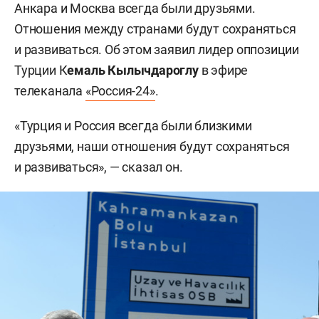
Анкара и Москва всегда были друзьями.
Отношения между странами будут сохраняться
и развиваться. Об этом заявил лидер оппозиции
Турции К
емаль Кылычдароглу
в эфире
телеканала
«Россия-24»
.
«Турция и Россия всегда были близкими
друзьями, наши отношения будут сохраняться
и развиваться», — сказал он.