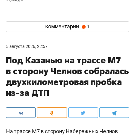
Комментарии
1
5 августа 2026, 22:57
Под Казанью на трассе М7
в сторону Челнов собралась
двухкилометровая пробка
из-за ДТП
На трассе М7 в сторону Набережных Челнов