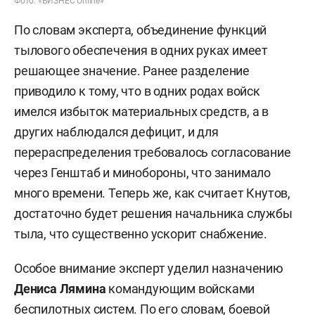
Фото: «БИЗНЕС Online»
По словам эксперта, объединение функций
тылового обеспечения в одних руках имеет
решающее значение. Ранее разделение
приводило к тому, что в одних родах войск
имелся избыток материальных средств, а в
других наблюдался дефицит, и для
перераспределения требовалось согласование
через Генштаб и минобороны, что занимало
много времени. Теперь же, как считает Кнутов,
достаточно будет решения начальника службы
тыла, что существенно ускорит снабжение.
Особое внимание эксперт уделил назначению
Дениса Лямина
командующим войсками
беспилотных систем. По его словам, боевой