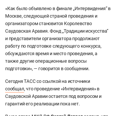
«Как было объявлено в финале „Интервидения“ в
Москве, следующей страной проведения и
организатором становится Королевство
Саудовская Аравия. Фонд „Традиции искусства“
и представители организатора продолжают
работу по подготовке следующего конкурса,
обсуждаются время и место проведения, а
также другие операционные вопросы
подготовки», — говорится в сообщении.
Сегодня ТАСС со ссылкой на источники
сообщал
, что проведение «Интервидения» в
Саудовской Аравии остается под вопросом и
гарантий его реализации пока нет.