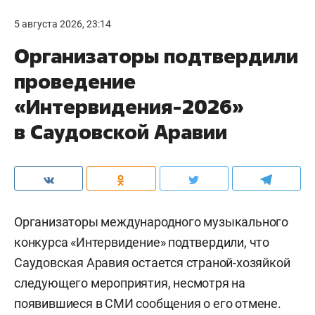
5 августа 2026, 23:14
Организаторы подтвердили
проведение
«Интервидения-2026»
в Саудовской Аравии
Организаторы международного музыкального
конкурса «Интервидение» подтвердили, что
Саудовская Аравия остается страной-хозяйкой
следующего мероприятия, несмотря на
появившиеся в СМИ сообщения о его отмене.