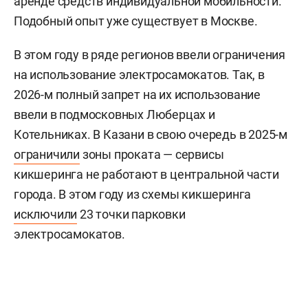
аренде средств индивидуальной мобильности.
Подобный опыт уже существует в Москве.
В этом году в ряде регионов ввели ограничения
на использование электросамокатов. Так, в
2026-м полный запрет на их использование
ввели в подмосковных Люберцах и
Котельниках. В Казани в свою очередь в 2025-м
ограничили
зоны проката — сервисы
кикшеринга не работают в центральной части
города. В этом году из схемы кикшеринга
исключили
23 точки парковки
электросамокатов.