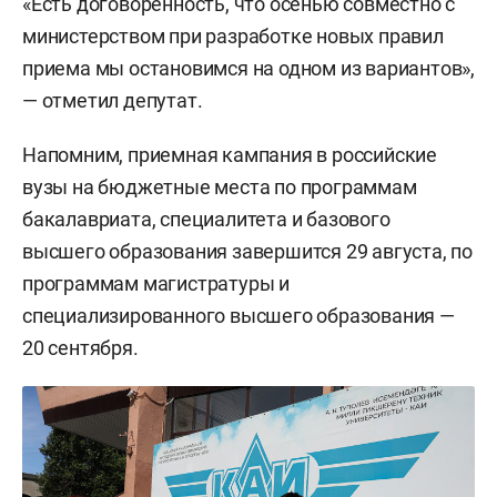
«Есть договоренность, что осенью совместно с
министерством при разработке новых правил
приема мы остановимся на одном из вариантов»,
— отметил депутат.
Напомним, приемная кампания в российские
вузы на бюджетные места по программам
бакалавриата, специалитета и базового
высшего образования завершится 29 августа, по
программам магистратуры и
специализированного высшего образования —
20 сентября.