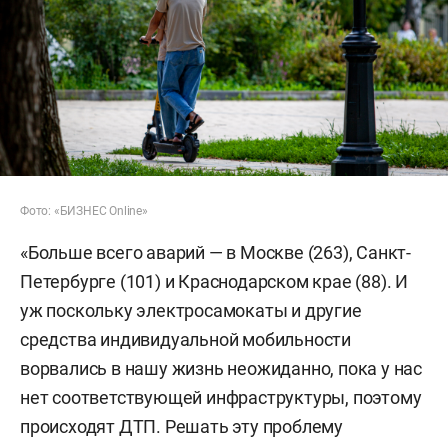
Фото: «БИЗНЕС Online»
«Больше всего аварий — в Москве (263), Санкт-
Петербурге (101) и Краснодарском крае (88). И
уж поскольку электросамокаты и другие
средства индивидуальной мобильности
ворвались в нашу жизнь неожиданно, пока у нас
нет соответствующей инфраструктуры, поэтому
происходят ДТП. Решать эту проблему