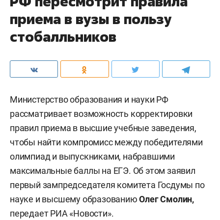
РФ пересмотрит правила
приема в вузы в пользу
стобалльников
Министерство образования и науки РФ
рассматривает возможность корректировки
правил приема в высшие учебные заведения,
чтобы найти компромисс между победителями
олимпиад и выпускниками, набравшими
максимальные баллы на ЕГЭ. Об этом заявил
первый зампредседателя комитета Госдумы по
науке и высшему образованию
Олег Смолин,
передает
РИА «Новости»
.