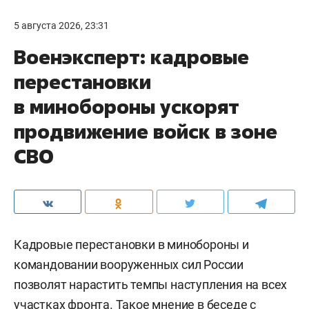
5 августа 2026, 23:31
Военэксперт: кадровые
перестановки
в минобороны ускорят
продвижение войск в зоне
СВО
Кадровые перестановки в минобороны и
командовании вооруженных сил России
позволят нарастить темпы наступления на всех
участках фронта. Такое мнение в беседе с