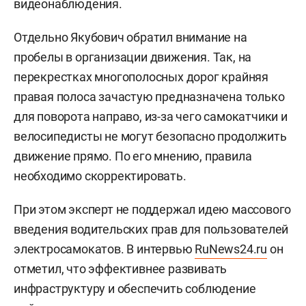
видеонаблюдения.
Отдельно Якубович обратил внимание на
пробелы в организации движения. Так, на
перекрестках многополосных дорог крайняя
правая полоса зачастую предназначена только
для поворота направо, из-за чего самокатчики и
велосипедисты не могут безопасно продолжить
движение прямо. По его мнению, правила
необходимо скорректировать.
При этом эксперт не поддержал идею массового
введения водительских прав для пользователей
электросамокатов. В интервью
RuNews24.ru
он
отметил, что эффективнее развивать
инфраструктуру и обеспечить соблюдение