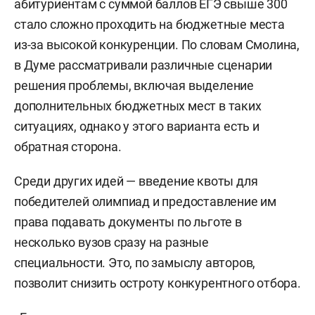
абитуриентам с суммой баллов ЕГЭ свыше 300
стало сложно проходить на бюджетные места
из-за высокой конкуренции. По словам Смолина,
в Думе рассматривали различные сценарии
решения проблемы, включая выделение
дополнительных бюджетных мест в таких
ситуациях, однако у этого варианта есть и
обратная сторона.
Среди других идей — введение квоты для
победителей олимпиад и предоставление им
права подавать документы по льготе в
несколько вузов сразу на разные
специальности. Это, по замыслу авторов,
позволит снизить остроту конкурентного отбора.