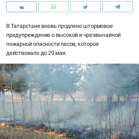
В Татарстане вновь продлено штормовое
предупреждение о высокой и чрезвычайной
пожарной опасности лесов, которое
действовало до 29 мая.