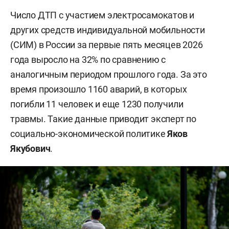
Число ДТП с участием электросамокатов и
других средств индивидуальной мобильности
(СИМ) в России за первые пять месяцев 2026
года выросло на 32% по сравнению с
аналогичным периодом прошлого года. За это
время произошло 1160 аварий, в которых
погибли 11 человек и еще 1230 получили
травмы. Такие данные приводит эксперт по
социально-экономической политике
Яков
Якубович
.