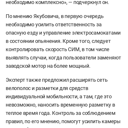
необходимо комплексно», — подчеркнул он.
По мнению Якубовича, в первую очередь
необходимо усилить ответственность за
опасную езду и управление электросамокатами
в состоянии опьянения. Кроме того, следует
контролировать скорость СИМ, в том числе
выявлять случаи, когда пользователи заменяют
заводской мотор на более мощный.
Эксперт также предложил расширять сеть
велополос и разметки для средств
индивидуальной мобильности, а там, где это
невозможно, наносить временную разметку в
теплое время года. Контроль за соблюдением
правил, по его мнению, помогут усилить камеры