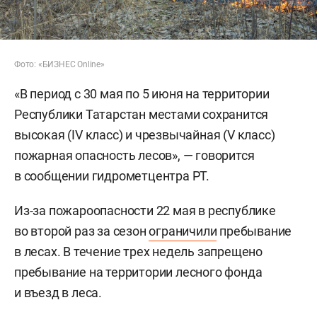
Фото: «БИЗНЕС Online»
«В период с 30 мая по 5 июня на территории
Республики Татарстан местами сохранится
высокая (IV класс) и чрезвычайная (V класс)
пожарная опасность лесов», — говорится
в сообщении гидрометцентра РТ.
Из-за пожароопасности 22 мая в республике
во второй раз за сезон
ограничили
пребывание
в лесах. В течение трех недель запрещено
пребывание на территории лесного фонда
и въезд в леса.