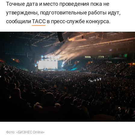
Точные дата и место проведения пока не
утверждены, подготовительные работы идут,
сообщили
ТАСС
в пресс-службе конкурса.
Фото: «БИЗНЕС Online»