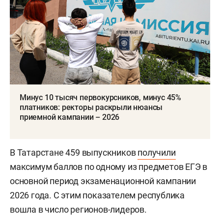
Минус 10 тысяч первокурсников, минус 45%
платников: ректоры раскрыли нюансы
приемной кампании – 2026
В Татарстане 459 выпускников
получили
максимум баллов по одному из предметов ЕГЭ в
основной период экзаменационной кампании
2026 года. С этим показателем республика
вошла в число регионов-лидеров.