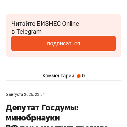
Читайте БИЗНЕС Online
в Telegram
подписаться
Комментарии
0
5 августа 2026, 23:54
Депутат Госдумы:
минобрнауки