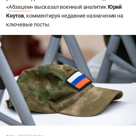
«
Абзацем
» высказал военный аналитик
Юрий
Кнутов
, комментируя недавние назначения на
ключевые посты.