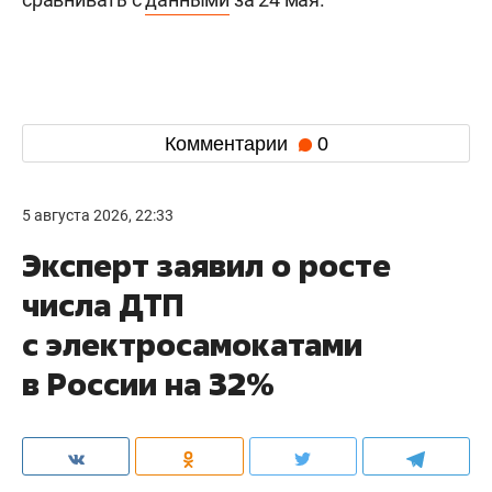
Комментарии
0
5 августа 2026, 22:33
Эксперт заявил о росте
числа ДТП
с электросамокатами
в России на 32%