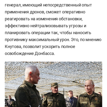
генерал, имеющий непосредственный опыт
применения дронов, сможет оперативно
реагировать на изменения обстановки,
эффективно нейтрализовывать угрозы и
планировать операции так, чтобы наносить
противнику максимальный урон. Это, по мнению
Кнутова, позволит ускорить полное
освобождение Донбасса.