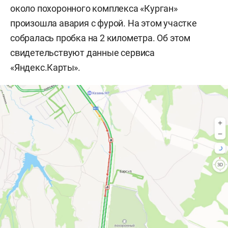
около похоронного комплекса «Курган»
произошла авария с фурой. На этом участке
собралась пробка на 2 километра. Об этом
свидетельствуют данные сервиса
«Яндекс.Карты».