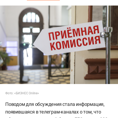
Фото: «БИЗНЕС Online»
Поводом для обсуждения стала информация,
появившаяся в телеграм-каналах о том, что