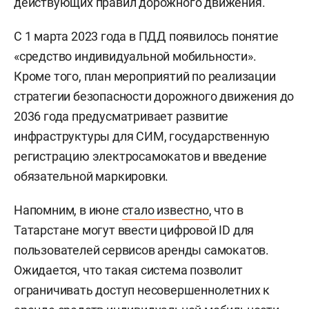
действующих правил дорожного движения.
С 1 марта 2023 года в ПДД появилось понятие
«средство индивидуальной мобильности».
Кроме того, план мероприятий по реализации
стратегии безопасности дорожного движения до
2036 года предусматривает развитие
инфраструктуры для СИМ, государственную
регистрацию электросамокатов и введение
обязательной маркировки.
Напомним, в июне
стало известно
, что в
Татарстане могут ввести цифровой ID для
пользователей сервисов аренды самокатов.
Ожидается, что такая система позволит
ограничивать доступ несовершеннолетних к