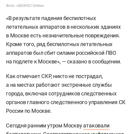
Фото: «БИЗНЕС Online»
«В результате падения беспилотных
летательных аппаратов в нескольких зданиях
в Москве есть незначительные повреждения.
Кроме того, ряд беспилотных летательных
аппаратов был сбит силами российской ПВО
на подлете к Москве», — сказано в сообщении.
Как отмечает СКР, никто не пострадал,
а на местах работают экстренные службы
города, включая сотрудников следственных
органов главного следственного управления СК
России по Москве.
Сегодня ранним утром Москву
атаковали