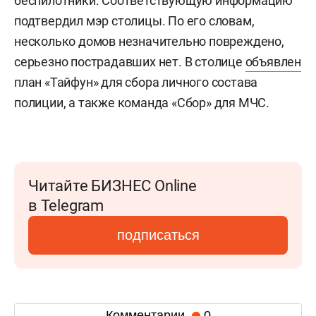
беспилотники. Соответствующую информацию
подтвердил мэр столицы. По его словам,
несколько домов незначительно повреждено,
серьезно пострадавших нет. В столице
объявлен
план «Тайфун» для сбора личного состава
полиции, а также команда «Сбор» для МЧС.
Читайте БИЗНЕС Online
в Telegram
подписаться
Комментарии
0