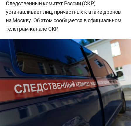
Следственный комитет России (СКР)
устанавливает лиц, причастных к атаке дронов
на Москву. Об этом сообщается в официальном
телеграм-канале СКР.