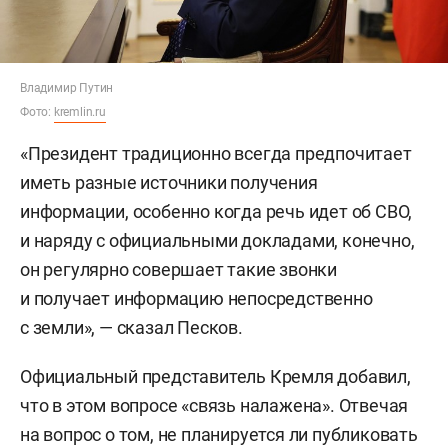
Владимир Путин
Фото:
kremlin.ru
«Президент традиционно всегда предпочитает
иметь разные источники получения
информации, особенно когда речь идет об СВО,
и наряду с официальными докладами, конечно,
он регулярно совершает такие звонки
и получает информацию непосредственно
с земли», — сказал Песков.
Официальный представитель Кремля добавил,
что в этом вопросе «связь налажена». Отвечая
на вопрос о том, не планируется ли публиковать