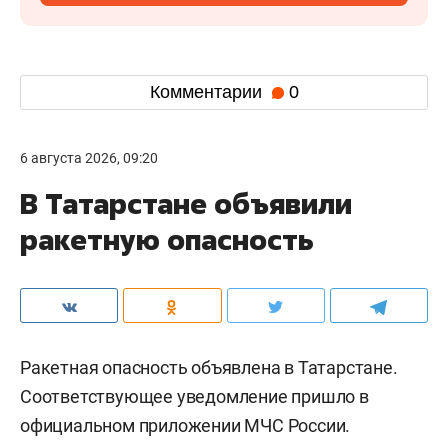
Комментарии
0
6 августа 2026, 09:20
В Татарстане объявили
ракетную опасность
Ракетная опасность объявлена в Татарстане.
Соответствующее уведомление пришло в
официальном приложении МЧС России.