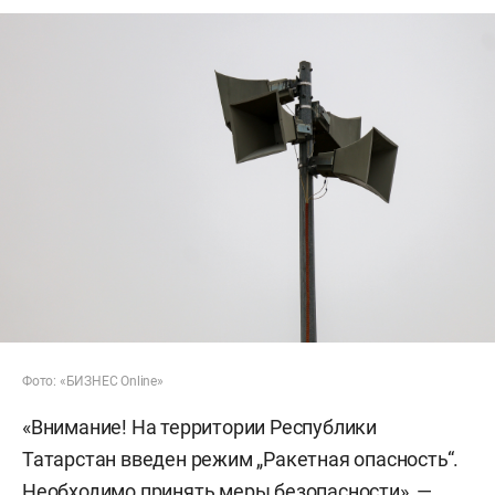
Фото: «БИЗНЕС Online»
«Внимание! На территории Республики
Татарстан введен режим „Ракетная опасность“.
Необходимо принять меры безопасности», —