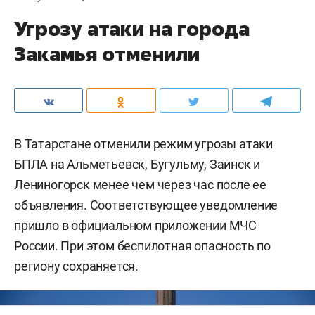
Угрозу атаки на города
Закамья отменили
В Татарстане отменили режим угрозы атаки
БПЛА на Альметьевск, Бугульму, Заинск и
Лениногорск менее чем через час после ее
объявления. Соответствующее уведомление
пришло в официальном приложении МЧС
России. При этом беспилотная опасность по
региону сохраняется.