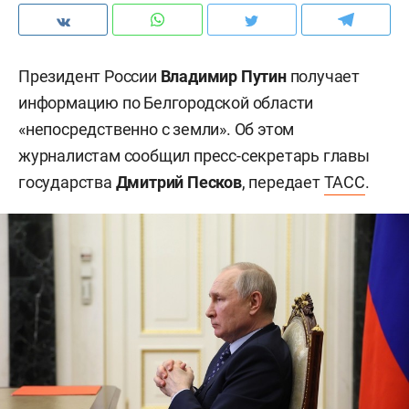
Президент России
Владимир Путин
получает
информацию по Белгородской области
«непосредственно с земли». Об этом
журналистам сообщил пресс-секретарь главы
государства
Дмитрий Песков
, передает
ТАСС
.