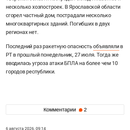
несколько хозпостроек. В Ярославской области
сгорел частный дом, пострадали несколько
многоквартирных зданий. Погибших в двух
регионах нет.
Последний раз ракетную опасность
объявляли
в
РТ в прошлый понедельник, 27 июля. Тогда же
вводилась угроза атаки БПЛА на более чем 10
городов республики.
Комментарии
2
6 августа 2026, 09:14