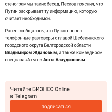
стенограммы таких бесед, Песков пояснил, что
Путин раскрывает ту информацию, которую
считает необходимой.
Ранее сообщалось, что Путин провел
телефонные разговоры с главой Шебекинского
городского округа Белгородской области
Владимиром Ждановым
, а также командиром
спецназа «Ахмат»
Апты Алаудиновым
.
Читайте БИЗНЕС Online
в Telegram
подписаться