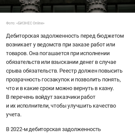
Фото: «БИЗНЕС Online»
Дебиторская задолженность перед бюджетом
возникает у ведомств при заказе работ или
товаров. Она погашается при исполнении
обязательств или взыскании денег в случае
срыва обязательств. Реестр должен повысить
прозрачность госзакупок и позволить понять,
что и в какие сроки можно вернуть в казну.
В перечень войдут заказчики работ
и их исполнители, чтобы улучшить качество
учета.
В 2022-м дебиторская задолженность