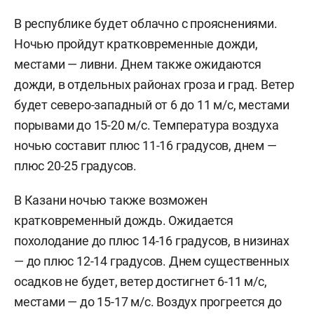
В республике будет облачно с прояснениями.
Ночью пройдут кратковременные дожди,
местами — ливни. Днем также ожидаются
дожди, в отдельных районах гроза и град. Ветер
будет северо-западный от 6 до 11 м/с, местами
порывами до 15-20 м/с. Температура воздуха
ночью составит плюс 11-16 градусов, днем —
плюс 20-25 градусов.
В Казани ночью также возможен
кратковременный дождь. Ожидается
похолодание до плюс 14-16 градусов, в низинах
— до плюс 12-14 градусов. Днем существенных
осадков не будет, ветер достигнет 6-11 м/c,
местами — до 15-17 м/с. Воздух прогреется до