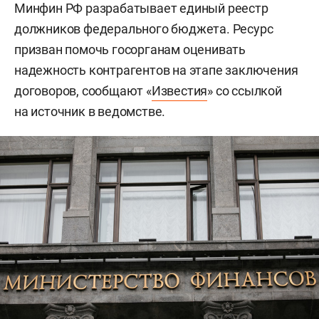
Минфин РФ разрабатывает единый реестр
должников федерального бюджета. Ресурс
призван помочь госорганам оценивать
надежность контрагентов на этапе заключения
договоров, сообщают «
Известия
» со ссылкой
на источник в ведомстве.