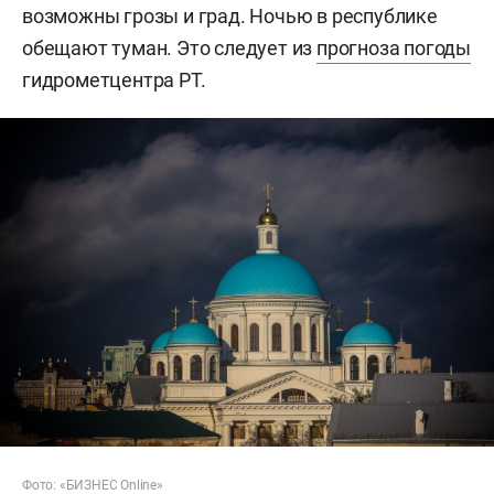
возможны грозы и град. Ночью в республике
обещают туман. Это следует из
прогноза погоды
гидрометцентра РТ.
Фото: «БИЗНЕС Online»