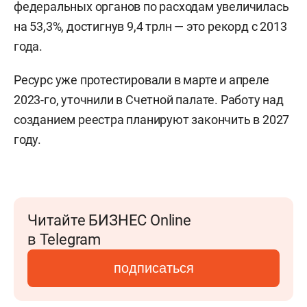
федеральных органов по расходам увеличилась
на 53,3%, достигнув 9,4 трлн — это рекорд с 2013
года.
Ресурс уже протестировали в марте и апреле
2023-го, уточнили в Счетной палате. Работу над
созданием реестра планируют закончить в 2027
году.
Читайте БИЗНЕС Online
в Telegram
подписаться