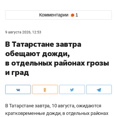
Комментарии
1
9 августа 2026, 12:53
В Татарстане завтра
обещают дожди,
в отдельных районах грозы
и град
В Татарстане завтра, 10 августа, ожидаются
кратковременные дожди, в отдельных районах