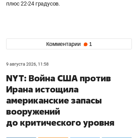
плюс 22-24 градусов.
Комментарии
1
9 августа 2026, 11:58
NYT: Война США против
Ирана истощила
американские запасы
вооружений
до критического уровня