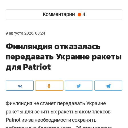
Комментарии
4
9 августа 2026, 08:24
Финляндия отказалась
передавать Украине ракеты
для Patriot
Финляндия не станет передавать Украине
ракеты для зенитных ракетных комплексов
Patriot из-за необходимости сохранять