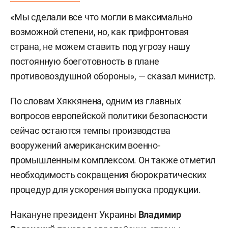
«Мы сделали все что могли в максимально
возможной степени, но, как прифронтовая
страна, не можем ставить под угрозу нашу
постоянную боеготовность в плане
противовоздушной обороны», — сказал министр.
По словам Хяккянена, одним из главных
вопросов европейской политики безопасности
сейчас остаются темпы производства
вооружений американским военно-
промышленным комплексом. Он также отметил
необходимость сокращения бюрократических
процедур для ускорения выпуска продукции.
Накануне президент Украины
Владимир