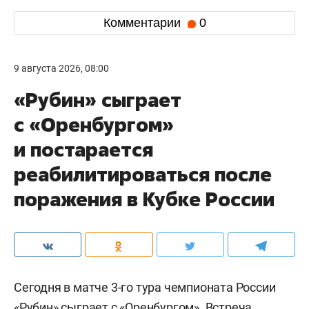
Комментарии
0
9 августа 2026, 08:00
«Рубин» сыграет
с «Оренбургом»
и постарается
реабилитироваться после
поражения в Кубке России
Сегодня в матче 3-го тура чемпионата России
«Рубин» сыграет с «Оренбургом». Встреча