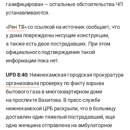
газифицирован — остальные обстоятельства ЧП
устанавливаются.
«
Рен ТВ
» со ссылкой на источник сообщает, что
у дома повреждены несущие конструкции,
а также есть двое пострадавших. При этом
официального подтверждения такой
информации пока нет.
UPD 8:40:
Нижнекамская городская прокуратура
организовала
проверку по факту взрыва
бытового газа в многоквартирном доме
на проспекте Вахитова. В пресс-службе
нижнекамской ЦРБ раскрыли, что в больницу
доставлен один тяжелый пострадавший, еще
одна женщина отправлена на амбулаторное