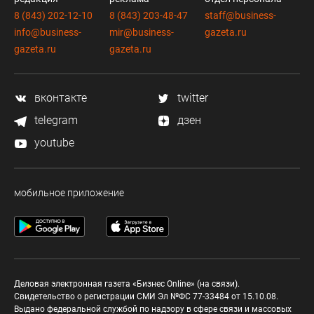
8 (843) 202-12-10
8 (843) 203-48-47
staff@business-
info@business-
mir@business-
gazeta.ru
gazeta.ru
gazeta.ru
вконтакте
twitter
telegram
дзен
youtube
мобильное приложение
Деловая электронная газета «Бизнес Online» (на связи).
Свидетельство о регистрации СМИ Эл №ФС 77-33484 от 15.10.08.
Выдано федеральной службой по надзору в сфере связи и массовых