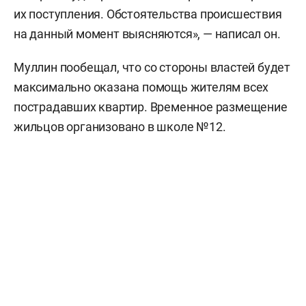
их поступления. Обстоятельства происшествия
на данный момент выясняются», — написал он.
Муллин пообещал, что со стороны властей будет
максимально оказана помощь жителям всех
пострадавших квартир. Временное размещение
жильцов организовано в школе №12.