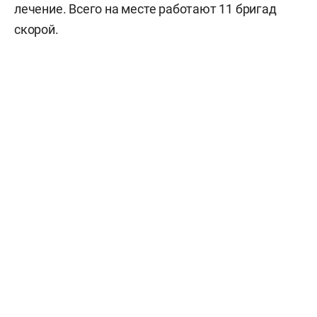
лечение. Всего на месте работают 11 бригад
скорой.