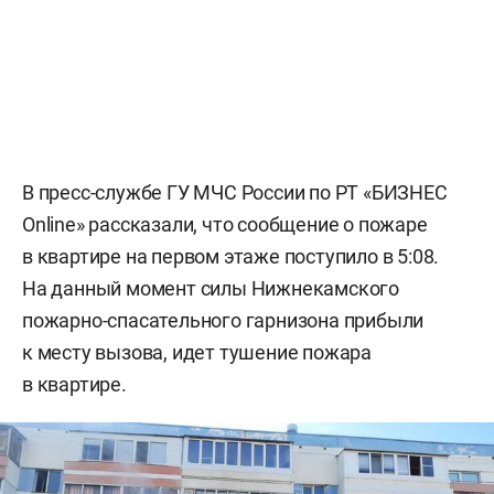
В пресс-службе ГУ МЧС России по РТ «БИЗНЕС
Online» рассказали, что сообщение о пожаре
в квартире на первом этаже поступило в 5:08.
На данный момент силы Нижнекамского
пожарно-спасательного гарнизона прибыли
к месту вызова, идет тушение пожара
в квартире.