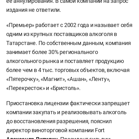
ее аннулирования. В самой компании на запрос
издания не ответили.
«Премьер» работает с 2002 года и называет себя
одним из крупных поставщиков алкоголя в
Татарстане. По собственным данным, компания
занимает более 30% регионального
алкогольного рынка и поставляет продукцию
более чем в 4 тыс. торговых объектов, включая
«Пятерочку», «Магнит», «Ашан», «Ленту»,
«Перекресток» и «Бристоль».
Приостановка лицензии фактически запрещает
компании закупать и реализовывать алкоголь
до восстановления разрешения, пояснил
директор виноторговой компании Fort