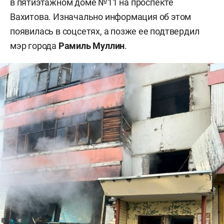
в пятиэтажном доме №11 на проспекте
Вахитова. Изначально информация об этом
появилась в соцсетях, а позже ее подтвердил
мэр города
Рамиль Муллин
.