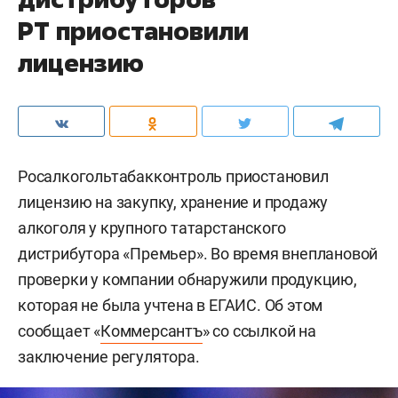
РТ приостановили
лицензию
Росалкогольтабакконтроль приостановил
лицензию на закупку, хранение и продажу
алкоголя у крупного татарстанского
дистрибутора «Премьер». Во время внеплановой
проверки у компании обнаружили продукцию,
которая не была учтена в ЕГАИС. Об этом
сообщает «
Коммерсантъ
» со ссылкой на
заключение регулятора.