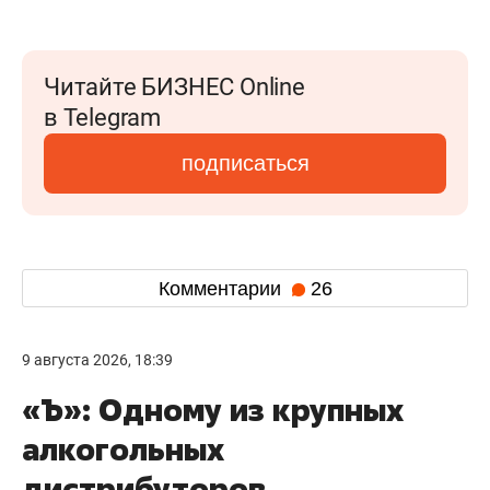
Читайте БИЗНЕС Online
в Telegram
подписаться
Комментарии
26
9 августа 2026, 18:39
«Ъ»: Одному из крупных
алкогольных
дистрибуторов