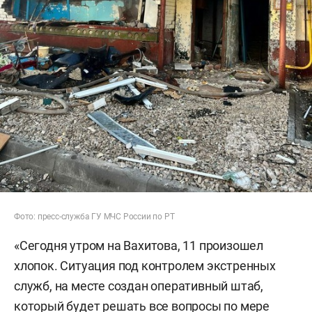
Фото: пресс-служба ГУ МЧС России по РТ
«Сегодня утром на Вахитова, 11 произошел
хлопок. Ситуация под контролем экстренных
служб, на месте создан оперативный штаб,
который будет решать все вопросы по мере