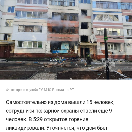
Фото: пресс-служба ГУ МЧС России по РТ
Самостоятельно из дома вышли 15 человек,
сотрудники пожарной охраны спасли еще 9
человек. В 5:29 открытое горение
ликвидировали. Уточняется, что дом был