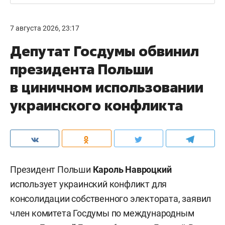
7 августа 2026, 23:17
Депутат Госдумы обвинил
президента Польши
в циничном использовании
украинского конфликта
Президент Польши
Кароль Навроцкий
использует украинский конфликт для
консолидации собственного электората, заявил
член комитета Госдумы по международным