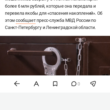
более 6 млн рублей, которые она передала и
перевела якобы для «спасения накоплений». Об
этом
сообщает
пресс-служба МВД России по
Санкт-Петербургу и Ленинградской области.
0