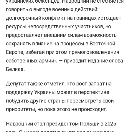
украинских беженцев, Навроцкий не стесняется
говорить о выгоде военных действий:
долгосрочный конфликт на границах истощает
ресурсы непосредственных участников, но
предоставляет внешним силам возможность
сохранять влияние на процессы в Восточной
Европе, избегая при этом прямого вовлечения
собственных армий», — приводит издание слова
Белика.
Депутат также отметил, что рост затрат на
поддержку Украины может в перспективе
побудить другие страны пересмотреть свои
приоритеты, но пока этого не происходит.
Навроцкий стал президентом Польши в 2025