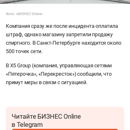
Фото: «БИЗНЕС Online»
Компания сразу же после инцидента оплатила
штраф, однако магазину запретили продажу
спиртного. В Санкт-Петербурге находится около
500 точек сети.
В Х5 Group (компания, управляющая сетями
«Пятерочка», «Перекресток») сообщили, что
примут меры в связи с ситуацией.
Читайте БИЗНЕС Online
в Telegram