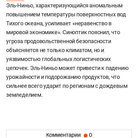
Эль-Ниньо, характеризующийся аномальным
повышением температуры поверхностных вод
Тихого океана, усиливает «неравенство в
мировой экономике». Синоптик пояснил, что
угроза продовольственной безопасности
объясняется не только климатом, но и
уязвимостью глобальных логистических
цепочек. Эль-Ниньо может привести к падению
урожайности и подорожанию продуктов, что
сильнее всего ударит по регионам с дождевым
земледелием.
Комментарии
0