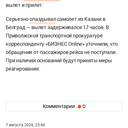
вылет и прилет.
Серьезно
опаздывал
самолет из Казани в
Белград — вылет задерживался 17 часов. В
Приволжской транспортной прокуратуре
корреспонденту «БИЗНЕС Online» уточнили, что
обращения от пассажиров рейса не поступали.
При наличии оснований будут приняты меры
реагирования.
Комментарии
0
7 августа 2026, 23:46