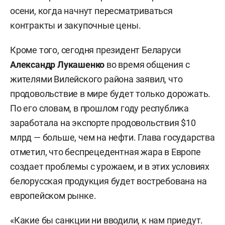
осени, когда начнут пересматриваться
контракты и закупочные цены.
Кроме того, сегодня президент Беларуси
Александр Лукашенко
во время общения с
жителями Вилейского района заявил, что
продовольствие в мире будет только дорожать.
По его словам, в прошлом году республика
заработала на экспорте продовольствия $10
млрд — больше, чем на нефти. Глава государства
отметил, что беспрецедентная жара в Европе
создает проблемы с урожаем, и в этих условиях
белорусская продукция будет востребована на
европейском рынке.
«Какие бы санкции ни вводили, к нам приедут.