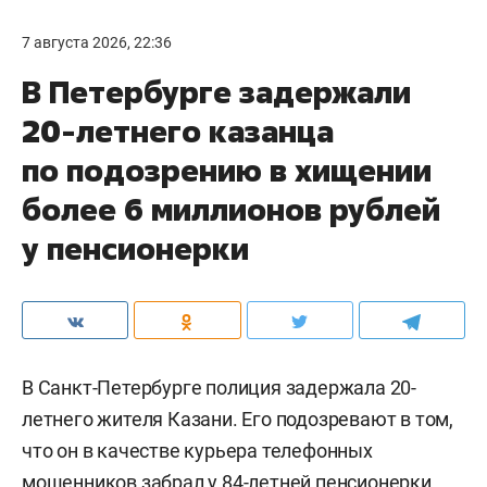
7 августа 2026, 22:36
В Петербурге задержали
20-летнего казанца
по подозрению в хищении
более 6 миллионов рублей
у пенсионерки
В Санкт-Петербурге полиция задержала 20-
летнего жителя Казани. Его подозревают в том,
что он в качестве курьера телефонных
мошенников забрал у 84-летней пенсионерки