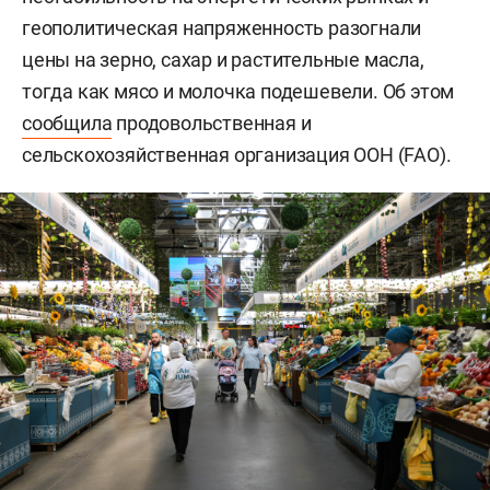
геополитическая напряженность разогнали
цены на зерно, сахар и растительные масла,
тогда как мясо и молочка подешевели. Об этом
сообщила
продовольственная и
сельскохозяйственная организация ООН (FAO).