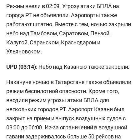
Режим ввели в 02:09. Угрозу атаки БПЛА на
города РТ не объявляли. Аэропорты также
работают штатно. Вместе с тем, ночью закрыли
небо над Тамбовом, Саратовом, Пензой,
Калугой, Саранском, Краснодаром и
Ульяновском.
UPD (03:14):
Небо над Казанью также закрыли.
Накануне ночью в Татарстане также объявляли
режим беспилотной опасности. Кроме того,
вводили режим угрозы атаки БПЛА для
нескольких городов РТ. Аэропорт Казани был
закрыт на прием и выпуск воздушных судов с
03:00 до 06:00. Из-за ограничений в воздушной
гавани
задерживалось
больше 50 рейсов на