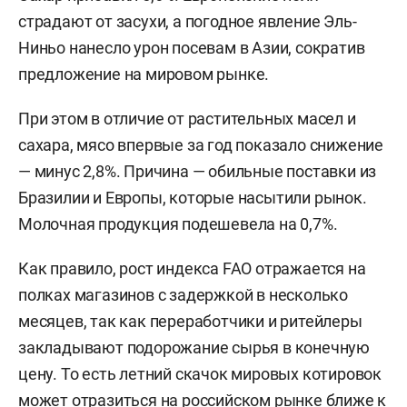
страдают от засухи, а погодное явление Эль-
Ниньо нанесло урон посевам в Азии, сократив
предложение на мировом рынке.
При этом в отличие от растительных масел и
сахара, мясо впервые за год показало снижение
— минус 2,8%. Причина — обильные поставки из
Бразилии и Европы, которые насытили рынок.
Молочная продукция подешевела на 0,7%.
Как правило, рост индекса FAO отражается на
полках магазинов с задержкой в несколько
месяцев, так как переработчики и ритейлеры
закладывают подорожание сырья в конечную
цену. То есть летний скачок мировых котировок
может отразиться на российском рынке ближе к