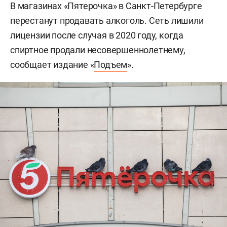
В магазинах «Пятерочка» в Санкт-Петербурге
перестанут продавать алкоголь. Сеть лишили
лицензии после случая в 2020 году, когда
спиртное продали несовершеннолетнему,
сообщает издание «
Подъем
».