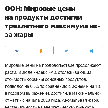
ООН: Мировые цены
на продукты достигли
трехлетнего максимума из-
за жары
Мировые цены на продовольствие продолжают
расти. В июле индекс FAO, отслеживающий
стоимость корзины основных продуктов,
поднялся на 0,6% по сравнению с июнем и на 1%
в годовом выражении, достигнув максимальной
отметки с начала 2023 года. Аномальная жара,
нестабильность на энергетических рынках и