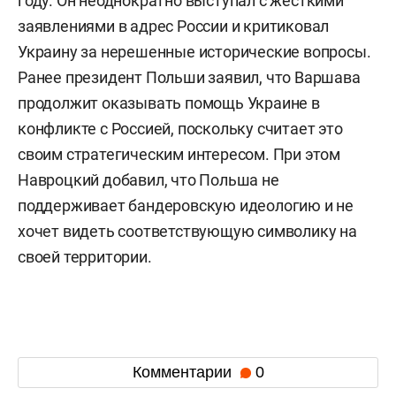
году. Он неоднократно выступал с жесткими
заявлениями в адрес России и критиковал
Украину за нерешенные исторические вопросы.
Ранее президент Польши заявил, что Варшава
продолжит оказывать помощь Украине в
конфликте с Россией, поскольку считает это
своим стратегическим интересом. При этом
Навроцкий добавил, что Польша не
поддерживает бандеровскую идеологию и не
хочет видеть соответствующую символику на
своей территории.
Комментарии
0