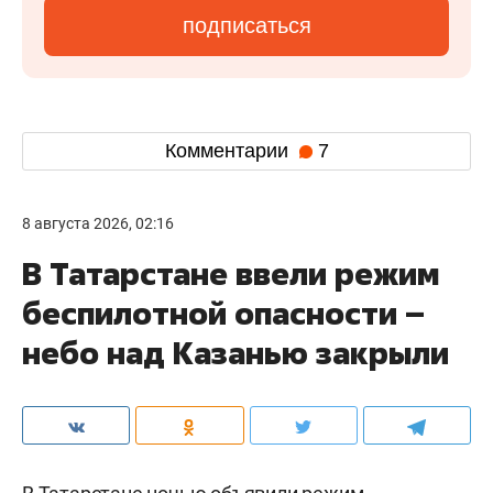
подписаться
Комментарии
7
8 августа 2026, 02:16
В Татарстане ввели режим
беспилотной опасности –
небо над Казанью закрыли