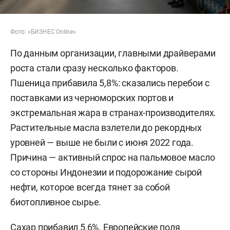
Фото: «БИЗНЕС Online»
По данным организации, главными драйверами
роста стали сразу несколько факторов.
Пшеница прибавила 5,8%: сказались перебои с
поставками из черноморских портов и
экстремальная жара в странах-производителях.
Растительные масла взлетели до рекордных
уровней — выше не были с июня 2022 года.
Причина — активный спрос на пальмовое масло
со стороны Индонезии и подорожание сырой
нефти, которое всегда тянет за собой
биотопливное сырье.
Сахар прибавил 5,6%. Европейские поля