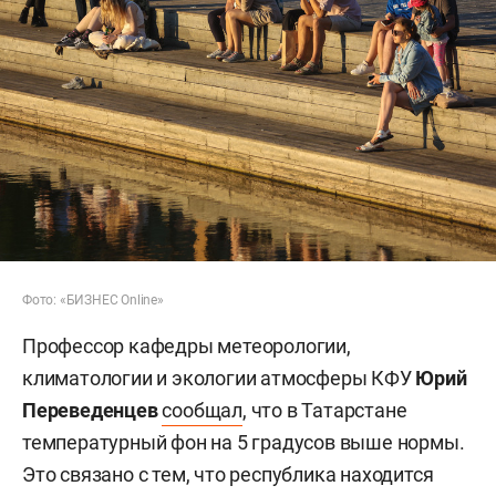
Фото: «БИЗНЕС Online»
Профессор кафедры метеорологии,
климатологии и экологии атмосферы КФУ
Юрий
Переведенцев
сообщал
, что в Татарстане
температурный фон на 5 градусов выше нормы.
Это связано с тем, что республика находится