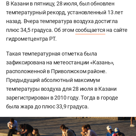
В Казани в пятницу, 28 июля, был обновлен
температурный рекорд, установленный 13 лет
назад. Вчера температура воздуха достигла
плюс 34,5 градуса. Об этом
сообщается
на сайте
гидрометцентра РТ.
Такая температурная отметка была
зафиксирована на метеостанции «Казань»,
расположенной в Приволжском районе.
Предыдущий абсолютный максимум
температуры воздуха для 28 июля в Казани
зарегистрирован в 2010 году. Тогда в городе
была жара до плюс 33,9 градуса.