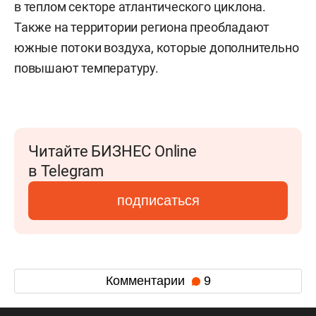
в теплом секторе атлантического циклона.
Также на территории региона преобладают
южные потоки воздуха, которые дополнительно
повышают температуру.
Читайте БИЗНЕС Online
в Telegram
подписаться
Комментарии
9