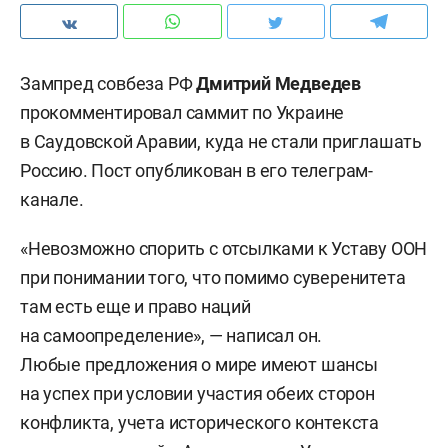
Зампред совбеза РФ
Дмитрий Медведев
прокомментировал саммит по Украине
в Саудовской Аравии, куда не стали приглашать
Россию. Пост опубликован в его телеграм-
канале.
«Невозможно спорить с отсылками к Уставу ООН
при понимании того, что помимо суверенитета
там есть еще и право наций
на самоопределение», — написал он.
Любые предложения о мире имеют шансы
на успех при условии участия обеих сторон
конфликта, учета исторического контекста