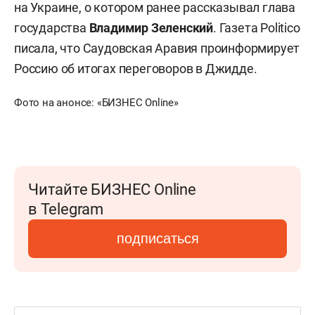
на Украине, о котором ранее рассказывал глава
государства
Владимир Зеленский
. Газета Politico
писала, что Саудовская Аравия проинформирует
Россию об итогах переговоров в Джидде.
Фото на анонсе: «БИЗНЕС Online»
Читайте БИЗНЕС Online
в Telegram
подписаться