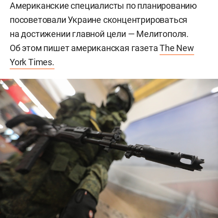
Американские специалисты по планированию
посоветовали Украине сконцентрироваться
на достижении главной цели — Мелитополя.
Об этом пишет американская газета
The New
York Times.