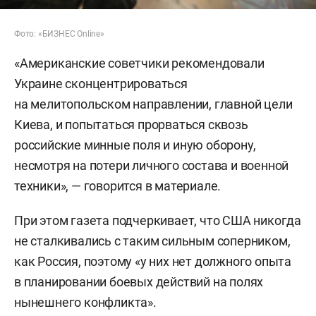
Фото: «БИЗНЕС Online»
«Американские советчики рекомендовали
Украине сконцентрироваться
на мелитопольском направлении, главной цели
Киева, и попытаться прорваться сквозь
российские минные поля и иную оборону,
несмотря на потери личного состава и военной
техники», — говорится в материале.
При этом газета подчеркивает, что США никогда
не сталкивались с таким сильным соперником,
как Россия, поэтому «у них нет должного опыта
в планировании боевых действий на полях
нынешнего конфликта».