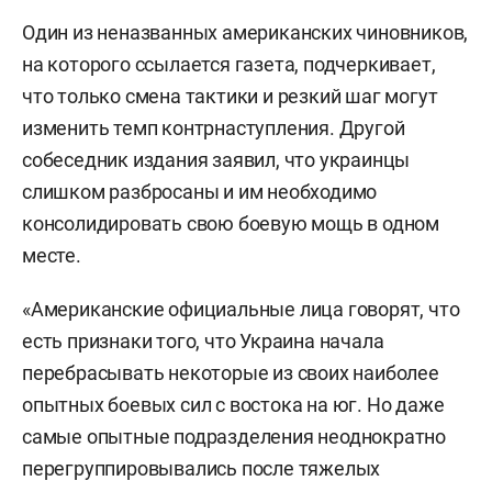
Один из неназванных американских чиновников,
на которого ссылается газета, подчеркивает,
что только смена тактики и резкий шаг могут
изменить темп контрнаступления. Другой
собеседник издания заявил, что украинцы
слишком разбросаны и им необходимо
консолидировать свою боевую мощь в одном
месте.
«Американские официальные лица говорят, что
есть признаки того, что Украина начала
перебрасывать некоторые из своих наиболее
опытных боевых сил с востока на юг. Но даже
самые опытные подразделения неоднократно
перегруппировывались после тяжелых