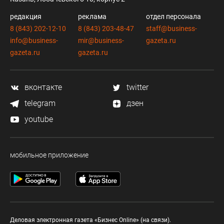
редакция
реклама
отдел персонала
8 (843) 202-12-10
8 (843) 203-48-47
staff@business-
info@business-
mir@business-
gazeta.ru
gazeta.ru
gazeta.ru
вконтакте
twitter
telegram
дзен
youtube
мобильное приложение
Деловая электронная газета «Бизнес Online» (на связи).