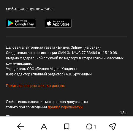
мобильное приложение
Деловая электронная газета «Бизнес Online» (на связи).
Свидетельство о регистрации СМИ Эл №ФС 77-33484 от 15.10.08.
Выдано федеральной службой по надзору в сфере связи и массовых
коммуникаций.
Учредитель ООО «Бизнес Медия Холдинг»
Шеф-редактор (главный редактор) А.В. Брусницын
Политика о персональных данных
Любое использование материалов допускается
только при соблюдении
правил перепечатки
18+
1