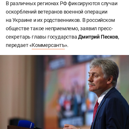
В различных регионах РФ фиксируются случаи
оскорблений ветеранов военной операции
на Украине и их родственников. В российском
обществе такое неприемлемо, заявил пресс-
секретарь главы государства
Дмитрий Песков
,
передает «
Коммерсантъ
».