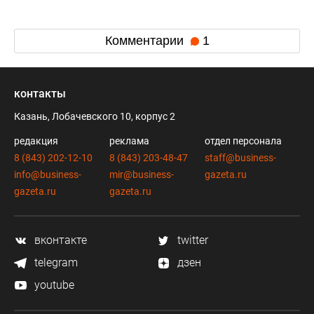
Комментарии
1
контакты
Казань, Лобачевского 10, корпус 2
редакция
реклама
отдел персонала
8 (843) 202-12-10
8 (843) 203-48-47
staff@business-
info@business-
mir@business-
gazeta.ru
gazeta.ru
gazeta.ru
вконтакте
twitter
telegram
дзен
youtube