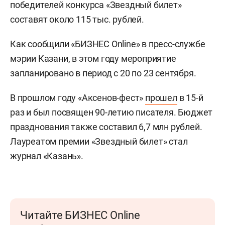
победителей конкурса «Звездный билет»
составят около 115 тыс. рублей.
Как сообщили «БИЗНЕС Online» в пресс-службе
мэрии Казани, в этом году мероприятие
запланировано в период с 20 по 23 сентября.
В прошлом году «Аксенов-фест»
прошел
в 15-й
раз и был посвящен 90-летию писателя. Бюджет
празднования также составил 6,7 млн рублей.
Лауреатом премии «Звездный билет» стал
журнал «Казань».
Читайте БИЗНЕС Online