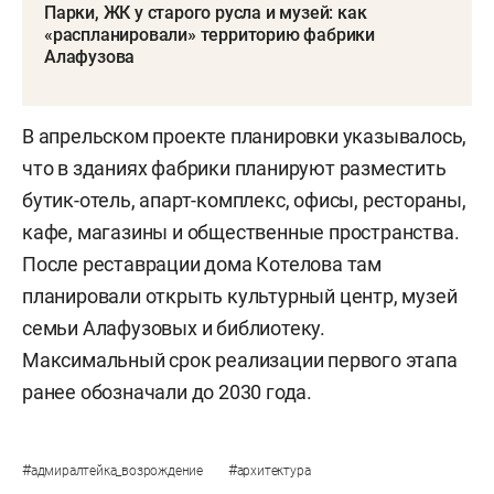
Парки, ЖК у старого русла и музей: как
«распланировали» территорию фабрики
Алафузова
В апрельском проекте планировки указывалось,
что в зданиях фабрики планируют разместить
бутик-отель, апарт-комплекс, офисы, рестораны,
кафе, магазины и общественные пространства.
После реставрации дома Котелова там
планировали открыть культурный центр, музей
семьи Алафузовых и библиотеку.
Максимальный срок реализации первого этапа
ранее обозначали до 2030 года.
#
#
адмиралтейка_возрождение
архитектура