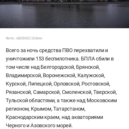
Фото: «БИЗНЕС Online»
Всего за ночь средства ПВО перехватили и
уничтожили 153 беспилотника. БПЛА сбили в
том числе над Белгородской, Брянской,
Владимирской, Воронежской, Калужской,
Курской, Липецкой, Орловской, Ростовской,
Рязанской, Самарской, Смоленской, Тверской,
Тульской областями, а также над Московским
регионом, Крымом, Татарстаном,
Краснодарским краем, над акваториями
Черного и Азовского морей.