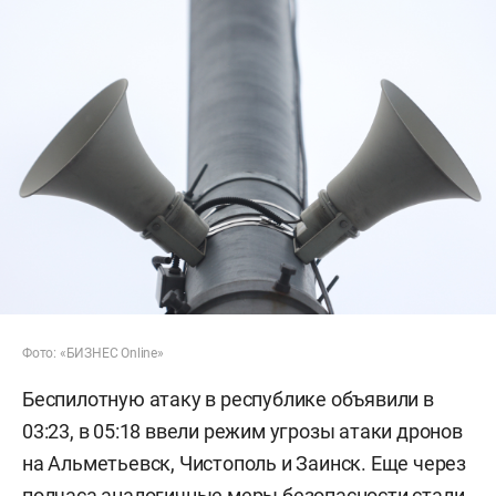
Фото: «БИЗНЕС Online»
Беспилотную атаку в республике объявили в
03:23, в 05:18 ввели режим угрозы атаки дронов
на Альметьевск, Чистополь и Заинск. Еще через
полчаса аналогичные меры безопасности стали