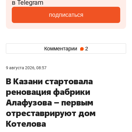
в Telegram
подписаться
Комментарии
2
9 августа 2026, 08:57
В Казани стартовала
реновация фабрики
Алафузова – первым
отреставрируют дом
Котелова