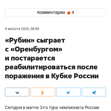
Комментарии
4
9 августа 2026, 08:00
«Рубин» сыграет
с «Оренбургом»
и постарается
реабилитироваться после
поражения в Кубке России
Сегодня в матче 3-го тура чемпионата России