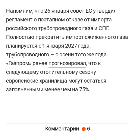
Напомним, что 26 января совет ЕС
утвердил
регламент о поэтапном отказе от импорта
российского трубопроводного газа и СПГ.
Полностью прекратить импорт сжиженного газа
планируется с 1 января 2027 года,
трубопроводного — с осени того же года.
«Газпром» ранее
прогнозировал
, что к
следующему отопительному сезону
европейские хранилища могут остаться
заполненными менее чем на 75%.
Комментарии
6