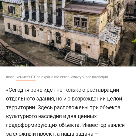
Фото:
комитет РТ
по охране объектов культурного наследия
«Сегодня речь идет не только о реставрации
отдельного здания, но и о возрождении целой
территории. Здесь расположены три объекта
культурного наследия и два ценных
градоформирующих объекта. Инвестор взялся
за сложный проект, а наша задача —