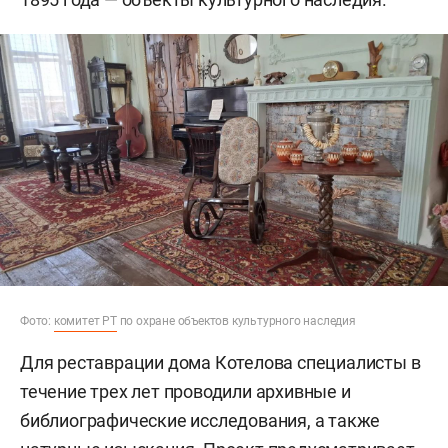
Фото:
комитет РТ
по охране объектов культурного наследия
Для реставрации дома Котелова специалисты в
течение трех лет проводили архивные и
библиографические исследования, а также