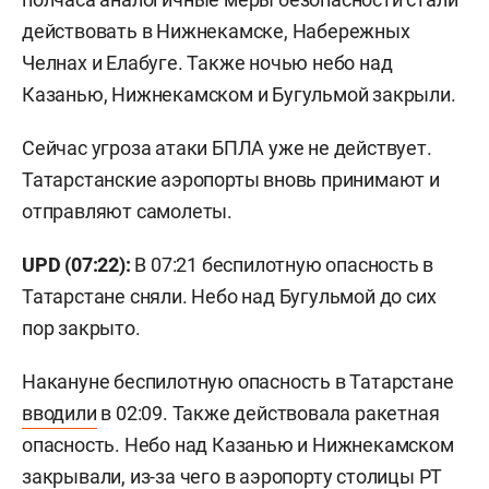
действовать в Нижнекамске, Набережных
Челнах и Елабуге. Также ночью небо над
Казанью, Нижнекамском и Бугульмой закрыли.
Сейчас угроза атаки БПЛА уже не действует.
Татарстанские аэропорты вновь принимают и
отправляют самолеты.
UPD (07:22):
В 07:21 беспилотную опасность в
Татарстане сняли. Небо над Бугульмой до сих
пор закрыто.
Накануне беспилотную опасность в Татарстане
вводили
в 02:09. Также действовала ракетная
опасность. Небо над Казанью и Нижнекамском
закрывали, из-за чего в аэропорту столицы РТ