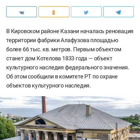
В Кировском районе Казани началась реновация
территории фабрики Алафузова площадью
более 66 тыс. кв. метров. Первым объектом
станет дом Котелова 1833 года — объект
культурного наследия федерального значения.
Об этом сообщили в комитете РТ по охране
объектов культурного наследия.