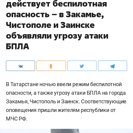
действует беспилотная
опасность – в Закамье,
Чистополе и Заинске
объявляли угрозу атаки
БПЛА
В Татарстане ночью ввели режим беспилотной
опасности, а также угрозу атаки БПЛА на города
Закамья, Чистополь и Заинск. Соответствующие
оповещения пришли жителям республики от
МЧС РФ.