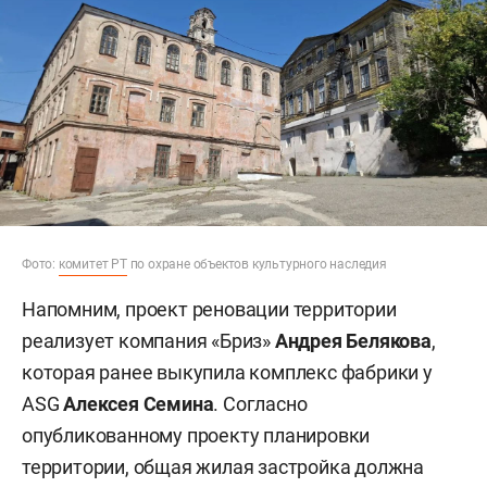
Фото:
комитет РТ
по охране объектов культурного наследия
Напомним, проект реновации территории
реализует компания «Бриз»
Андрея Белякова
,
которая ранее выкупила комплекс фабрики у
ASG
Алексея Семина
. Согласно
опубликованному проекту планировки
территории, общая жилая застройка должна