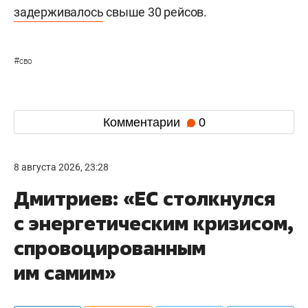
задерживалось
свыше 30 рейсов.
#
сво
Комментарии
0
8 августа 2026, 23:28
Дмитриев: «ЕС столкнулся
с энергетическим кризисом,
спровоцированным
им самим»