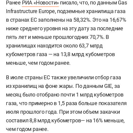
Ранее
РИА «Новости»
писало, что, по данным Gas
Infrastructure Europe, подземные хранилища газа
в странах ЕС заполнены на 58,32%. Это на 16,67%
ниже среднего уровня на эту дату за последние
пять лет и меньше прошлогодних 70,7%. В
хранилищах находится около 63,7 млрд
кубометров газа — на 13,8 млрд кубометров
меньше, чем годом ранее.
В июле страны ЕС также увеличили отбор газа
из хранилищ на фоне жары. По данным GIE, за
месяц было отобрано почти 1 млрд кубометров
газа, что примерно в 1,5 раза больше показателя
июля прошлого года. При этом объем закачки
составил 8,8 млрд кубометров— на 16% меньше,
чем годом ранее.