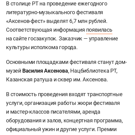
В столице РТ на проведение ежегодного
литературно-музыкального фестиваля
«Аксенов-фест» выделят 6,7 млн рублей.
Соответствующая информация
появилась
на сайте госзакупок. Заказчик — управление
культуры исполкома города.
Основными площадками фестиваля станут дом-
музей
Василия Аксенова
, Нацбиблиотека РТ,
Казанская ратуша и сквер им. Аксенова.
В стоимость проведения входят транспортные
услуги, организация работы жюри фестиваля
и мастер-классов писателями, аренда
оборудования и залов, концертная программа,
официальный ужин и другие услуги. Премии