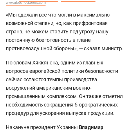
www.globallookpress.com
«Мы сделали все что могли в максимально
возможной степени, но, как прифронтовая
страна, не можем ставить под угрозу нашу
постоянную боеготовность в плане
противовоздушной обороны», — сказал министр.
По словам Хяккянена, одним из главных
вопросов европейской политики безопасности
сейчас остаются темпы производства
вооружений американским военно-
промышленным комплексом. Он также отметил
необходимость сокращения бюрократических
процедур для ускорения выпуска продукции.
Накануне президент Украины
Владимир