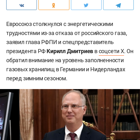
Евросоюз столкнулся с энергетическими
трудностями из-за отказа от российского газа,
заявил глава РФПИ и спецпредставитель
президента РФ
Кирилл Дмитриев
в
соцсети X
. Он
обратил внимание на уровень заполненности
газовых хранилищ в Германии и Нидерландах
перед зимним сезоном.