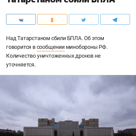
Над Татарстаном сбили БПЛА. Об этом
говорится в
сообщении
минобороны РФ.
Количество уничтоженных дронов не
уточняется.