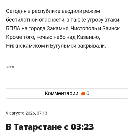
Сегодня в республике
вводили
режим
беспилотной опасности, а также угрозу атаки
БПЛА на города Закамья, Чистополь и Заинск.
Кроме того, ночью небо над Казанью,
Нижнекамском и Бугульмой закрывали.
#
сво
Комментарии
0
9 августа 2026, 07:13
В Татарстане с 03:23