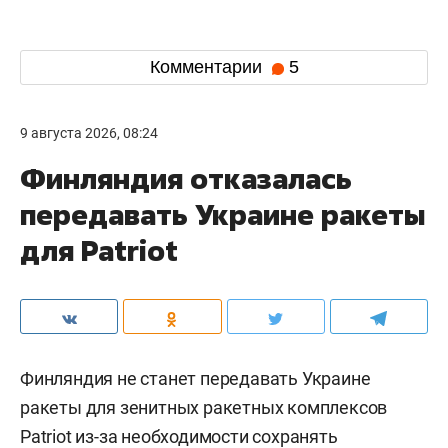
Комментарии
5
9 августа 2026, 08:24
Финляндия отказалась
передавать Украине ракеты
для Patriot
Финляндия не станет передавать Украине
ракеты для зенитных ракетных комплексов
Patriot из-за необходимости сохранять