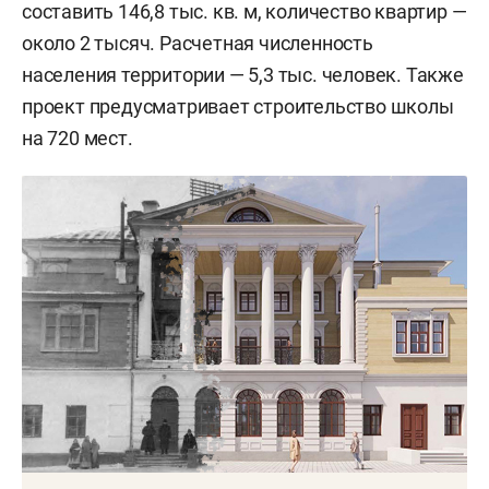
составить 146,8 тыс. кв. м, количество квартир —
около 2 тысяч. Расчетная численность
населения территории — 5,3 тыс. человек. Также
проект предусматривает строительство школы
на 720 мест.