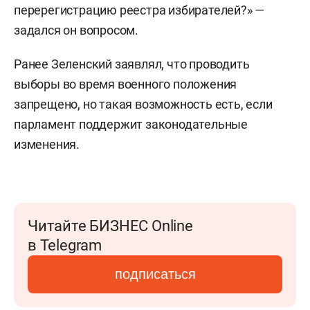
перерегистрацию реестра избирателей?» —
задался он вопросом.
Ранее Зеленский заявлял, что проводить
выборы во время военного положения
запрещено, но такая возможность есть, если
парламент поддержит законодательные
изменения.
Читайте БИЗНЕС Online
в Telegram
подписаться