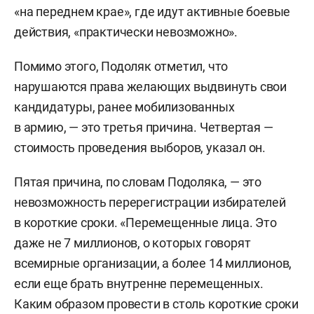
«на переднем крае», где идут активные боевые
действия, «практически невозможно».
Помимо этого, Подоляк отметил, что
нарушаются права желающих выдвинуть свои
кандидатуры, ранее мобилизованных
в армию, — это третья причина. Четвертая —
стоимость проведения выборов, указал он.
Пятая причина, по словам Подоляка, — это
невозможность перерегистрации избирателей
в короткие сроки. «Перемещенные лица. Это
даже не 7 миллионов, о которых говорят
всемирные организации, а более 14 миллионов,
если еще брать внутренне перемещенных.
Каким образом провести в столь короткие сроки