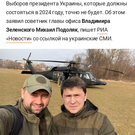
Выборов президента Украины, которые должны
состояться в 2024 году, точно не будет. Об этом
заявил советник главы офиса
Владимира
Зеленского Михаил Подоляк
, пишет
РИА
«Новости»
со ссылкой на украинские СМИ.