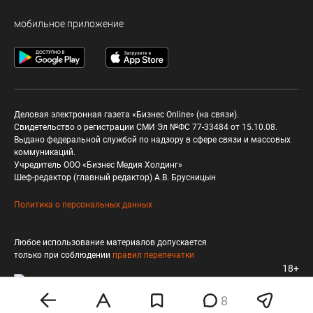
мобильное приложение
Деловая электронная газета «Бизнес Online» (на связи).
Свидетельство о регистрации СМИ Эл №ФС 77-33484 от 15.10.08.
Выдано федеральной службой по надзору в сфере связи и массовых
коммуникаций.
Учредитель ООО «Бизнес Медия Холдинг»
Шеф-редактор (главный редактор) А.В. Брусницын
Политика о персональных данных
Любое использование материалов допускается
только при соблюдении
правил перепечатки
18+
8