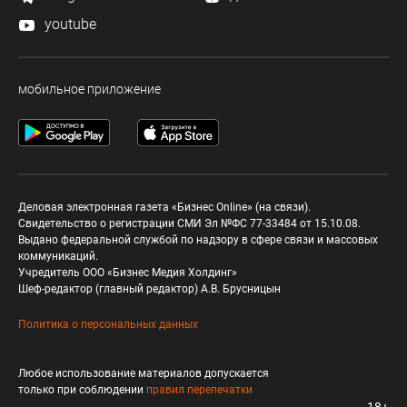
youtube
мобильное приложение
Деловая электронная газета «Бизнес Online» (на связи).
Свидетельство о регистрации СМИ Эл №ФС 77-33484 от 15.10.08.
Выдано федеральной службой по надзору в сфере связи и массовых
коммуникаций.
Учредитель ООО «Бизнес Медия Холдинг»
Шеф-редактор (главный редактор) А.В. Брусницын
Политика о персональных данных
Любое использование материалов допускается
только при соблюдении
правил перепечатки