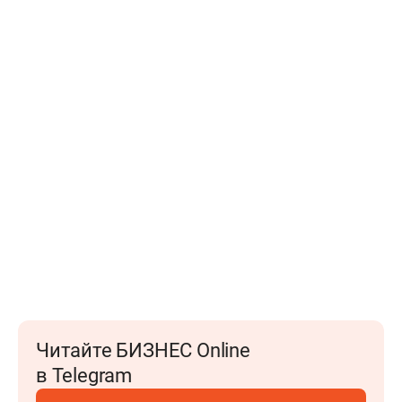
Читайте БИЗНЕС Online
в Telegram