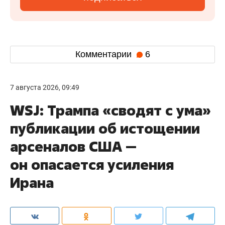
Комментарии
6
7 августа 2026, 09:49
WSJ: Трампа «сводят с ума»
публикации об истощении
арсеналов США —
он опасается усиления
Ирана