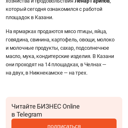
хозяйства и продовольствия
Ленар Гарипов
,
который сегодня ознакомился с работой
площадок в Казани.
На ярмарках продаются мясо птицы, яйца,
говядина, свинина, картофель, овощи, молоко
и молочные продукты, сахар, подсолнечное
масло, мука, кондитерские изделия. В Казани
они проходят на 14 площадках, в Челнах —
на двух, в Нижнекамске — на трех.
Читайте БИЗНЕС Online
в Telegram
подписаться