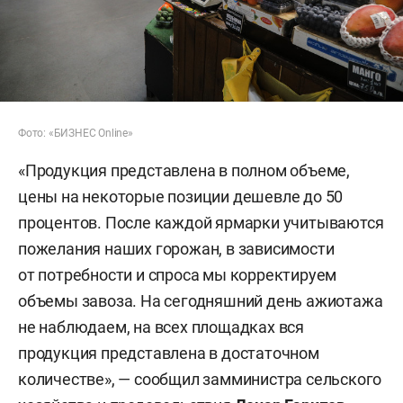
Фото: «БИЗНЕС Online»
«Продукция представлена в полном объеме,
цены на некоторые позиции дешевле до 50
процентов. После каждой ярмарки учитываются
пожелания наших горожан, в зависимости
от потребности и спроса мы корректируем
объемы завоза. На сегодняшний день ажиотажа
не наблюдаем, на всех площадках вся
продукция представлена в достаточном
количестве», — сообщил замминистра сельского