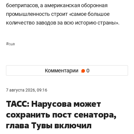
боеприпасов, а американская оборонная
промышленность строит «самое большое
количество заводов за всю историю страны».
#
сша
Комментарии
0
7 августа 2026, 09:16
ТАСС: Нарусова может
сохранить пост сенатора,
глава Тувы включил