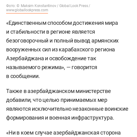
Фото: © Maksim Konstantinov / Global Look Press /
www.globallookpress.com
«Единственным способом достижения мира
и стабильности в регионе является
безоговорочный и полный вывод армянских
вооруженных сил из карабахского региона
Азербайджана и освобождение так
называемого режима», — говорится
в сообщении.
Также в азербайджанском министерстве
добавили, что целью принимаемых мер
являются исключительно незаконные воинские
формирования и военная инфраструктура.
«Ни в коем случае азербайджанская сторона