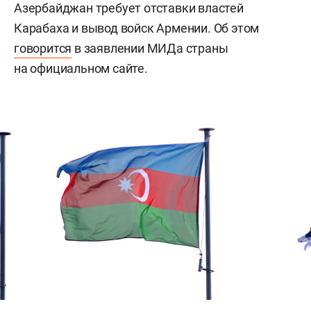
Азербайджан требует отставки властей
Карабаха и вывод войск Армении. Об этом
говорится
в заявлении МИДа страны
на официальном сайте.