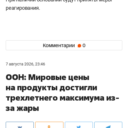
реагирования.
Комментарии
0
7 августа 2026, 23:46
ООН: Мировые цены
на продукты достигли
трехлетнего максимума из-
за жары