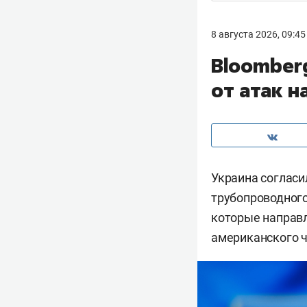
8 августа 2026, 09:45
Bloomber
от атак н
Украина согласи
трубопроводного
которые направл
американского 