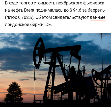
В ходе торгов стоимость ноябрьского фьючерса
на нефть Brent поднималась до $ 94,6 за баррель
(плюс 0,702%). Об этом свидетельствуют
данные
лондонской биржи ICE.